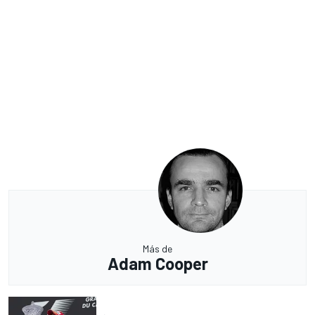
Más de
Adam Cooper