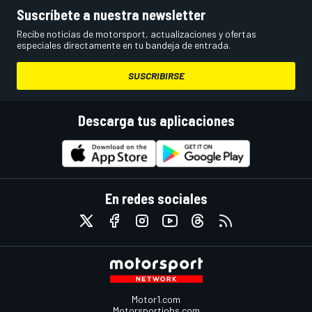
Suscríbete a nuestra newsletter
Recibe noticias de motorsport, actualizaciones y ofertas
especiales directamente en tu bandeja de entrada.
SUSCRIBIRSE
Descarga tus aplicaciones
En redes sociales
Motor1.com
Motorsportjobs.com