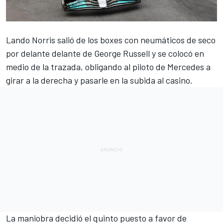
Lando Norris
salió de los boxes con neumáticos de seco
por delante delante de
George Russell
y se colocó en
medio de la trazada, obligando al piloto de
Mercedes
a
girar a la derecha y pasarle en la subida al casino.
La maniobra decidió el quinto puesto a favor de