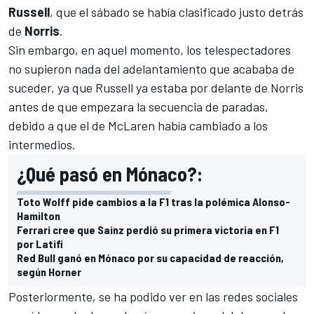
Russell
, que el sábado se había clasificado justo detrás
de
Norris
.
Sin embargo, en aquel momento, los telespectadores
no supieron nada del adelantamiento que acababa de
suceder, ya que Russell ya estaba por delante de Norris
antes de que empezara la secuencia de paradas,
debido a que el de
McLaren
había cambiado a los
intermedios.
¿Qué pasó en Mónaco?:
Toto Wolff pide cambios a la F1 tras la polémica Alonso-
Hamilton
Ferrari cree que Sainz perdió su primera victoria en F1
por Latifi
Red Bull ganó en Mónaco por su capacidad de reacción,
según Horner
Posteriormente, se ha podido ver en las redes sociales