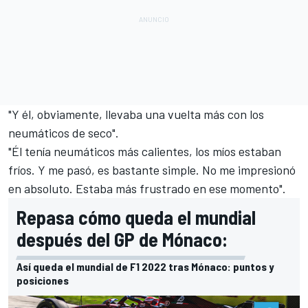
"Y él, obviamente, llevaba una vuelta más con los
neumáticos de seco".
"Él tenía neumáticos más calientes, los míos estaban
fríos. Y me pasó, es bastante simple. No me impresionó
en absoluto. Estaba más frustrado en ese momento".
Repasa cómo queda el mundial
después del GP de Mónaco:
Así queda el mundial de F1 2022 tras Mónaco: puntos y
posiciones