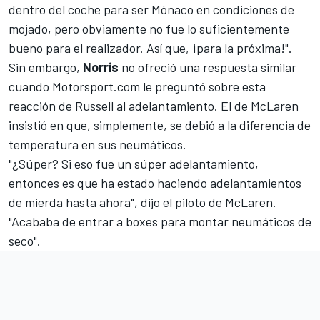
dentro del coche para ser Mónaco en condiciones de
mojado, pero obviamente no fue lo suficientemente
bueno para el realizador. Así que, ¡para la próxima!".
Sin embargo,
Norris
no ofreció una respuesta similar
cuando
Motorsport.com
le preguntó sobre esta
reacción de Russell al adelantamiento. El de McLaren
insistió en que, simplemente, se debió a la diferencia de
temperatura en sus neumáticos.
"¿Súper? Si eso fue un súper adelantamiento,
entonces es que ha estado haciendo adelantamientos
de mierda hasta ahora", dijo el piloto de McLaren.
"Acababa de entrar a boxes para montar neumáticos de
seco".