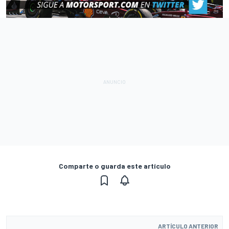
Comparte o guarda este artículo
ARTÍCULO ANTERIOR