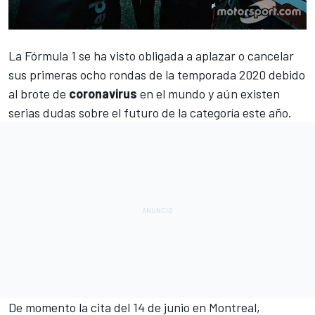
La
Fórmula 1 se ha visto obligada a aplazar o cancelar
sus primeras ocho rondas de la temporada 2020
debido
al brote de
coronavirus
en el mundo y aún existen
serias dudas sobre el futuro de la categoría este año.
De momento la cita del 14 de junio en Montreal,