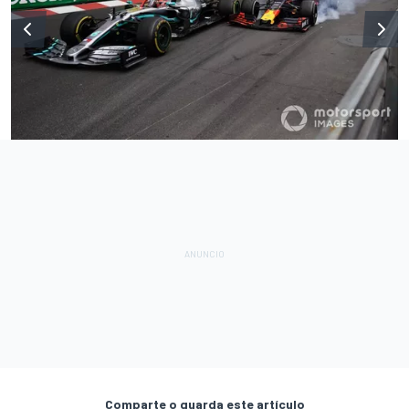
Comparte o guarda este artículo