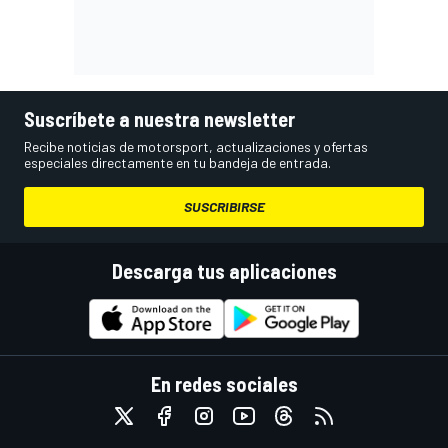
Suscríbete a nuestra newsletter
Recibe noticias de motorsport, actualizaciones y ofertas
especiales directamente en tu bandeja de entrada.
SUSCRIBIRSE
Descarga tus aplicaciones
En redes sociales