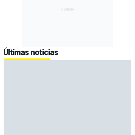
Últimas noticias