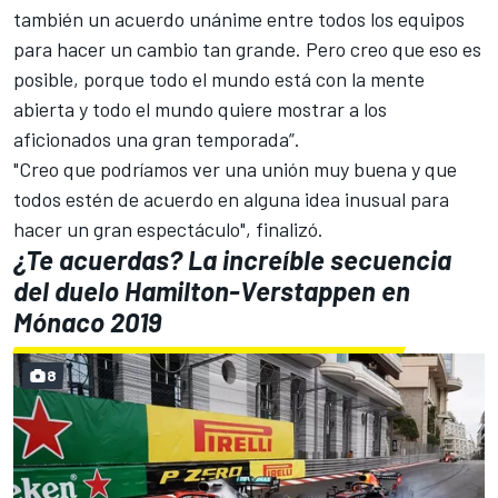
también un acuerdo unánime entre todos los equipos
para hacer un cambio tan grande. Pero creo que eso es
posible, porque todo el mundo está con la mente
abierta y todo el mundo quiere mostrar a los
aficionados una gran temporada”.
"Creo que podríamos ver una unión muy buena y que
todos estén de acuerdo en alguna idea inusual para
hacer un gran espectáculo", finalizó.
¿Te acuerdas? La increíble secuencia
del duelo Hamilton-Verstappen en
Mónaco 2019
8