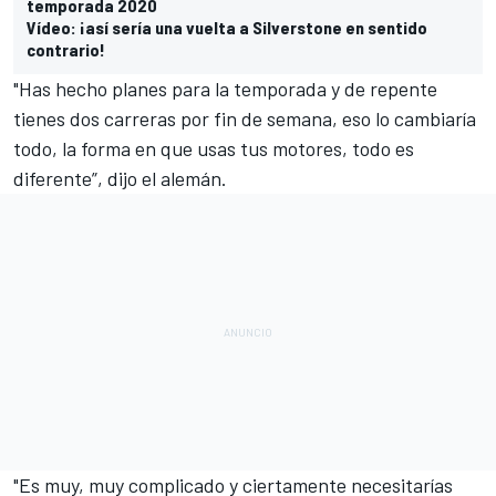
temporada 2020
Vídeo: ¡así sería una vuelta a Silverstone en sentido
contrario!
"Has hecho planes para la temporada y de repente
tienes dos carreras por fin de semana, eso lo cambiaría
todo, la forma en que usas tus motores, todo es
diferente”, dijo el alemán.
"Es muy, muy complicado y ciertamente necesitarías