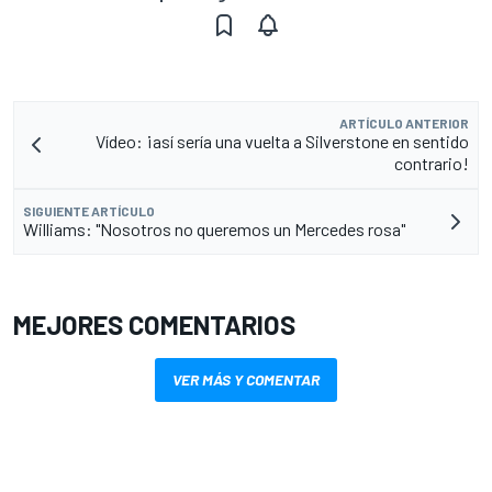
ARTÍCULO ANTERIOR
Vídeo: ¡así sería una vuelta a Silverstone en sentido
contrario!
SIGUIENTE ARTÍCULO
Williams: "Nosotros no queremos un Mercedes rosa"
MEJORES COMENTARIOS
VER MÁS Y COMENTAR