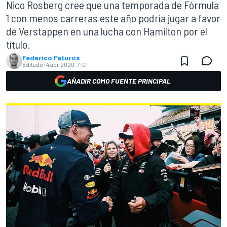
Nico Rosberg cree que una temporada de Fórmula
1 con menos carreras este año podría jugar a favor
de Verstappen en una lucha con Hamilton por el
título.
Federico Faturos
Editado:
4 abr 2020, 7:01
AÑADIR COMO FUENTE PRINCIPAL