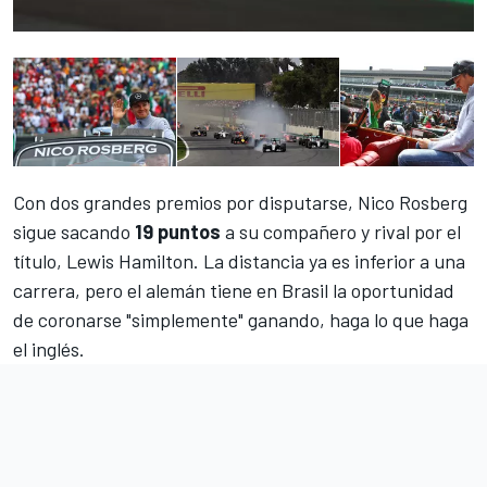
Con dos grandes premios por disputarse, Nico Rosberg
sigue sacando
19 puntos
a su compañero y rival por el
título, Lewis Hamilton. La distancia ya es inferior a una
carrera, pero el alemán tiene en Brasil la oportunidad
de coronarse "simplemente" ganando, haga lo que haga
el inglés.