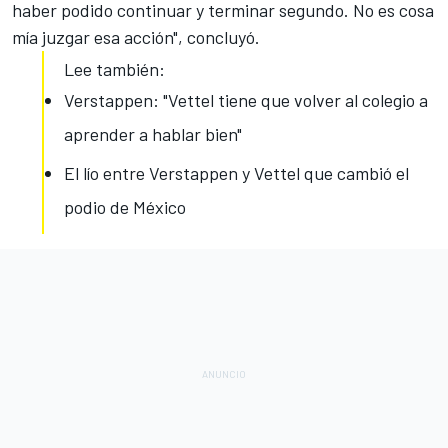
haber podido continuar y terminar segundo. No es cosa
mía juzgar esa acción", concluyó.
Lee también:
Verstappen: "Vettel tiene que volver al colegio a
aprender a hablar bien"
El lío entre Verstappen y Vettel que cambió el
podio de México