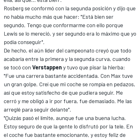
Rosberg se conformó con la segunda posición y dijo que
no había mucho más que hacer: "Está bien ser
segundo. Tengo que conformarme con ello porque
Lewis se lo mereció, y ser segundo era lo máximo que yo
podía conseguir".
De hecho, el aún líder del campeonato creyó que todo
acabaría
entre la primera y la segunda curva
, cuando
se tocó con
Verstappen
y tuvo que pisar la hierba:
"Fue una carrera bastante accidentada. Con Max tuve
un gran golpe. Creí que mi coche se rompía en pedazos,
así que estoy satisfecho de que pudiera seguir. Me
cerró y me obligó a ir por fuera, fue demasiado. Me las
arreglé para seguir delante".
"Quizás pasó el límite, aunque fue una buena lucha.
Estoy seguro de que la gente lo disfrutó por la tele. En
el coche fue bastante emocionante, y estoy feliz de