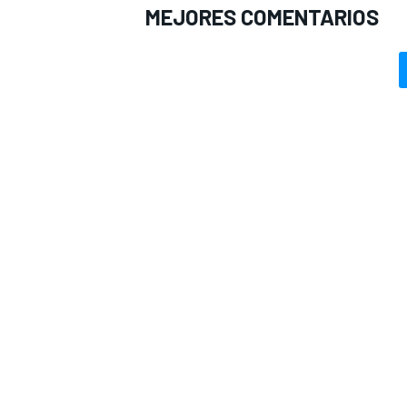
MEJORES COMENTARIOS