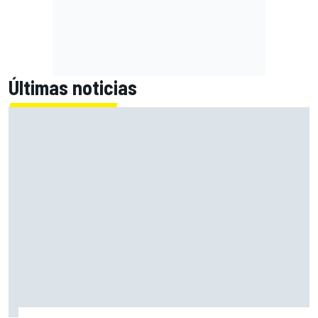
Últimas noticias