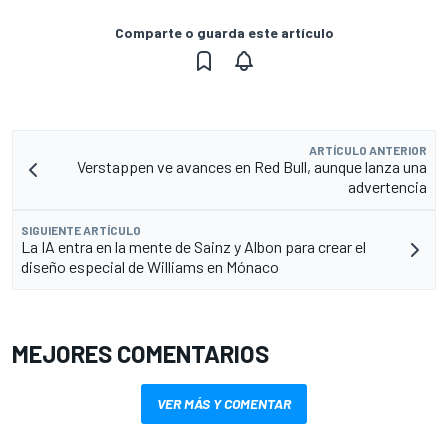
Comparte o guarda este artículo
ARTÍCULO ANTERIOR
Verstappen ve avances en Red Bull, aunque lanza una
advertencia
SIGUIENTE ARTÍCULO
La IA entra en la mente de Sainz y Albon para crear el
diseño especial de Williams en Mónaco
MEJORES COMENTARIOS
VER MÁS Y COMENTAR