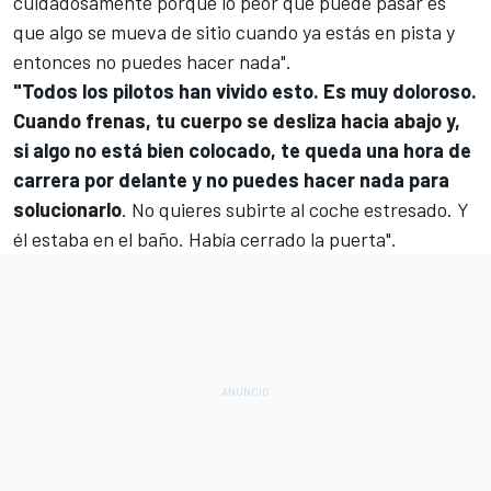
cuidadosamente porque lo peor que puede pasar es
que algo se mueva de sitio cuando ya estás en pista y
entonces no puedes hacer nada".
"Todos los pilotos han vivido esto. Es muy doloroso.
Cuando frenas, tu cuerpo se desliza hacia abajo y,
si algo no está bien colocado, te queda una hora de
carrera por delante y no puedes hacer nada para
solucionarlo
. No quieres subirte al coche estresado. Y
él estaba en el baño. Había cerrado la puerta".