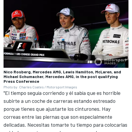
Nico Rosberg, Mercedes AMG, Lewis Hamilton, McLaren, and
Michael Schumacher, Mercedes AMG, in the post qualifying
Press Conference
Photo by: Charles Coates / Motorsport Images
"El tiempo seguía corriendo y él sabía que es horrible
subirte a un coche de carreras estando estresado
porque tienes que ajustarte los cinturones. Hay
correas entre las piernas que son especialmente
delicadas. Necesitas tomarte tu tiempo para colocarlas