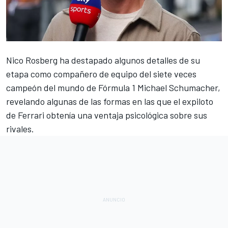
Nico Rosberg
ha destapado algunos detalles de su
etapa como compañero de equipo del siete veces
campeón del mundo de
Fórmula 1
Michael Schumacher
,
revelando algunas de las formas en las que el expiloto
de
Ferrari
obtenía una ventaja psicológica sobre sus
rivales.