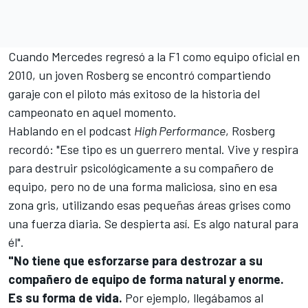
Cuando
Mercedes
regresó a la F1 como equipo oficial en
2010, un joven Rosberg se encontró compartiendo
garaje con el piloto más exitoso de la historia del
campeonato en aquel momento.
Hablando en el podcast
High Performance
, Rosberg
recordó: "Ese tipo es un guerrero mental. Vive y respira
para destruir psicológicamente a su compañero de
equipo, pero no de una forma maliciosa, sino en esa
zona gris, utilizando esas pequeñas áreas grises como
una fuerza diaria. Se despierta así. Es algo natural para
él".
"No tiene que esforzarse para destrozar a su
compañero de equipo de forma natural y enorme.
Es su forma de vida.
Por ejemplo, llegábamos al