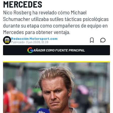
MERCEDES
Nico Rosberg ha revelado cómo Michael
Schumacher utilizaba sutiles tácticas psicológicas
durante su etapa como compañeros de equipo en
Mercedes para obtener ventaja.
Redacción Motorsport.com
Publicado:
3 jun 2026, 13:28
AÑADIR COMO FUENTE PRINCIPAL