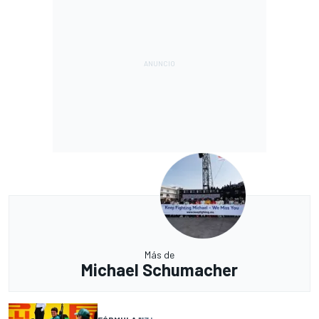
Más de
Michael Schumacher