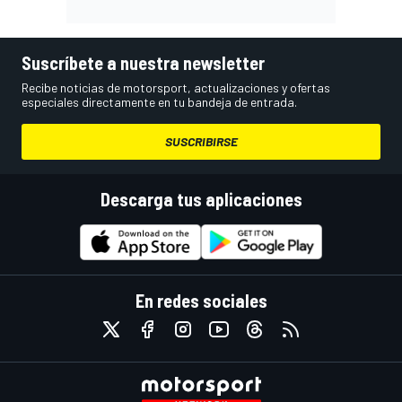
Suscríbete a nuestra newsletter
Recibe noticias de motorsport, actualizaciones y ofertas
especiales directamente en tu bandeja de entrada.
SUSCRIBIRSE
Descarga tus aplicaciones
En redes sociales