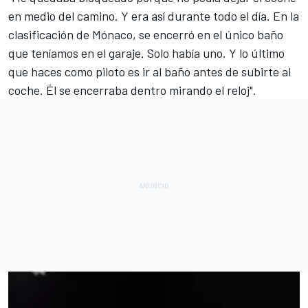
en medio del camino. Y era así durante todo el día. En la
clasificación de Mónaco, se encerró en el único baño
que teníamos en el garaje. Solo había uno. Y lo último
que haces como piloto es ir al baño antes de subirte al
coche. Él se encerraba dentro mirando el reloj".