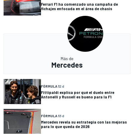
Ferrari F1 ha comenzado una campaña de
fichajes enfocada en el área de chasis
Más de
Mercedes
FÓRMULA 1
2 d
Fittipaldi explica por qué el duelo entre
Antonelli y Russell es bueno para la F1
FÓRMULA 1
3 d
Mercedes revela su estrategia con las mejoras
para lo que queda de 2026