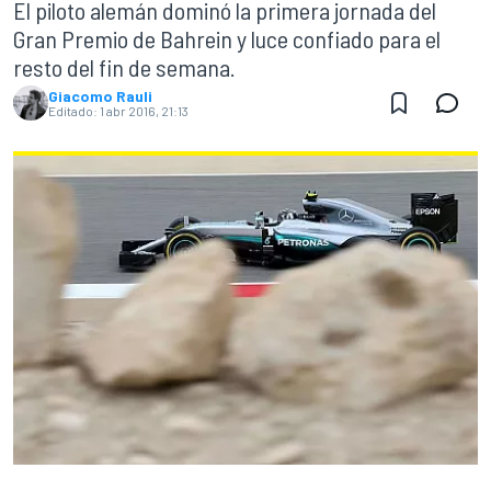
El piloto alemán dominó la primera jornada del
Gran Premio de Bahrein y luce confiado para el
resto del fin de semana.
Giacomo Rauli
Editado:
1 abr 2016, 21:13