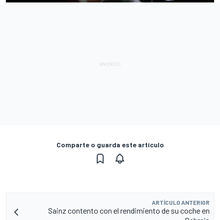
Comparte o guarda este artículo
ARTÍCULO ANTERIOR
Sainz contento con el rendimiento de su coche en