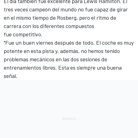
El día también fue excelente para Lewis Hamilton. El
tres veces campeón del mundo no fue capaz de girar
en el mismo tiempo de Rosberg, pero el ritmo de
carrera con los diferentes compuestos
fue competitivo.
"Fue un buen viernes después de todo. El coche es muy
potente en esta pista y, además, no hemos tenido
problemas mecánicos en las dos sesiones de
entrenamientos libres. Esta es siempre una buena
señal.