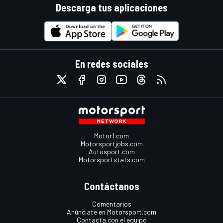
Descarga tus aplicaciones
En redes sociales
Motor1.com
Motorsportjobs.com
Autosport.com
Motorsportstats.com
Contáctanos
Comentarios
Anúnciate en Motorsport.com
Contacta con el equipo