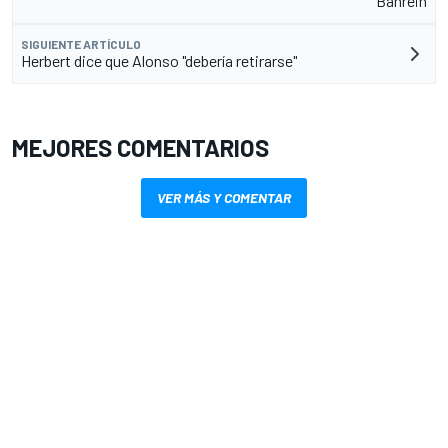
Bahrein
SIGUIENTE ARTÍCULO
Herbert dice que Alonso "debería retirarse"
MEJORES COMENTARIOS
VER MÁS Y COMENTAR