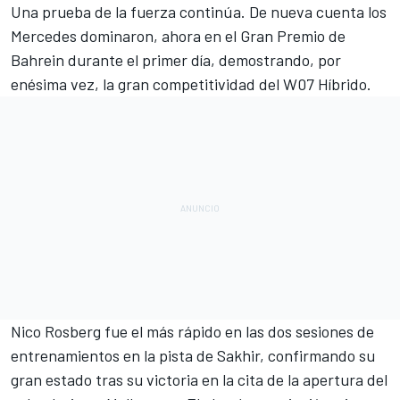
Una prueba de la fuerza continúa. De nueva cuenta los
Mercedes dominaron, ahora en el Gran Premio de
Bahrein durante el primer día, demostrando, por
enésima vez, la gran competitividad del W07 Híbrido.
Nico Rosberg fue el más rápido en las dos sesiones de
entrenamientos en la pista de Sakhir, confirmando su
gran estado tras su victoria en la cita de la apertura del