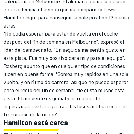
calendario en Melbourne. El alemán consiguió mejorar
en una décima el tiempo que su compañero Lewis
Hamilton logró para conseguir la pole position 12 meses
atrás.
"No podía esperar para estar de vuelta en el coche
después del fin de semana en Melbourne", expresó el
líder del campeonato. "En seguida me sentí a gusto en
esta pista. Fue muy positivo para mí y para el equipo".
Rosberg apuntó que en cualquier tipo de condiciones
lucen en buena forma. "Somos muy rápidos en una sola
vuelta, y en ritmo de carrera, así que no puedo esperar
para el resto del fin de semana. Me gusta mucho esta
pista. El ambiente es genial y es realmente
espectacular estar aquí, con las luces artificiales en el
transcurso de la noche".
Hamilton está cerca