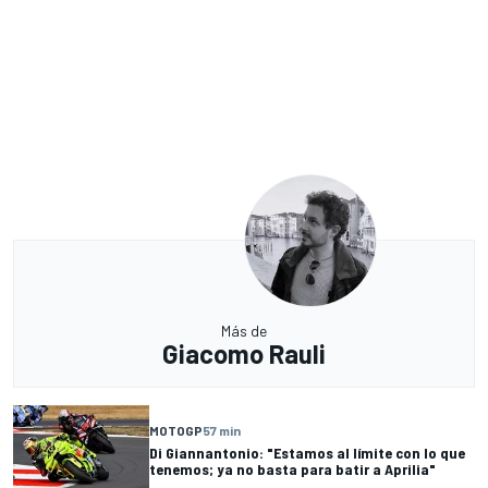
Más de
Giacomo Rauli
MOTOGP
57 min
Di Giannantonio: "Estamos al límite con lo que
tenemos; ya no basta para batir a Aprilia"