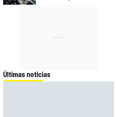
Últimas noticias