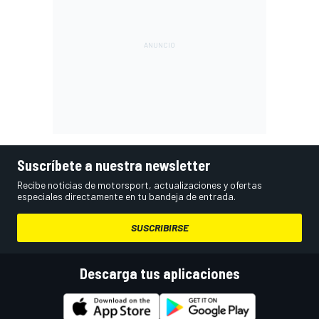
Suscríbete a nuestra newsletter
Recibe noticias de motorsport, actualizaciones y ofertas
especiales directamente en tu bandeja de entrada.
SUSCRIBIRSE
Descarga tus aplicaciones