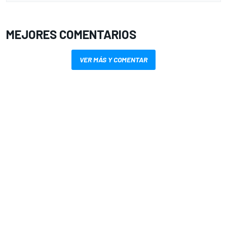
MEJORES COMENTARIOS
VER MÁS Y COMENTAR