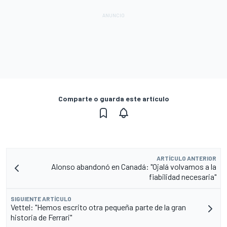
Comparte o guarda este artículo
ARTÍCULO ANTERIOR
Alonso abandonó en Canadá: "Ojalá volvamos a la
fiabilidad necesaria"
SIGUIENTE ARTÍCULO
Vettel: "Hemos escrito otra pequeña parte de la gran
historia de Ferrari"