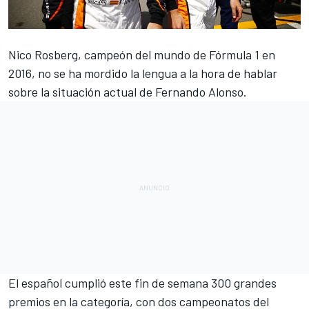
Nico Rosberg
, campeón del mundo de
Fórmula 1
en
2016, no se ha mordido la lengua a la hora de hablar
sobre la situación actual de Fernando Alonso.
El español cumplió este fin de semana
300 grandes
premios
en la categoría, con dos campeonatos del