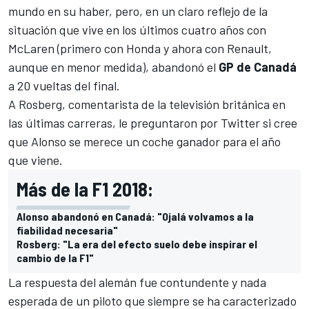
mundo en su haber, pero, en un claro reflejo de la
situación que vive en los últimos cuatro años con
McLaren (primero con Honda y ahora con Renault,
aunque en menor medida), abandonó el
GP de Canadá
a 20 vueltas del final.
A Rosberg, comentarista de la televisión británica en
las últimas carreras, le preguntaron por Twitter si cree
que
Alonso
se merece un coche ganador para el año
que viene.
Más de la F1 2018:
Alonso abandonó en Canadá: "Ojalá volvamos a la
fiabilidad necesaria"
Rosberg: "La era del efecto suelo debe inspirar el
cambio de la F1"
La respuesta del alemán fue contundente y nada
esperada de un piloto que siempre se ha caracterizado