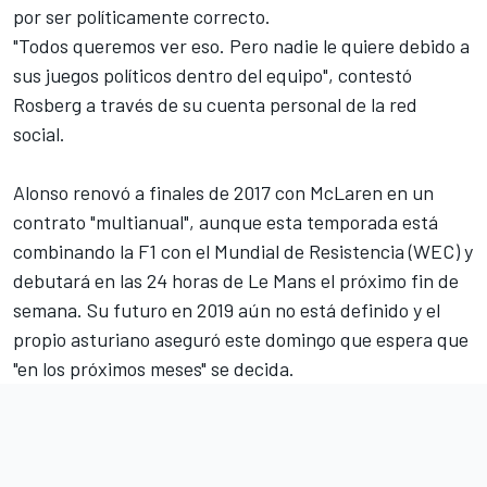
por ser políticamente correcto.
"Todos queremos ver eso. Pero nadie le quiere debido a
sus juegos políticos dentro del equipo", contestó
Rosberg a través de su cuenta personal de la red
social.
Alonso renovó a finales de 2017 con McLaren en un
contrato "multianual", aunque esta temporada está
combinando la F1 con el Mundial de Resistencia (
WEC
) y
debutará en las
24 horas de Le Mans
el próximo fin de
semana. Su futuro en 2019 aún no está definido y el
propio asturiano aseguró este domingo que espera que
"en los próximos meses" se decida.