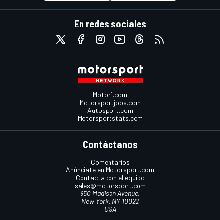
En redes sociales
Motor1.com
Motorsportjobs.com
Autosport.com
Motorsportstats.com
Contáctanos
Comentarios
Anúnciate en Motorsport.com
Contacta con el equipo
sales@motorsport.com
650 Madison Avenue,
New York, NY 10022
USA