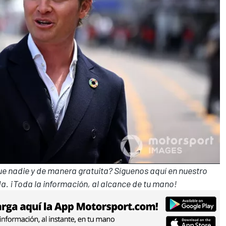
que nadie y de manera gratuita? Síguenos
aquí en nuestro
a. ¡Toda la información, al alcance de tu mano!