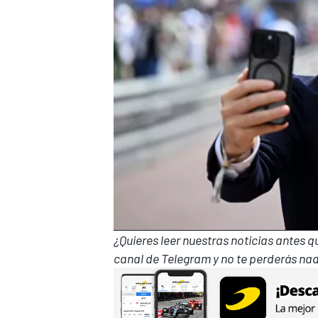
¿Quieres leer nuestras noticias antes 
canal de Telegram
y no te perderás nad