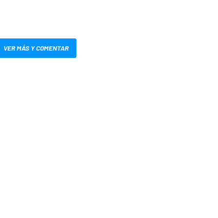
VER MÁS Y COMENTAR