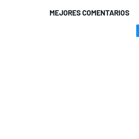
MEJORES COMENTARIOS