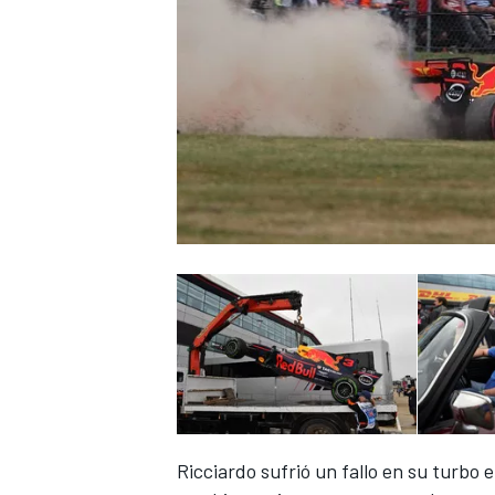
Ricciardo sufrió un fallo en su turbo 