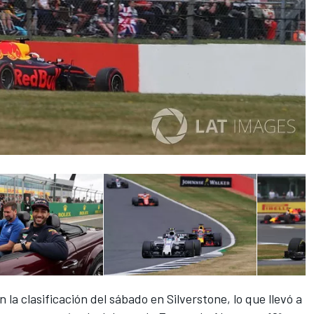
en la clasificación del sábado en
Silverstone
, lo que llevó a