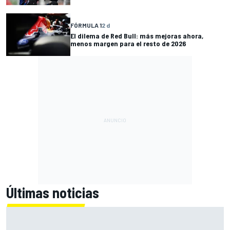
FÓRMULA 1
2 d
El dilema de Red Bull: más mejoras ahora,
menos margen para el resto de 2026
Últimas noticias