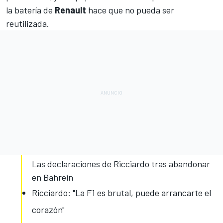
la batería de
Renault
hace que no pueda ser
reutilizada.
Las declaraciones de Ricciardo tras abandonar
en Bahrein
Ricciardo: "La F1 es brutal, puede arrancarte el
corazón"