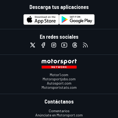
Descarga tus aplicaciones
En redes sociales
Motor1.com
Motorsportjobs.com
Autosport.com
Motorsportstats.com
Contáctanos
Comentarios
Anúnciate en Motorsport.com