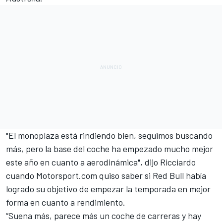
"El monoplaza está rindiendo bien, seguimos buscando
más, pero la base del coche ha empezado mucho mejor
este año en cuanto a aerodinámica", dijo Ricciardo
cuando
Motorsport.com
quiso saber si Red Bull había
logrado su objetivo de empezar la temporada en mejor
forma en cuanto a rendimiento.
“Suena más, parece más un coche de carreras y hay