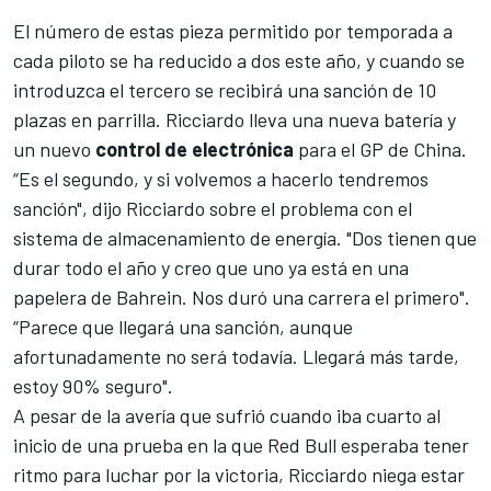
El número de estas pieza permitido por temporada a
cada piloto se ha reducido a dos este año, y cuando se
introduzca el tercero se recibirá una sanción de 10
plazas en parrilla.
Ricciardo
lleva una nueva batería y
un nuevo
control de electrónica
para el
GP de China
.
“Es el segundo, y si volvemos a hacerlo tendremos
sanción", dijo Ricciardo sobre el problema con el
sistema de almacenamiento de energía. "Dos tienen que
durar todo el año y creo que uno ya está en una
papelera de Bahrein. Nos duró una carrera el primero".
“Parece que llegará una sanción, aunque
afortunadamente no será todavía. Llegará más tarde,
estoy 90% seguro".
A pesar de la avería que sufrió cuando iba cuarto al
inicio de una prueba en la que
Red Bull
esperaba tener
ritmo para luchar por la victoria, Ricciardo niega estar