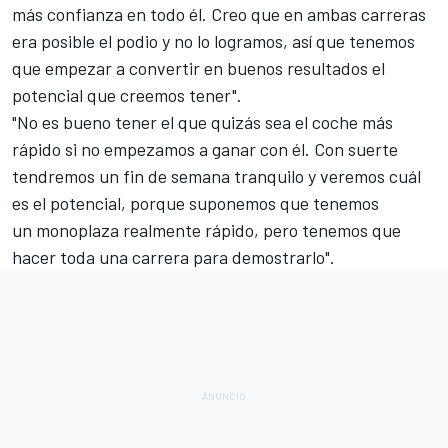
más confianza en todo él. Creo que en ambas carreras
era posible el podio y no lo logramos, así que tenemos
que empezar a convertir en buenos resultados el
potencial que creemos tener".
"No es bueno tener el que quizás sea el coche más
rápido si no empezamos a ganar con él. Con suerte
tendremos un fin de semana tranquilo y veremos cuál
es el potencial, porque suponemos que tenemos
un monoplaza realmente rápido, pero tenemos que
hacer toda una carrera para demostrarlo".