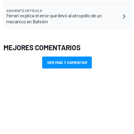
SIGUIENTE ARTÍCULO
Ferrari explica el error que llevó al atropello de un
mecánico en Bahrein
MEJORES COMENTARIOS
VER MÁS Y COMENTAR