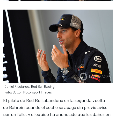
Daniel Ricciardo, Red Bull Racing
Foto: Sutton Motorsport Images
El piloto de Red Bull abandonó en la segunda vuelta
de
Bahrein
cuando el coche se apagó sin previo aviso
por un fallo, y el equipo ha anunciado que los daños en