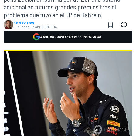
adicional en futuros grandes premios tras el
problema que tuvo en el GP de Bahrein.
Edd Straw
Publicado:
13 abr 2018, 8:14
AÑADIR COMO FUENTE PRINCIPAL