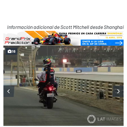
Información adicional de Scott Mitchell desde Shanghai
16