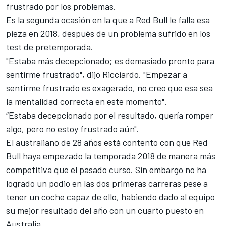
frustrado por los problemas.
Es la segunda ocasión en la que a Red Bull le falla esa
pieza en 2018, después de un problema sufrido en los
test de pretemporada.
"Estaba más decepcionado; es demasiado pronto para
sentirme frustrado", dijo Ricciardo. "Empezar a
sentirme frustrado es exagerado, no creo que esa sea
la mentalidad correcta en este momento".
“Estaba decepcionado por el resultado, quería romper
algo, pero no estoy frustrado aún".
El australiano de 28 años está contento con que Red
Bull haya empezado la temporada 2018 de manera más
competitiva que el pasado curso. Sin embargo no ha
logrado un podio en las dos primeras carreras pese a
tener un coche capaz de ello, habiendo dado al equipo
su mejor resultado del año con un cuarto puesto en
Australia
.