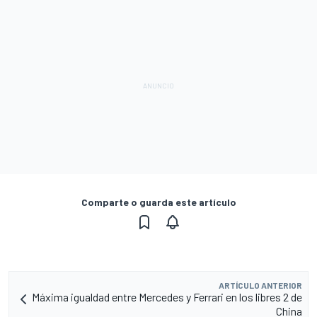
Comparte o guarda este artículo
ARTÍCULO ANTERIOR
Máxima igualdad entre Mercedes y Ferrari en los libres 2 de
China