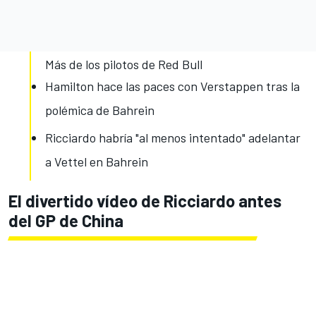
Más de los pilotos de Red Bull
Hamilton hace las paces con Verstappen tras la
polémica de Bahrein
Ricciardo habría "al menos intentado" adelantar
a Vettel en Bahrein
El divertido vídeo de Ricciardo antes
del GP de China