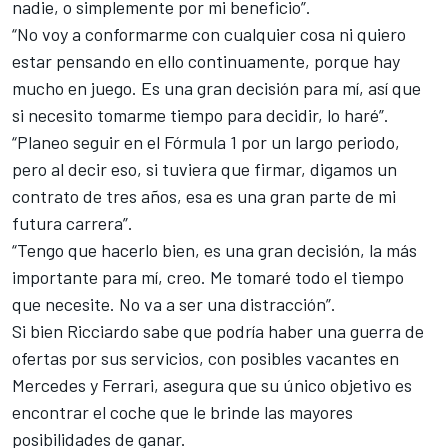
nadie, o simplemente por mi beneficio”.
“No voy a conformarme con cualquier cosa ni quiero
estar pensando en ello continuamente, porque hay
mucho en juego. Es una gran decisión para mí, así que
si necesito tomarme tiempo para decidir, lo haré”.
“Planeo seguir en el Fórmula 1 por un largo periodo,
pero al decir eso, si tuviera que firmar, digamos un
contrato de tres años, esa es una gran parte de mi
futura carrera”.
“Tengo que hacerlo bien, es una gran decisión, la más
importante para mí, creo. Me tomaré todo el tiempo
que necesite. No va a ser una distracción”.
Si bien Ricciardo sabe que podría haber una guerra de
ofertas por sus servicios, con posibles vacantes en
Mercedes y
Ferrari,
asegura que su único objetivo es
encontrar el coche que le brinde las mayores
posibilidades de ganar.