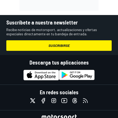
Suscríbete a nuestra newsletter
Recibe noticias de motorsport, actualizaciones y ofertas
especiales directamente en tu bandeja de entrada.
SUSCRIBIRSE
Descarga tus aplicaciones
En redes sociales