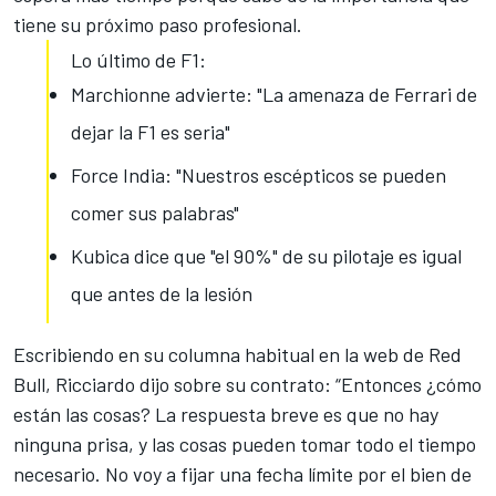
tiene su próximo paso profesional.
Lo último de F1:
Marchionne advierte: "La amenaza de Ferrari de
dejar la F1 es seria"
Force India: "Nuestros escépticos se pueden
comer sus palabras"
Kubica dice que "el 90%" de su pilotaje es igual
que antes de la lesión
Escribiendo en su columna habitual en la web de Red
Bull, Ricciardo dijo sobre su contrato: “Entonces ¿cómo
están las cosas? La respuesta breve es que no hay
ninguna prisa, y las cosas pueden tomar todo el tiempo
necesario. No voy a fijar una fecha límite por el bien de