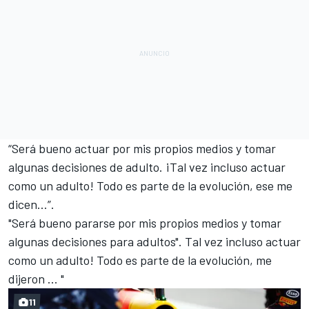
“Será bueno actuar por mis propios medios y tomar
algunas decisiones de adulto. ¡Tal vez incluso actuar
como un adulto! Todo es parte de la evolución, ese me
dicen…”.
"Será bueno pararse por mis propios medios y tomar
algunas decisiones para adultos". Tal vez incluso actuar
como un adulto! Todo es parte de la evolución, me
dijeron ... "
11