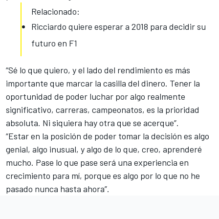
Relacionado:
Ricciardo quiere esperar a 2018 para decidir su
futuro en F1
“
Sé lo que quiero, y el lado del rendimiento es más
importante que marcar la casilla del dinero
. Tener la
oportunidad de poder luchar por algo realmente
significativo, carreras, campeonatos, es la prioridad
absoluta. Ni siquiera hay otra que se acerque”.
“Estar en la posición de poder tomar la decisión es algo
genial, algo inusual, y algo de lo que, creo, aprenderé
mucho. Pase lo que pase será una experiencia en
crecimiento para mí, porque es algo por lo que no he
pasado nunca hasta ahora”.