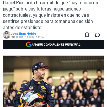
Daniel Ricciardo ha admitido que “hay mucho en
juego” sobre sus futuras negociaciones
contractuales, ya que insiste en que no va a
sentirse presionado para tomar una decisión
antes de estar listo.
Jonathan Noble
Publicado:
4 dic 2017, 14:40
AÑADIR COMO FUENTE PRINCIPAL