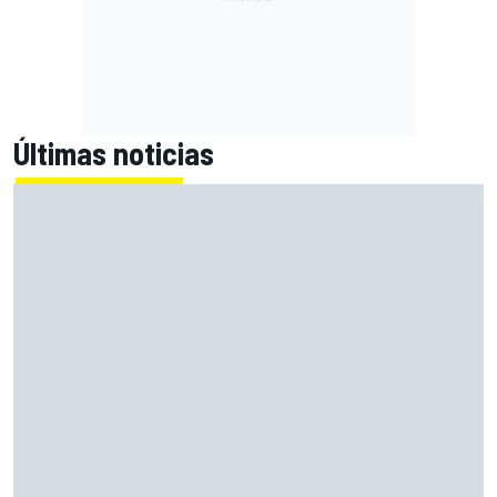
Últimas noticias