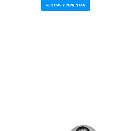
VER MÁS Y COMENTAR