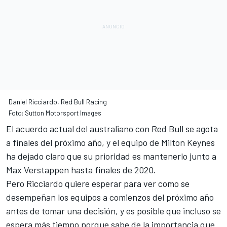
Daniel Ricciardo, Red Bull Racing
Foto: Sutton Motorsport Images
El acuerdo actual del australiano con Red Bull se agota
a finales del próximo año, y el equipo de Milton Keynes
ha dejado claro que su prioridad es mantenerlo junto a
Max Verstappen hasta finales de 2020.
Pero Ricciardo quiere esperar
para ver como se
desempeñan los equipos a comienzos del próximo año
antes de tomar una decisión, y es posible que incluso se
espera más tiempo porque sabe de la importancia que