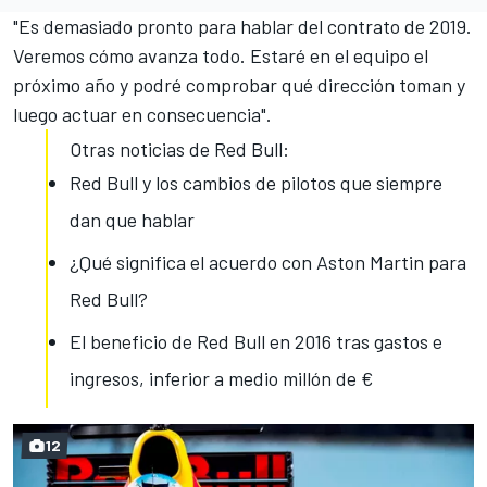
"Es demasiado pronto para hablar del contrato de 2019.
Veremos cómo avanza todo. Estaré en el equipo el
próximo año y podré comprobar qué dirección toman y
luego actuar en consecuencia".
Otras noticias de Red Bull:
Red Bull y los cambios de pilotos que siempre
dan que hablar
¿Qué significa el acuerdo con Aston Martin para
Red Bull?
El beneficio de Red Bull en 2016 tras gastos e
ingresos, inferior a medio millón de €
12