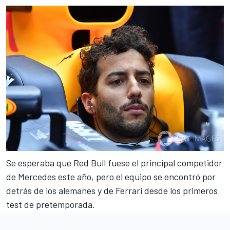
Se esperaba que Red Bull fuese el
principal competidor
de Mercedes
este año, pero el equipo se encontró por
detrás de los alemanes y de Ferrari desde los primeros
test de pretemporada.