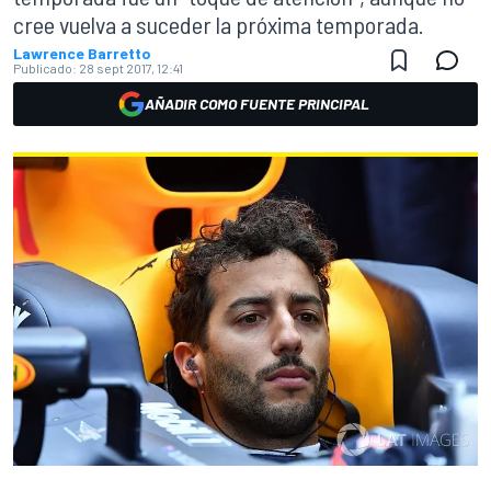
cree vuelva a suceder la próxima temporada.
Lawrence Barretto
Publicado:
28 sept 2017, 12:41
AÑADIR COMO FUENTE PRINCIPAL