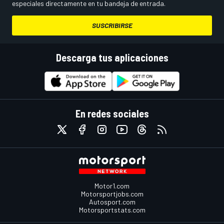
especiales directamente en tu bandeja de entrada.
SUSCRIBIRSE
Descarga tus aplicaciones
En redes sociales
Motor1.com
Motorsportjobs.com
Autosport.com
Motorsportstats.com