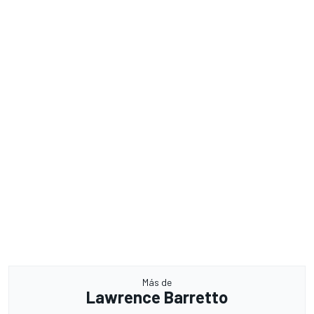
Más de
Lawrence Barretto