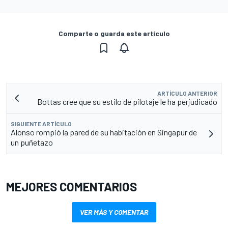
Comparte o guarda este artículo
ARTÍCULO ANTERIOR
Bottas cree que su estilo de pilotaje le ha perjudicado
SIGUIENTE ARTÍCULO
Alonso rompió la pared de su habitación en Singapur de
un puñetazo
MEJORES COMENTARIOS
VER MÁS Y COMENTAR