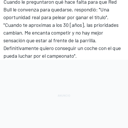
Cuando le preguntaron qué hace falta para que Red
Bull le convenza para quedarse, respondió: "Una
oportunidad real para pelear por ganar el título".
"Cuando te aproximas a los 30 [años], las prioridades
cambian. Me encanta competir y no hay mejor
sensación que estar al frente de la parrilla.
Definitivamente quiero conseguir
un coche con el que
pueda luchar por el campeonato
".