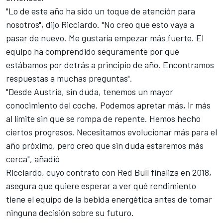
"Lo de este año ha sido un toque de atención para
nosotros", dijo Ricciardo. "No creo que esto vaya a
pasar de nuevo. Me gustaría empezar más fuerte. El
equipo ha comprendido seguramente por qué
estábamos por detrás a principio de año. Encontramos
respuestas a muchas preguntas
".
"Desde Austria, sin duda, tenemos un mayor
conocimiento del coche. Podemos apretar más, ir más
al límite sin que se rompa de repente. Hemos hecho
ciertos progresos. Necesitamos
evolucionar más para el
año próximo
, pero creo que sin duda estaremos más
cerca", añadió
Ricciardo, cuyo contrato con Red Bull finaliza en 2018,
asegura que quiere esperar a ver qué rendimiento
tiene el equipo de la bebida energética antes de tomar
ninguna decisión sobre su futuro.