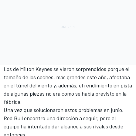
Los de Milton Keynes se vieron sorprendidos porque el
tamaño de los coches, más grandes este año, afectaba
en el túnel del viento y, además, el rendimiento en pista
de algunas piezas no era como se había previsto en la
fábrica.
Una vez que
solucionaron estos problemas
en junio,
Red Bull encontró una dirección a seguir, pero el
equipo ha intentado dar alcance a sus rivales desde
entonces.