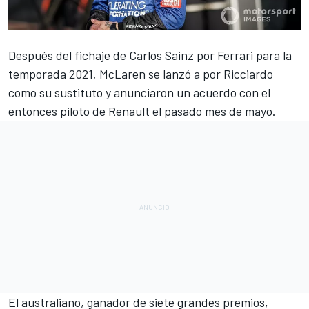
Después del fichaje de
Carlos Sainz
por
Ferrari
para la
temporada 2021,
McLaren
se lanzó a por
Ricciardo
como su sustituto y anunciaron un acuerdo con el
entonces piloto de
Renault
el pasado mes de mayo.
El australiano, ganador de siete grandes premios,