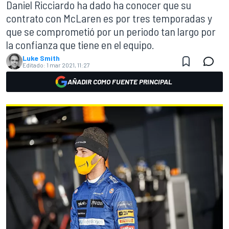
Daniel Ricciardo ha dado ha conocer que su
contrato con McLaren es por tres temporadas y
que se comprometió por un periodo tan largo por
la confianza que tiene en el equipo.
Luke Smith
Editado:
1 mar 2021, 11:27
AÑADIR COMO FUENTE PRINCIPAL