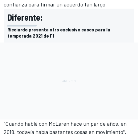
confianza para firmar un acuerdo tan largo.
Diferente:
Ricciardo presenta otro exclusivo casco para la
temporada 2021 de F1
"Cuando hablé con McLaren hace un par de años, en
2018, todavía había bastantes cosas en movimiento",