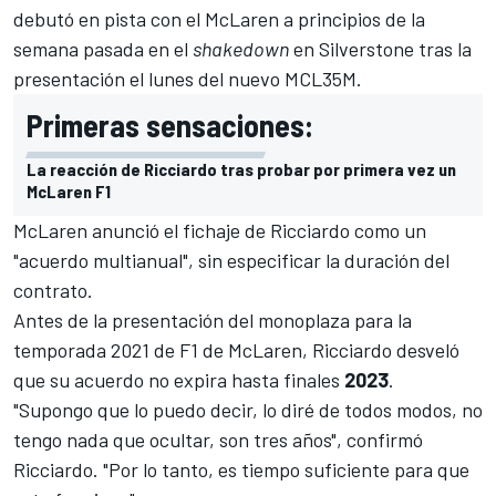
debutó en pista con el McLaren a principios de la
semana pasada en el
shakedown
en Silverstone tras la
presentación el lunes del nuevo
MCL35M
.
Primeras sensaciones:
La reacción de Ricciardo tras probar por primera vez un
McLaren F1
McLaren anunció el fichaje de Ricciardo como un
"acuerdo multianual", sin especificar la duración del
contrato.
Antes de la presentación del monoplaza para la
temporada 2021 de
F1
de McLaren, Ricciardo desveló
que su acuerdo no expira hasta finales
2023
.
"Supongo que lo puedo decir, lo diré de todos modos, no
tengo nada que ocultar, son tres años", confirmó
Ricciardo. "Por lo tanto, es tiempo suficiente para que