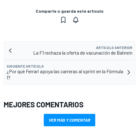
Comparte o guarda este artículo
ARTÍCULO ANTERIOR
La F1 rechaza la oferta de vacunación de Bahrein
SIGUIENTE ARTÍCULO
¿Por qué Ferrari apoya las carreras al sprint en la Fórmula
1?
MEJORES COMENTARIOS
VER MÁS Y COMENTAR