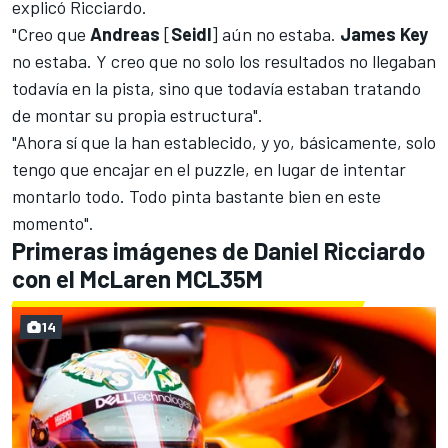
explicó Ricciardo.
"Creo que
Andreas
[
Seidl
] aún no estaba.
James Key
no estaba. Y creo que no solo los resultados no llegaban
todavía en la pista, sino que todavía estaban tratando
de montar su propia estructura".
"Ahora sí que la han establecido, y yo, básicamente, solo
tengo que encajar en el puzzle, en lugar de intentar
montarlo todo. Todo pinta bastante bien en este
momento".
Primeras imágenes de Daniel Ricciardo
con el McLaren MCL35M
14