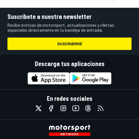
Suscríbete a nuestra newsletter
Recibe noticias de motorsport, actualizaciones y ofertas
especiales directamente en tu bandeja de entrada.
SUSCRIBIRSE
Descarga tus aplicaciones
En redes sociales