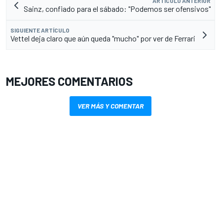
ARTÍCULO ANTERIOR
Sainz, confiado para el sábado: "Podemos ser ofensivos"
SIGUIENTE ARTÍCULO
Vettel deja claro que aún queda "mucho" por ver de Ferrari
MEJORES COMENTARIOS
VER MÁS Y COMENTAR