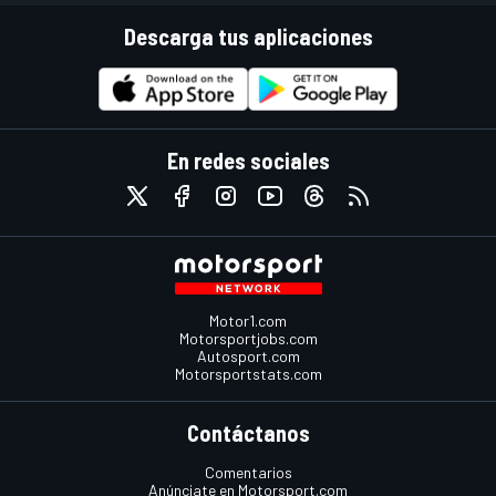
Descarga tus aplicaciones
En redes sociales
Motor1.com
Motorsportjobs.com
Autosport.com
Motorsportstats.com
Contáctanos
Comentarios
Anúnciate en Motorsport.com