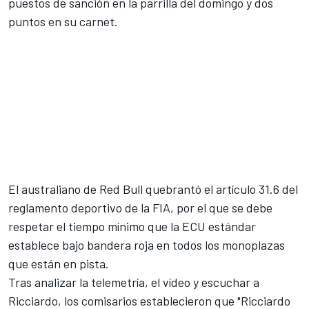
puestos de sanción en la parrilla del domingo y dos
puntos en su carnet.
El australiano de Red Bull quebrantó el artículo 31.6 del
reglamento deportivo de la FIA, por el que se debe
respetar el tiempo mínimo que la ECU estándar
establece bajo bandera roja en todos los monoplazas
que están en pista.
Tras analizar la telemetría, el vídeo y escuchar a
Ricciardo
, los comisarios establecieron que "Ricciardo