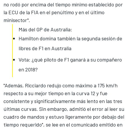
no rodó por encima del tiempo mínimo establecido por
la ECU de la FIA en el penúltimo y en el último
minisector".
Más del GP de Australia:
Hamilton domina también la segunda sesión de
libres de F1 en Australia
Vota: ¿qué piloto de F1 ganará a su compañero
en 2018?
"Además, Ricciardo redujo como máximo a 175 km/h
respecto a su mejor tiempo en la curva 12 y fue
consistente y significativamente más lento en las tres
últimas curvas. Sin embargo, admitió el error al leer su
cuadro de mandos y estuvo ligeramente por debajo del
tiempo requerido", se lee en el comunicado emitido en