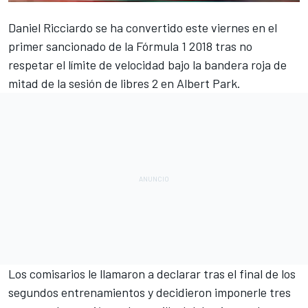
Daniel Ricciardo
se ha convertido este viernes en el
primer sancionado de la
Fórmula 1
2018 tras no
respetar el límite de velocidad bajo la bandera roja de
mitad de la sesión de libres 2 en Albert Park.
Los comisarios le llamaron a declarar tras el final de los
segundos entrenamientos
y decidieron imponerle tres