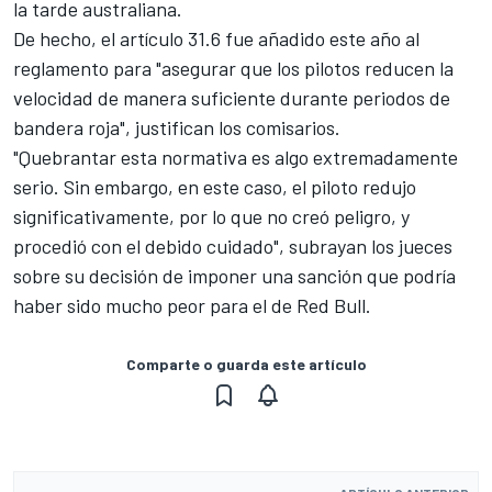
la tarde australiana.
De hecho, el artículo 31.6 fue añadido este año al
reglamento para "asegurar que los pilotos reducen la
velocidad de manera suficiente durante periodos de
bandera roja", justifican los comisarios.
"Quebrantar esta normativa es algo extremadamente
serio. Sin embargo, en este caso, el piloto redujo
significativamente, por lo que no creó peligro, y
procedió con el debido cuidado", subrayan los jueces
sobre su decisión de imponer una sanción que podría
haber sido mucho peor para el de Red Bull.
Comparte o guarda este artículo