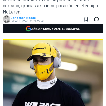
cercano, gracias a su incorporación en el equipo
McLaren.
Jonathan Noble
Editado:
22 abr 2021, 22:38
AÑADIR COMO FUENTE PRINCIPAL