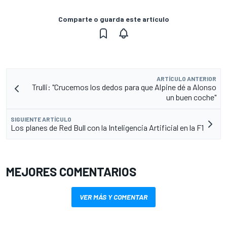
Comparte o guarda este artículo
ARTÍCULO ANTERIOR
Trulli: "Crucemos los dedos para que Alpine dé a Alonso
un buen coche"
SIGUIENTE ARTÍCULO
Los planes de Red Bull con la Inteligencia Artificial en la F1
MEJORES COMENTARIOS
VER MÁS Y COMENTAR