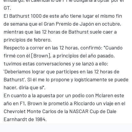
GT.
El Bathurst 1000 de este año tiene lugar el mismo fin
de semana que el Gran Premio de Japón en octubre,
mientras que las 12 horas de Bathurst suele caer a
principios de febrero.
Respecto a correr en las 12 horas, confirmó: "Cuando
firmé con él [Brown], a principios del año pasado,
tuvimos estas conversaciones y se lanzó a ello:
'Deberíamos lograr que participes en las 12 horas de
Bathurst'. Si él me lo propone y logísticamente se puede
hacer, diría que sí".
En cuanto a
la apuesta por un podio con Mclaren este
año en F1
, Brown le prometió a Ricciardo un viaje en el
Chevrolet Monte Carlos de la NASCAR Cup de Dale
Earnhardt de 1984.