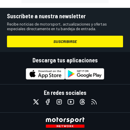
Suscríbete a nuestra newsletter
Recibe noticias de motorsport, actualizaciones y ofertas
especiales directamente en tu bandeja de entrada.
SUSCRIBIRSE
Descarga tus aplicaciones
En redes sociales