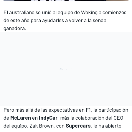
El australiano se unió al equipo de Woking a comienzos
de este año para ayudarles a volver a la senda
ganadora.
Pero más allá de las expectativas en
F1
, la participación
de
McLaren
en
IndyCar
, más la colaboración del CEO
del equipo, Zak Brown, con
Supercars
, le ha abierto