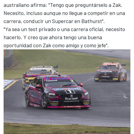
australiano afirma: "Tengo que preguntárselo a Zak.
Necesito, incluso aunque no llegue a competir en una
carrera, conducir un Supercar en Bathurst".
"Ya sea un test privado o una carrera oficial, necesito
hacerlo. Y creo que ahora tengo una buena
oportunidad con Zak como amigo y como jefe".