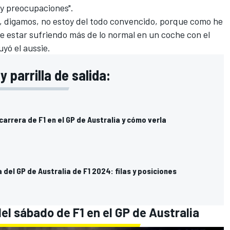
 y preocupaciones".
a, digamos, no estoy del todo convencido, porque como he
e estar sufriendo más de lo normal en un coche con el
yó el aussie.
y parrilla de salida:
 carrera de F1 en el GP de Australia y cómo verla
a del GP de Australia de F1 2024: filas y posiciones
del sábado de F1 en el GP de Australia