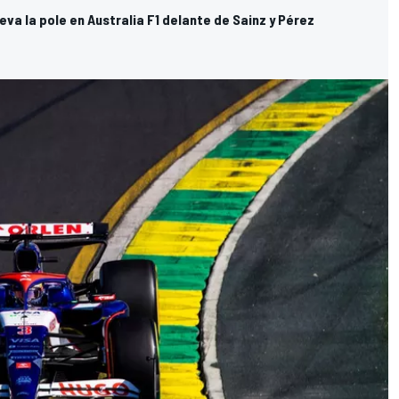
eva la pole en Australia F1 delante de Sainz y Pérez