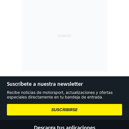
Suscríbete a nuestra newsletter
Recibe noticias de motorsport, actualizaciones y ofertas
especiales directamente en tu bandeja de entrada.
SUSCRIBIRSE
Descarga tus aplicaciones