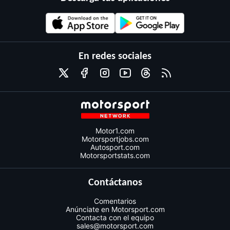
En redes sociales
Motor1.com
Motorsportjobs.com
Autosport.com
Motorsportstats.com
Contáctanos
Comentarios
Anúnciate en Motorsport.com
Contacta con el equipo
sales@motorsport.com