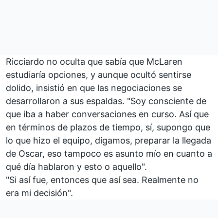
Ricciardo no oculta que sabía que McLaren
estudiaría opciones, y aunque ocultó sentirse
dolido, insistió en que las negociaciones se
desarrollaron a sus espaldas. "Soy consciente de
que iba a haber conversaciones en curso. Así que
en términos de plazos de tiempo, sí, supongo que
lo que hizo el equipo, digamos, preparar la llegada
de Oscar, eso tampoco es asunto mío en cuanto a
qué día hablaron y esto o aquello".
"Si así fue, entonces que así sea. Realmente no
era mi decisión".