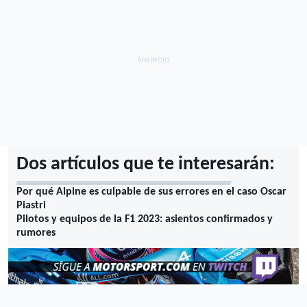
Dos artículos que te interesarán:
Por qué Alpine es culpable de sus errores en el caso Oscar
Piastri
Pilotos y equipos de la F1 2023: asientos confirmados y
rumores