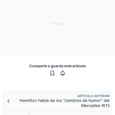
Comparte o guarda este artículo
ARTÍCULO ANTERIOR
Hamilton habla de los "cambios de humor" del
Mercedes W13