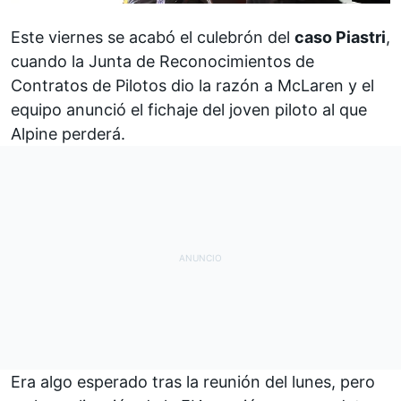
Este viernes se acabó el culebrón del
caso Piastri
,
cuando
la Junta de Reconocimientos de
Contratos de Pilotos dio la razón a McLaren
y el
equipo
anunció el fichaje del joven piloto al que
Alpine
perderá.
Era algo esperado tras la reunión del lunes, pero