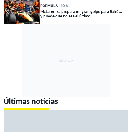
FÓRMULA 1
19 h
McLaren ya prepara un gran golpe para Bakú...
y puede que no sea el último
Últimas noticias