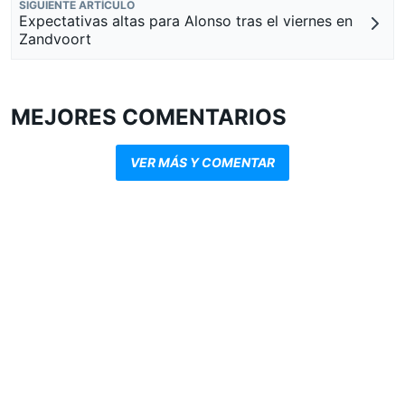
SIGUIENTE ARTÍCULO
Expectativas altas para Alonso tras el viernes en
Zandvoort
MEJORES COMENTARIOS
VER MÁS Y COMENTAR