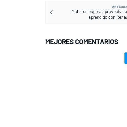
ARTÍCUL
McLaren espera aprovechar e
aprendido con Renau
MEJORES COMENTARIOS