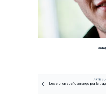
Compa
ARTÍCUL
Leclerc, un sueño amargo por la trag