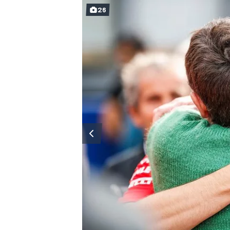
26
MÁS CATEGORÍAS