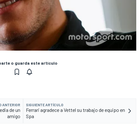
rte o guarda este artículo
O ANTERIOR
SIGUIENTE ARTÍCULO
edia de un
Ferrari agradece a Vettel su trabajo de equipo en
amigo
Spa