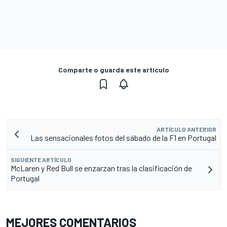
Comparte o guarda este artículo
ARTÍCULO ANTERIOR
Las sensacionales fotos del sábado de la F1 en Portugal
SIGUIENTE ARTÍCULO
McLaren y Red Bull se enzarzan tras la clasificación de
Portugal
MEJORES COMENTARIOS