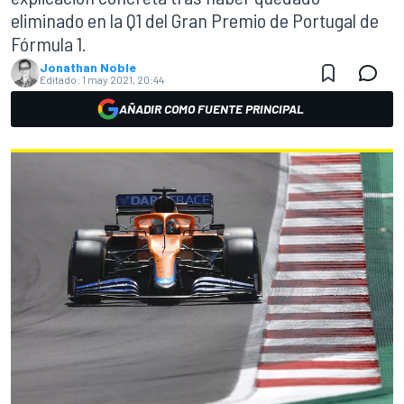
eliminado en la Q1 del Gran Premio de Portugal de
Fórmula 1.
Jonathan Noble
Editado:
1 may 2021, 20:44
AÑADIR COMO FUENTE PRINCIPAL