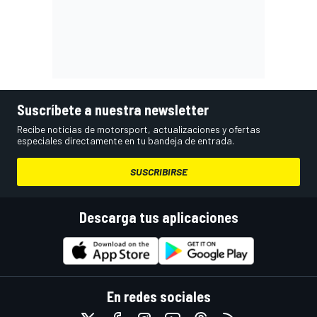
Suscríbete a nuestra newsletter
Recibe noticias de motorsport, actualizaciones y ofertas
especiales directamente en tu bandeja de entrada.
SUSCRIBIRSE
Descarga tus aplicaciones
En redes sociales