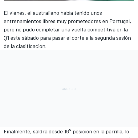
El vienes, el australiano había tenido unos
entrenamientos libres muy prometedores en Portugal,
pero no pudo completar una vuelta competitiva en la
Q1 este sábado para pasar el corte a la segunda sesión
de la clasificación.
Finalmente, saldrá desde 16° posición en la parrilla, lo