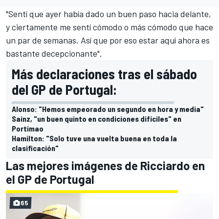
"Sentí que ayer había dado un buen paso hacia delante,
y ciertamente me sentí cómodo o más cómodo que hace
un par de semanas. Así que por eso estar aquí ahora es
bastante decepcionante".
Más declaraciones tras el sábado
del GP de Portugal:
Alonso: "Hemos empeorado un segundo en hora y media"
Sainz, "un buen quinto en condiciones difíciles" en
Portimao
Hamilton: "Solo tuve una vuelta buena en toda la
clasificación"
Las mejores imágenes de Ricciardo en
el GP de Portugal
65