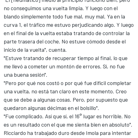
no conseguimos una vuelta limpia. Y luego con el
blando simplemente todo fue mal, muy mal. Ya en la
curva 1, el tráfico me estuvo perjudicando algo. Y luego
en el final de la vuelta estaba tratando de controlar la
parte trasera del coche. No estuve cómodo desde el
inicio de la vuelta", cuenta.
"Estuve tratando de recuperar tiempo al final, lo que
me llevó a cometer un montón de errores. Sí, no fue
una buena sesión".
"Pero por qué nos costó o por qué fue difícil completar
una vuelta, no está tan claro en este momento. Creo
que se debe a algunas cosas. Pero, por supuesto que
quedaron algunas décimas en el bolsillo".
"Fue complicado. Así que sí, el 16° lugar es horrible. No
es un resultado con el que me sienta bien en absoluto".
Ricciardo ha trabajado duro desde
Imola
para intentar