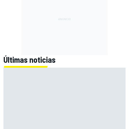
Últimas noticias