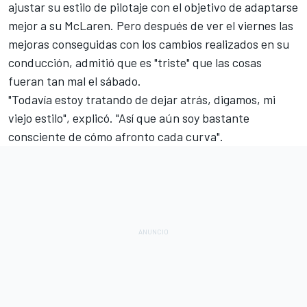
ajustar su estilo de pilotaje con el objetivo de adaptarse
mejor a su
McLaren
. Pero después de ver el viernes las
mejoras conseguidas con los cambios realizados en su
conducción, admitió que es "triste" que las cosas
fueran tan mal el sábado.
"Todavía estoy tratando de dejar atrás, digamos, mi
viejo estilo", explicó. "Así que aún soy bastante
consciente de cómo afronto cada curva".