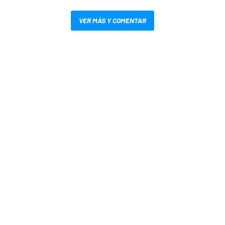
VER MÁS Y COMENTAR