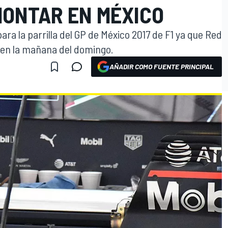
MONTAR EN MÉXICO
ra la parrilla del GP de México 2017 de F1 ya que Red
 en la mañana del domingo.
AÑADIR COMO FUENTE PRINCIPAL