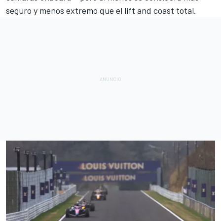
seguro y menos extremo que el lift and coast total.