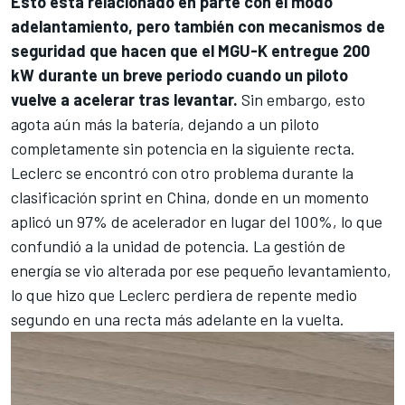
Esto está relacionado en parte con el modo
adelantamiento, pero también con mecanismos de
seguridad que hacen que el MGU-K entregue 200
kW durante un breve periodo cuando un piloto
vuelve a acelerar tras levantar.
Sin embargo, esto
agota aún más la batería, dejando a un piloto
completamente sin potencia en la siguiente recta.
Leclerc se encontró con otro problema durante la
clasificación sprint en China, donde en un momento
aplicó un 97% de acelerador en lugar del 100%, lo que
confundió a la unidad de potencia. La gestión de
energía se vio alterada por ese pequeño levantamiento,
lo que hizo que Leclerc perdiera de repente medio
segundo en una recta más adelante en la vuelta.