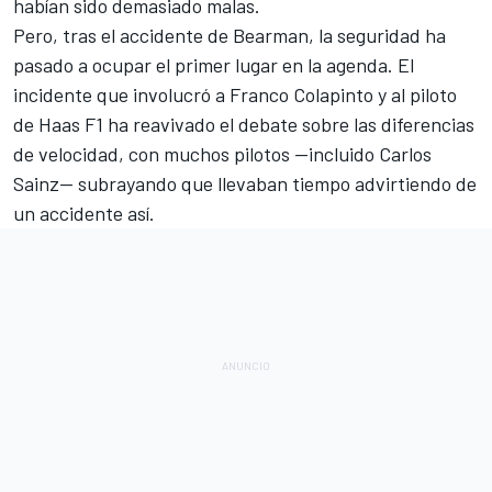
habían sido demasiado malas.
Pero,
tras el accidente de Bearman
, la seguridad ha
pasado a ocupar el primer lugar en la agenda. El
incidente que involucró a
Franco Colapinto
y al piloto
de
Haas F1
ha reavivado el debate sobre las diferencias
de velocidad, con muchos pilotos —incluido
Carlos
Sainz
— subrayando que llevaban tiempo advirtiendo de
un accidente así.