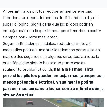
Al permitir a los pilotos recuperar menos energía,
tendrían que depender menos del lift and coast y del
super clipping. Significaría que los pilotos podrían
empujar más con lo que tienen, pero tendría un coste:
tiempos por vuelta más lentos.
Según estimaciones iniciales, reducir el límite a 6
megajulios podría aumentar los tiempos por vuelta en
más de dos segundos en algunos circuitos, aunque la
cuestión sigue siendo hasta qué punto eso es
realmente problemático. Sí,
haría la F1 más lenta,
pero si los pilotos pueden empujar más (aunque con
menos potencia eléctrica), visualmente podría
parecer más cercano a luchar contra el límite que la
situación actual.