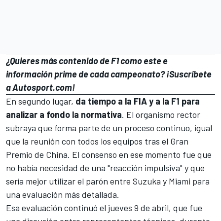
¿Quieres más contenido de F1 como este e
información prime de cada campeonato?
¡Suscríbete
a Autosport.com!
En segundo lugar,
da tiempo a la FIA y a la F1 para
analizar a fondo la normativa
. El organismo rector
subraya que forma parte de un proceso continuo, igual
que la reunión con todos los equipos tras el Gran
Premio de China. El consenso en ese momento fue que
no había necesidad de una "reacción impulsiva" y que
sería mejor utilizar el parón entre
Suzuka
y Miami para
una evaluación más detallada.
Esa evaluación continuó el jueves 9 de abril,
que fue