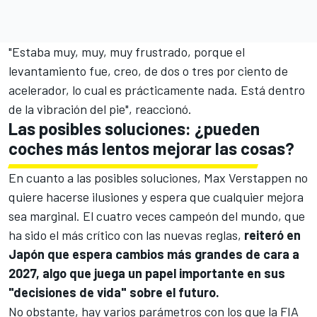
"Estaba muy, muy, muy frustrado, porque el
levantamiento fue, creo, de dos o tres por ciento de
acelerador, lo cual es prácticamente nada. Está dentro
de la vibración del pie", reaccionó.
Las posibles soluciones: ¿pueden
coches más lentos mejorar las cosas?
En cuanto a las posibles soluciones,
Max Verstappen
no
quiere hacerse ilusiones y espera que cualquier mejora
sea marginal. El cuatro veces campeón del mundo, que
ha sido el más crítico con las nuevas reglas,
reiteró en
Japón que espera cambios más grandes de cara a
2027, algo que juega un papel importante en sus
"decisiones de vida" sobre el futuro.
No obstante, hay varios parámetros con los que la FIA