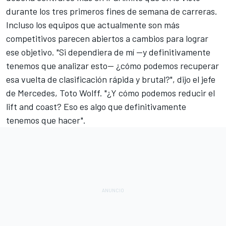
durante los tres primeros fines de semana de carreras.
Incluso los equipos que actualmente son más
competitivos parecen abiertos a cambios para lograr
ese objetivo. "Si dependiera de mí —y definitivamente
tenemos que analizar esto— ¿cómo podemos recuperar
esa vuelta de clasificación rápida y brutal?", dijo el jefe
de
Mercedes
, Toto Wolff. "¿Y cómo podemos reducir el
lift and coast? Eso es algo que definitivamente
tenemos que hacer".