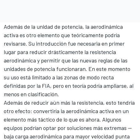
Además de la unidad de potencia, la aerodinámica
activa es otro elemento que teóricamente podría
revisarse. Su introducción fue necesaria en primer
lugar para reducir drásticamente la resistencia
aerodinámica y permitir que las nuevas reglas de las
unidades de potencia funcionaran. En este momento
su uso está limitado a las zonas de modo recta
definidas por la FIA, pero en teoría podría ampliarse, al
menos en clasificación.
Además de reducir aún más la resistencia, esto tendría
otro efecto: convertiría la aerodinámica activa en un
elemento más táctico de lo que es ahora. Algunos
equipos podrían optar por soluciones más extremas —
baja carga aerodinámica para mayor velocidad punta