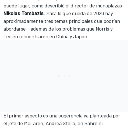
puede jugar, como describió el director de monoplazas
Nikolas Tombazis
. Para lo que queda de 2026 hay
aproximadamente tres temas principales que podrían
abordarse —además de los problemas que Norris y
Leclerc encontraron en China y Japón.
El primer aspecto es una sugerencia ya planteada por
el jefe de
McLaren
,
Andrea Stella
, en Bahrein: