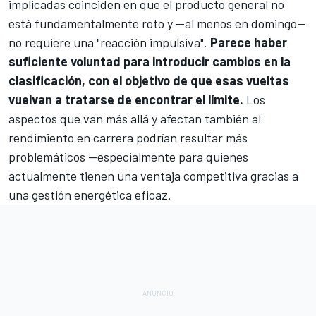
implicadas coinciden en que el producto general no
está fundamentalmente roto y —al menos en domingo—
no requiere una "reacción impulsiva".
Parece haber
suficiente voluntad para introducir cambios en la
clasificación, con el objetivo de que esas vueltas
vuelvan a tratarse de encontrar el límite.
Los
aspectos que van más allá y afectan también al
rendimiento en carrera podrían resultar más
problemáticos —especialmente para quienes
actualmente tienen una ventaja competitiva gracias a
una gestión energética eficaz.