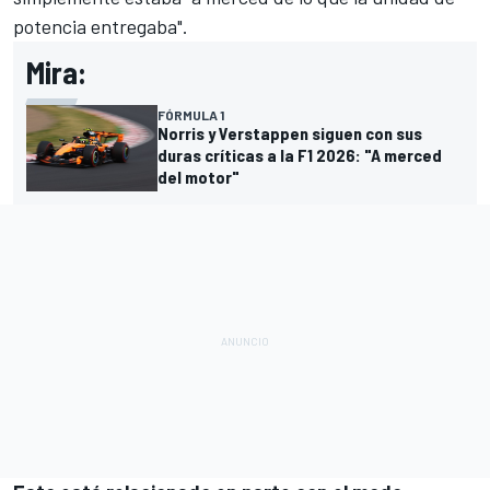
potencia entregaba".
Mira:
FÓRMULA 1
Norris y Verstappen siguen con sus
duras críticas a la F1 2026: "A merced
del motor"