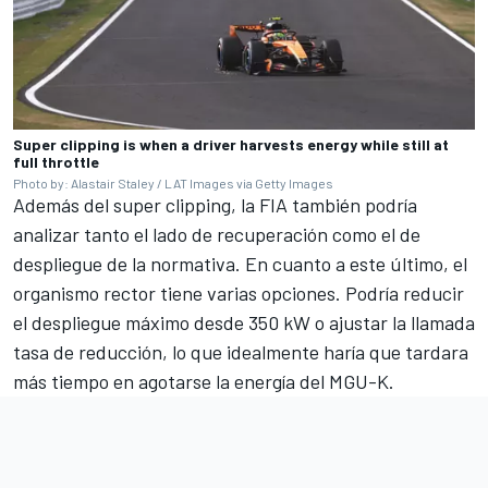
Super clipping is when a driver harvests energy while still at
full throttle
Photo by: Alastair Staley / LAT Images via Getty Images
Además del super clipping, la FIA también podría
analizar tanto el lado de recuperación como el de
despliegue de la normativa. En cuanto a este último, el
organismo rector tiene varias opciones. Podría reducir
el despliegue máximo desde 350 kW o ajustar la llamada
tasa de reducción, lo que idealmente haría que tardara
más tiempo en agotarse la energía del MGU-K.