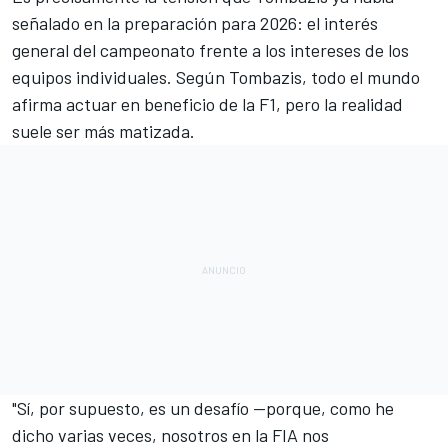
señalado en la preparación para 2026: el interés
general del campeonato frente a los intereses de los
equipos individuales. Según Tombazis, todo el mundo
afirma actuar en beneficio de la F1, pero la realidad
suele ser más matizada.
"Sí, por supuesto, es un desafío —porque, como he
dicho varias veces, nosotros en la FIA nos