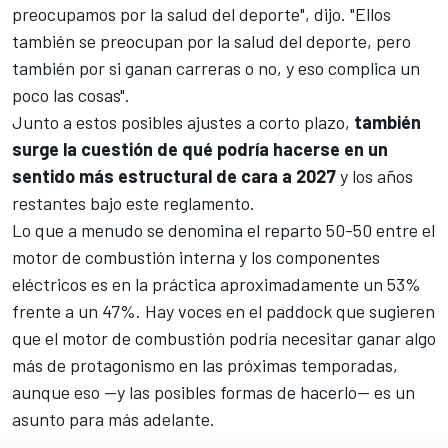
preocupamos por la salud del deporte", dijo. "Ellos
también se preocupan por la salud del deporte, pero
también por si ganan carreras o no, y eso complica un
poco las cosas".
Junto a estos posibles ajustes a corto plazo,
también
surge la cuestión de qué podría hacerse en un
sentido más estructural de cara a 2027
y los años
restantes bajo este reglamento.
Lo que a menudo se denomina el reparto 50-50 entre el
motor de combustión interna y los componentes
eléctricos es en la práctica aproximadamente un 53%
frente a un 47%. Hay voces en el paddock que sugieren
que el motor de combustión podría necesitar ganar algo
más de protagonismo en las próximas temporadas,
aunque eso —y las posibles formas de hacerlo— es un
asunto para más adelante.