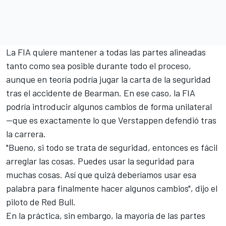
La FIA quiere mantener a todas las partes alineadas
tanto como sea posible durante todo el proceso,
aunque en teoría podría jugar la carta de la seguridad
tras el accidente de Bearman. En ese caso, la FIA
podría introducir algunos cambios de forma unilateral
—que es exactamente lo que Verstappen defendió tras
la carrera.
"Bueno, si todo se trata de seguridad, entonces es fácil
arreglar las cosas. Puedes usar la seguridad para
muchas cosas. Así que quizá deberíamos usar esa
palabra para finalmente hacer algunos cambios", dijo el
piloto de
Red Bull
.
En la práctica, sin embargo, la mayoría de las partes