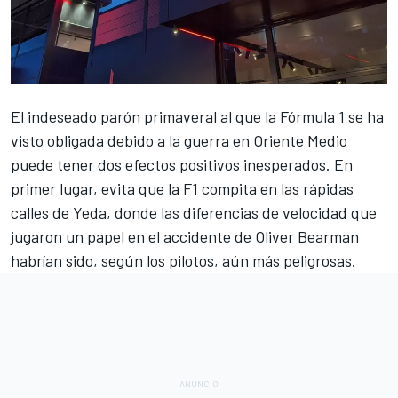
El indeseado
parón primaveral al que la Fórmula 1 se ha
visto obligada debido a la guerra en Oriente Medio
puede tener dos efectos positivos inesperados. En
primer lugar, evita que la F1 compita en las rápidas
calles de Yeda, donde las diferencias de velocidad que
jugaron un papel en el accidente de
Oliver Bearman
habrían sido, según los pilotos, aún más peligrosas.