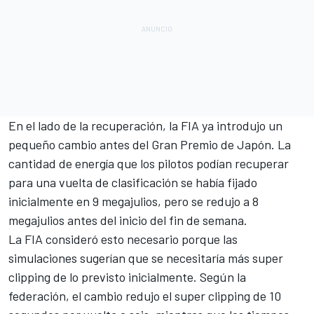
En el lado de la recuperación, la FIA ya introdujo un
pequeño cambio antes del Gran Premio de Japón.
La
cantidad de energía que los pilotos podían recuperar
para una vuelta de clasificación se había fijado
inicialmente en 9 megajulios, pero se redujo a 8
megajulios antes del inicio del fin de semana.
La FIA consideró esto necesario porque las
simulaciones sugerían que se necesitaría más super
clipping de lo previsto inicialmente. Según la
federación, el cambio redujo el super clipping de 10