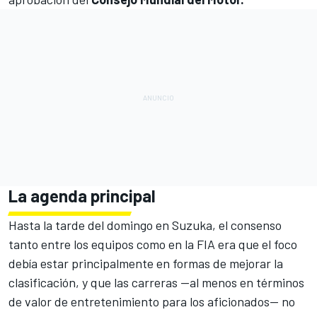
La agenda principal
Hasta la tarde del domingo en Suzuka, el consenso
tanto entre los equipos como en la FIA era que el foco
debía estar principalmente en formas de mejorar la
clasificación, y que las carreras —al menos en términos
de valor de entretenimiento para los aficionados— no