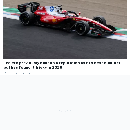
Leclerc previously built up a reputation as F1's best qualifier,
but has found it tricky in 2026
Photo by: Ferrari