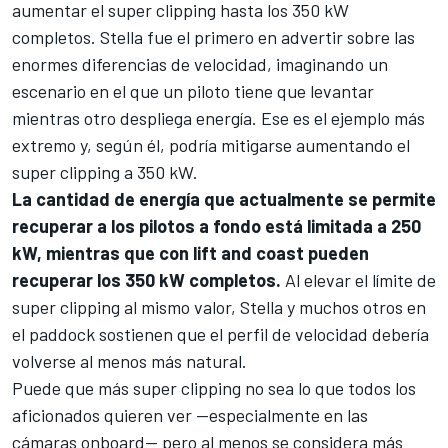
aumentar el super clipping hasta los 350 kW
completos. Stella fue el primero en advertir sobre las
enormes diferencias de velocidad, imaginando un
escenario en el que un piloto tiene que levantar
mientras otro despliega energía. Ese es el ejemplo más
extremo y, según él, podría mitigarse aumentando el
super clipping a 350 kW.
La cantidad de energía que actualmente se permite
recuperar a los pilotos a fondo está limitada a 250
kW, mientras que con lift and coast pueden
recuperar los 350 kW completos.
Al elevar el límite de
super clipping al mismo valor, Stella y muchos otros en
el paddock sostienen que el perfil de velocidad debería
volverse al menos más natural.
Puede que más super clipping no sea lo que todos los
aficionados quieren ver —especialmente en las
cámaras onboard— pero al menos se considera más