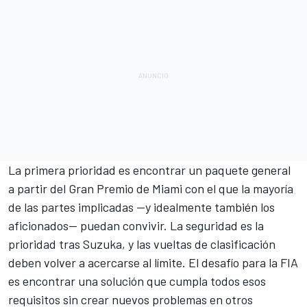
La primera prioridad es encontrar un paquete general
a partir del Gran Premio de Miami con el que la mayoría
de las partes implicadas —y idealmente también los
aficionados— puedan convivir. La seguridad es la
prioridad tras Suzuka, y las vueltas de clasificación
deben volver a acercarse al límite. El desafío para la FIA
es encontrar una solución que cumpla todos esos
requisitos sin crear nuevos problemas en otros