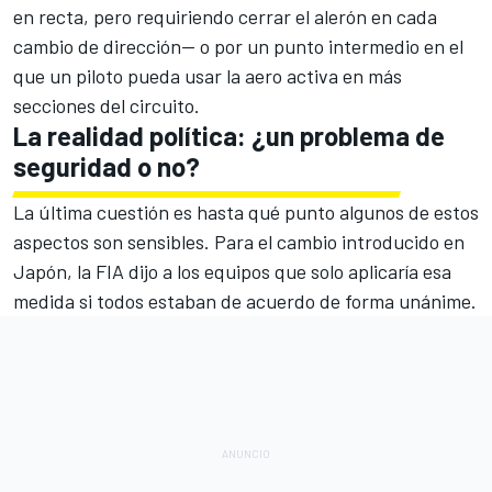
en recta, pero requiriendo cerrar el alerón en cada
cambio de dirección— o por un punto intermedio en el
que un piloto pueda usar la aero activa en más
secciones del circuito.
La realidad política: ¿un problema de
seguridad o no?
La última cuestión es hasta qué punto algunos de estos
aspectos son sensibles. Para el cambio introducido en
Japón, la FIA dijo a los equipos que solo aplicaría esa
medida si todos estaban de acuerdo de forma unánime.