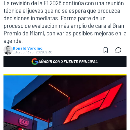
La revisión de la F1 2026 continúa con una reunión
técnica el jueves que no se espera que produzca
decisiones inmediatas. Forma parte de un
proceso de evaluación más amplio de cara al Gran
Premio de Miami, con varias posibles mejoras en la
agenda.
Ronald Vording
Editado:
13 abr 2026, 9:30
AÑADIR COMO FUENTE PRINCIPAL