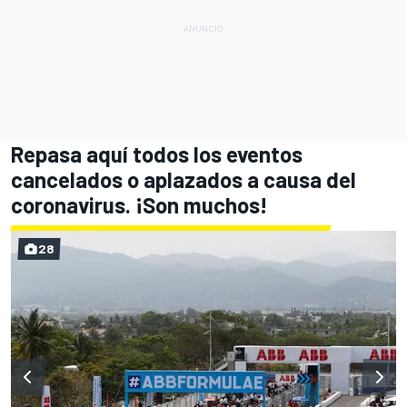
Repasa aquí todos los eventos
cancelados o aplazados a causa del
coronavirus. ¡Son muchos!
28