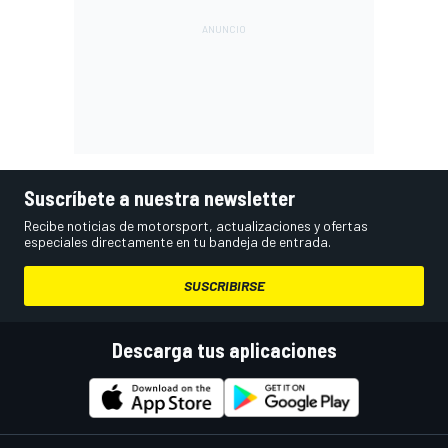
Suscríbete a nuestra newsletter
Recibe noticias de motorsport, actualizaciones y ofertas
especiales directamente en tu bandeja de entrada.
SUSCRIBIRSE
Descarga tus aplicaciones