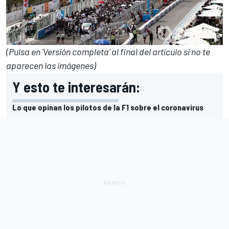
(Pulsa en 'Versión completa' al final del artículo si no te
aparecen las imágenes)
Y esto te interesarán:
Lo que opinan los pilotos de la F1 sobre el coronavirus