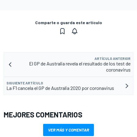
Comparte o guarda este artículo
ARTÍCULO ANTERIOR
El GP de Australia revela el resultado de los test de
coronavirus
SIGUIENTE ARTÍCULO
La F1 cancela el GP de Australia 2020 por coronavirus
MEJORES COMENTARIOS
VER MÁS Y COMENTAR