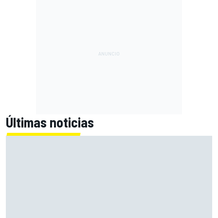
Últimas noticias