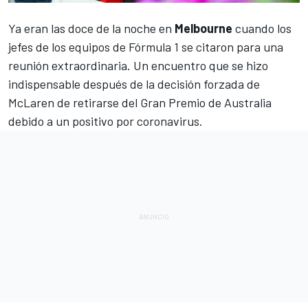
Ya eran las doce de la noche en
Melbourne
cuando los
jefes de
los equipos de Fórmula 1
se citaron para una
reunión extraordinaria. Un encuentro que se hizo
indispensable después de la decisión forzada de
McLaren de retirarse del Gran Premio de Australia
debido a un positivo por coronavirus
.