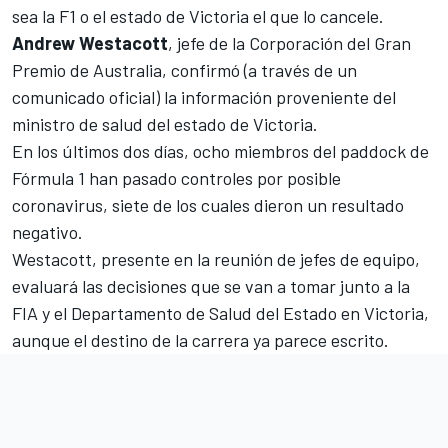
sea la F1 o el estado de Victoria el que lo cancele.
Andrew Westacott
, jefe de la Corporación del Gran
Premio de Australia, confirmó (a través de un
comunicado oficial) la información proveniente del
ministro de salud del estado de Victoria.
En los últimos dos días,
ocho miembros del paddock de
Fórmula 1 han pasado controles por posible
coronavirus
, siete de los cuales dieron un resultado
negativo.
Westacott, presente en la reunión de jefes de equipo,
evaluará las decisiones que se van a tomar junto a la
FIA y el Departamento de Salud del Estado en Victoria,
aunque el destino de la carrera ya parece escrito.