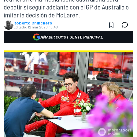
debatir si seguir adelante con el GP de Australia o
imitar la decisión de McLaren.
Roberto Chinchero
Editado:
12 mar 2020, 15:48
AÑADIR COMO FUENTE PRINCIPAL