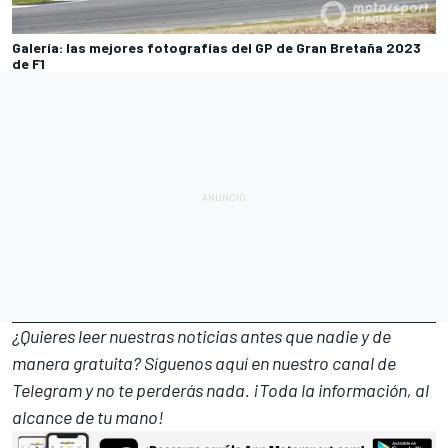
Galería: las mejores fotografías del GP de Gran Bretaña 2023
de F1
¿Quieres leer nuestras noticias antes que nadie y de
manera gratuita? Síguenos
aquí en nuestro canal de
Telegram
y no te perderás nada. ¡Toda la información, al
alcance de tu mano!