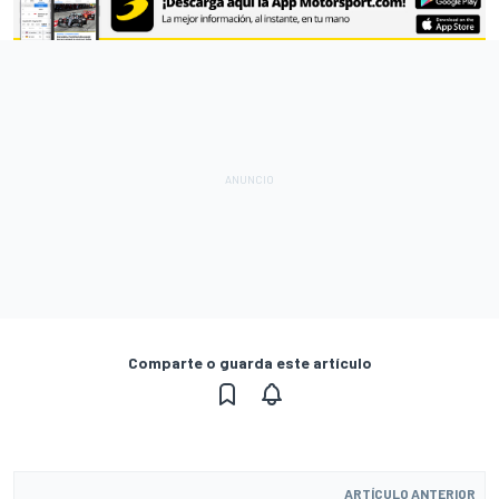
Comparte o guarda este artículo
ARTÍCULO ANTERIOR