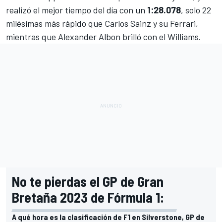
realizó el mejor tiempo del día con un
1:28.078
, solo 22
milésimas más rápido que
Carlos Sainz
y su
Ferrari
,
mientras que
Alexander Albon
brilló con el
Williams
.
No te pierdas el GP de Gran
Bretaña 2023 de Fórmula 1:
A qué hora es la clasificación de F1 en Silverstone, GP de