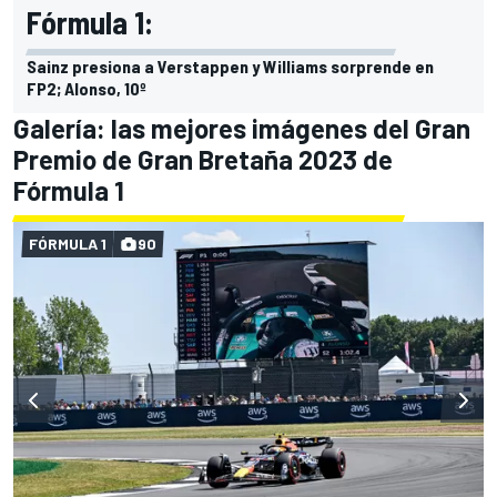
Fórmula 1:
Sainz presiona a Verstappen y Williams sorprende en
FP2; Alonso, 10º
Galería: las mejores imágenes del Gran
Premio de Gran Bretaña 2023 de
Fórmula 1
FÓRMULA 1
90