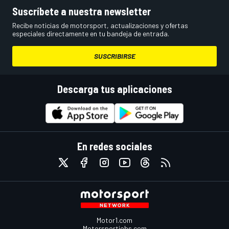
Suscríbete a nuestra newsletter
Recibe noticias de motorsport, actualizaciones y ofertas
especiales directamente en tu bandeja de entrada.
SUSCRIBIRSE
Descarga tus aplicaciones
En redes sociales
Motor1.com
Motorsportjobs.com