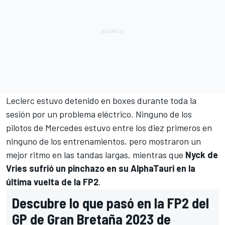
Leclerc estuvo detenido en boxes durante toda la
sesión por un problema eléctrico. Ninguno de los
pilotos de Mercedes estuvo entre los diez primeros en
ninguno de los entrenamientos, pero mostraron un
mejor ritmo en las tandas largas, mientras que
Nyck de
Vries sufrió un pinchazo en su AlphaTauri en la
última vuelta de la FP2
.
Descubre lo que pasó en la FP2 del
GP de Gran Bretaña 2023 de