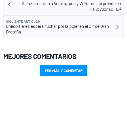
Sainz presiona a Verstappen y Williams sorprende en
FP2; Alonso, 10º
SIGUIENTE ARTÍCULO
Checo Pérez espera "luchar por la pole" en el GP de Gran
Bretaña
MEJORES COMENTARIOS
VER MÁS Y COMENTAR