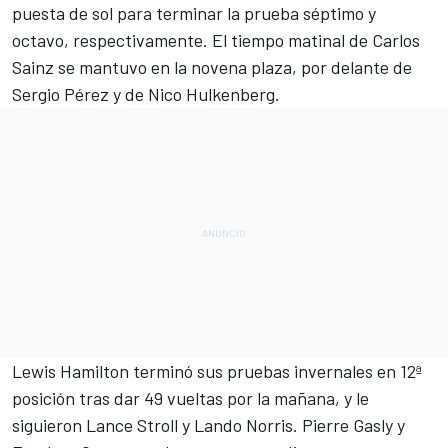
puesta de sol para terminar la prueba séptimo y
octavo, respectivamente. El tiempo matinal de Carlos
Sainz se mantuvo en la novena plaza, por delante de
Sergio Pérez y de
Nico Hulkenberg
.
Lewis Hamilton
terminó sus pruebas invernales en 12ª
posición tras dar 49 vueltas por la mañana, y le
siguieron
Lance Stroll
y Lando Norris.
Pierre Gasly
y