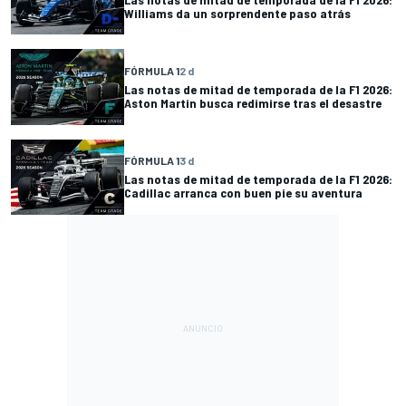
Williams da un sorprendente paso atrás
FÓRMULA 1
2 d
Las notas de mitad de temporada de la F1 2026:
Aston Martin busca redimirse tras el desastre
FÓRMULA 1
3 d
Las notas de mitad de temporada de la F1 2026:
Cadillac arranca con buen pie su aventura