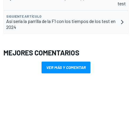
test
SIGUIENTE ARTÍCULO
Así sería la parrilla de la F1 con los tiempos de los test en
2024
MEJORES COMENTARIOS
VER MÁS Y COMENTAR