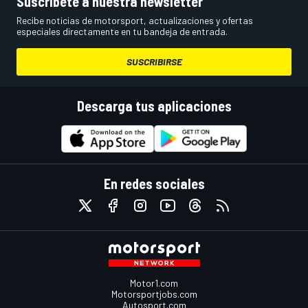
Suscríbete a nuestra newsletter
Recibe noticias de motorsport, actualizaciones y ofertas
especiales directamente en tu bandeja de entrada.
SUSCRIBIRSE
Descarga tus aplicaciones
En redes sociales
Motor1.com
Motorsportjobs.com
Autosport.com