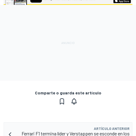
Comparte o guarda este artículo
ARTÍCULO ANTERIOR
Ferrari F1 termina líder y Verstappen se esconde en los