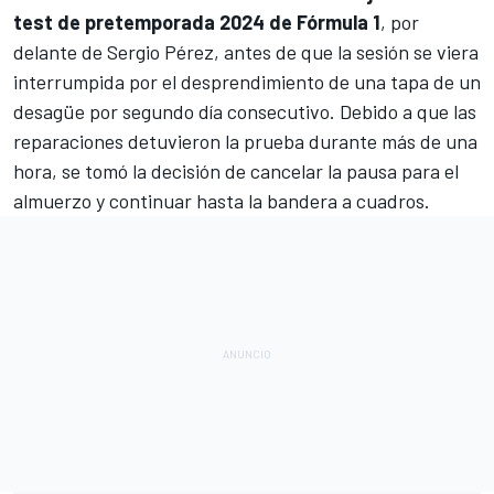
test de pretemporada 2024 de Fórmula 1
, por
delante de
Sergio Pérez
, antes de que la sesión se viera
interrumpida por el desprendimiento de una tapa de un
desagüe por segundo día consecutivo. Debido a que las
reparaciones detuvieron la prueba durante más de una
hora, se tomó la decisión de cancelar la pausa para el
almuerzo y continuar hasta la bandera a cuadros.