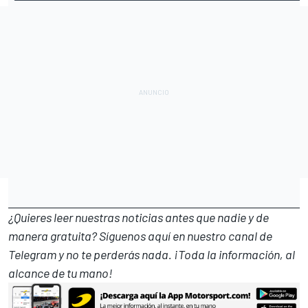
¿Quieres leer nuestras noticias antes que nadie y de
manera gratuita? Síguenos
aquí en nuestro canal de
Telegram
y no te perderás nada. ¡Toda la información, al
alcance de tu mano!