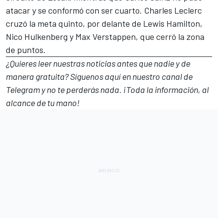
atacar y se conformó con ser cuarto. Charles Leclerc
cruzó la meta quinto, por delante de Lewis Hamilton,
Nico Hulkenberg y Max Verstappen, que cerró la zona
de puntos.
¿Quieres leer nuestras noticias antes que nadie y de
manera gratuita? Síguenos
aquí en nuestro canal de
Telegram
y no te perderás nada. ¡Toda la información, al
alcance de tu mano!