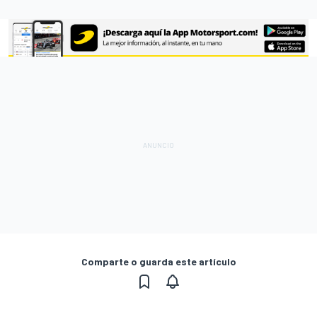
Comparte o guarda este artículo