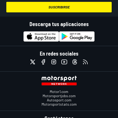
SUSCRIBIRSE
Descarga tus aplicaciones
En redes sociales
Motor1.com
Motorsportjobs.com
Autosport.com
Motorsportstats.com