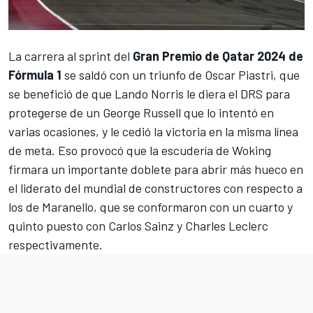
La carrera al sprint del
Gran Premio de Qatar 2024 de
Fórmula 1
se saldó con un triunfo de
Oscar Piastri
, que
se benefició de que
Lando Norris
le diera el DRS para
protegerse de un
George Russell
que lo intentó en
varias ocasiones, y le cedió la victoria en la misma línea
de meta. Eso provocó que la escudería de Woking
firmara un importante doblete para abrir más hueco en
el liderato del mundial de constructores con respecto a
los de Maranello, que se conformaron con un cuarto y
quinto puesto con
Carlos Sainz
y
Charles Leclerc
respectivamente.