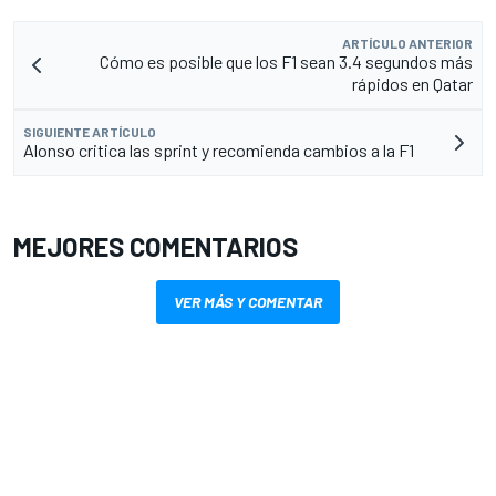
ARTÍCULO ANTERIOR
Cómo es posible que los F1 sean 3.4 segundos más
rápidos en Qatar
SIGUIENTE ARTÍCULO
Alonso critica las sprint y recomienda cambios a la F1
MEJORES COMENTARIOS
VER MÁS Y COMENTAR