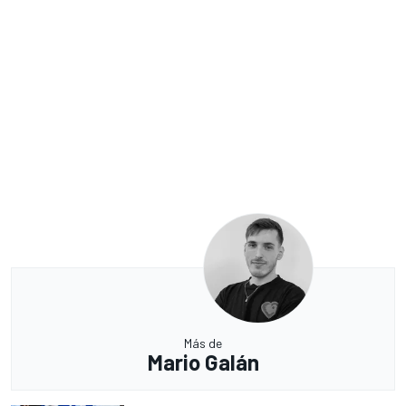
Más de
Mario Galán