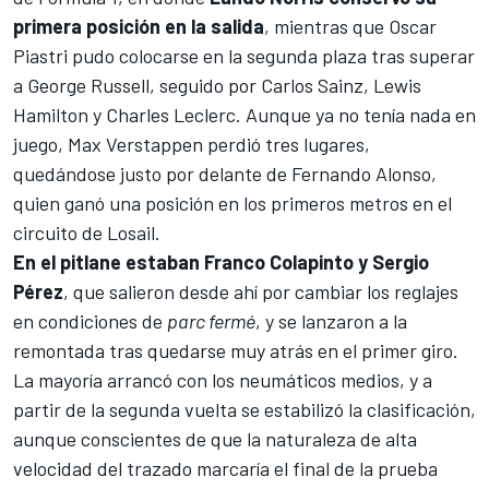
primera posición en la salida
, mientras que Oscar
Piastri pudo colocarse en la segunda plaza tras superar
a George Russell, seguido por Carlos Sainz, Lewis
Hamilton y Charles Leclerc. Aunque ya no tenía nada en
juego, Max Verstappen perdió tres lugares,
quedándose justo por delante de Fernando Alonso,
quien ganó una posición en los primeros metros en el
circuito de Losail.
En el pitlane estaban Franco Colapinto y Sergio
Pérez
, que salieron desde ahí por cambiar los reglajes
en condiciones de
parc fermé
, y se lanzaron a la
remontada tras quedarse muy atrás en el primer giro.
La mayoría arrancó con los neumáticos medios, y a
partir de la segunda vuelta se estabilizó la clasificación,
aunque conscientes de que la naturaleza de alta
velocidad del trazado marcaría el final de la prueba