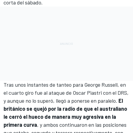
corta del sábado.
Tras unos instantes de tanteo para George Russell, en
el cuarto giro fue al ataque de Oscar Piastri con el DRS,
y aunque no lo superó, llegó a ponerse en paralelo.
El
británico se quejó por la radio de que el australiano
le cerró el hueco de manera muy agresiva en la
primera curva
, y ambos continuaron en las posiciones
que estaba, segundo y tercero respectivamente, con