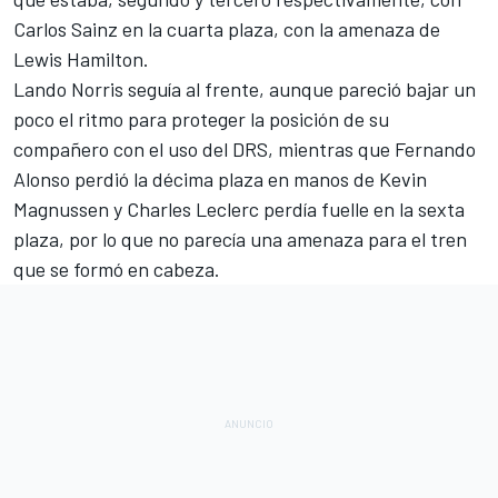
Carlos Sainz en la cuarta plaza, con la amenaza de
Lewis Hamilton.
Lando Norris seguía al frente, aunque pareció bajar un
poco el ritmo para proteger la posición de su
compañero con el uso del DRS, mientras que Fernando
Alonso perdió la décima plaza en manos de
Kevin
Magnussen
y Charles Leclerc perdía fuelle en la sexta
plaza, por lo que no parecía una amenaza para el tren
que se formó en cabeza.