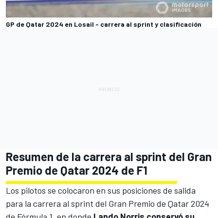
GP de Qatar 2024 en Losail - carrera al sprint y clasificación
Resumen de la carrera al sprint del Gran
Premio de Qatar 2024 de F1
Los pilotos se colocaron en sus posiciones de salida
para la carrera al sprint del Gran Premio de Qatar 2024
de Fórmula 1, en donde
Lando Norris conservó su