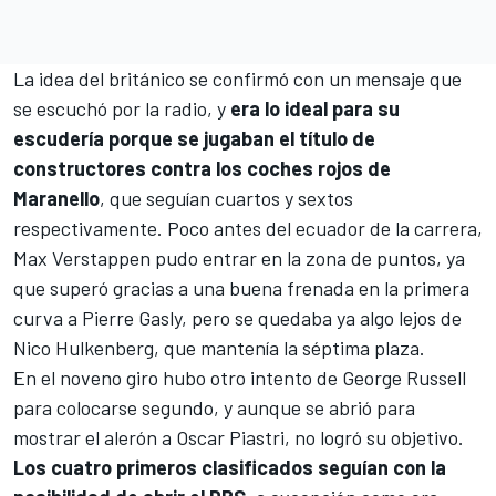
La idea del británico se confirmó con un mensaje que
se escuchó por la radio, y
era lo ideal para su
escudería porque se jugaban el título de
constructores contra los coches rojos de
Maranello
, que seguían cuartos y sextos
respectivamente. Poco antes del ecuador de la carrera,
Max Verstappen pudo entrar en la zona de puntos, ya
que superó gracias a una buena frenada en la primera
curva a Pierre Gasly, pero se quedaba ya algo lejos de
Nico Hulkenberg, que mantenía la séptima plaza.
En el noveno giro hubo otro intento de George Russell
para colocarse segundo, y aunque se abrió para
mostrar el alerón a Oscar Piastri, no logró su objetivo.
Los cuatro primeros clasificados seguían con la