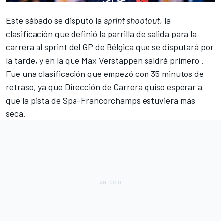
Este sábado se disputó la
sprint shootout
, la
clasificación que definió la parrilla de salida para la
carrera al sprint del
GP de Bélgica
que se disputará por
la tarde, y en la que
Max Verstappen
saldrá primero .
Fue una clasificación que empezó con 35 minutos de
retraso, ya que Dirección de Carrera quiso esperar a
que la pista de
Spa-Francorchamps
estuviera más
seca.