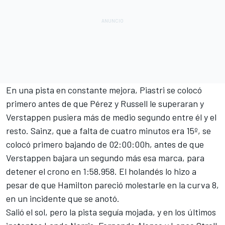
En una pista en constante mejora, Piastri se colocó
primero antes de que Pérez y Russell le superaran y
Verstappen pusiera más de medio segundo entre él y el
resto. Sainz, que a falta de cuatro minutos era 15º, se
colocó primero bajando de 02:00:00h, antes de que
Verstappen bajara un segundo más esa marca, para
detener el crono en 1:58.958. El holandés lo hizo a
pesar de que Hamilton pareció molestarle en la curva 8,
en un incidente que se anotó.
Salió el sol, pero la pista seguía mojada, y en los últimos