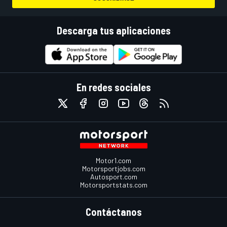
Descarga tus aplicaciones
En redes sociales
Motor1.com
Motorsportjobs.com
Autosport.com
Motorsportstats.com
Contáctanos