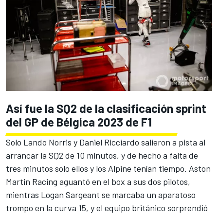
Así fue la SQ2 de la clasificación sprint
del GP de Bélgica 2023 de F1
Solo Lando Norris y
Daniel Ricciardo
salieron a pista al
arrancar la SQ2 de 10 minutos, y de hecho a falta de
tres minutos solo ellos y los
Alpine
tenían tiempo.
Aston
Martin Racing
aguantó en el box a sus dos pilotos,
mientras
Logan Sargeant
se marcaba un aparatoso
trompo en la curva 15, y el equipo británico sorprendió