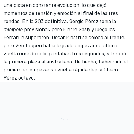
una pista en constante evolución, lo que dejó
momentos de tensión y emoción al final de las tres
rondas. En la SQ3 definitiva,
Sergio Pérez
tenía la
minipole
provisional, pero
Pierre Gasly
y luego los
Ferrari
le superaron. Oscar Piastri se colocó al frente,
pero Verstappen había logrado empezar su última
vuelta cuando solo quedaban tres segundos, y le robó
la primera plaza al australiano. De hecho, haber sido el
primero en empezar su vuelta rápida dejó a Checo
Pérez octavo.