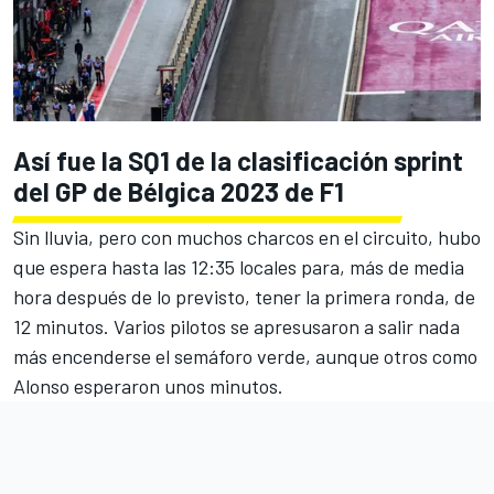
Así fue la SQ1 de la clasificación sprint
del GP de Bélgica 2023 de F1
Sin lluvia, pero con muchos charcos en el circuito, hubo
que espera hasta las 12:35 locales para, más de media
hora después de lo previsto, tener la primera ronda, de
12 minutos. Varios pilotos se apresusaron a salir nada
más encenderse el semáforo verde, aunque otros como
Alonso esperaron unos minutos.