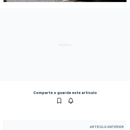
Comparte o guarda este artículo
ARTÍCULO ANTERIOR