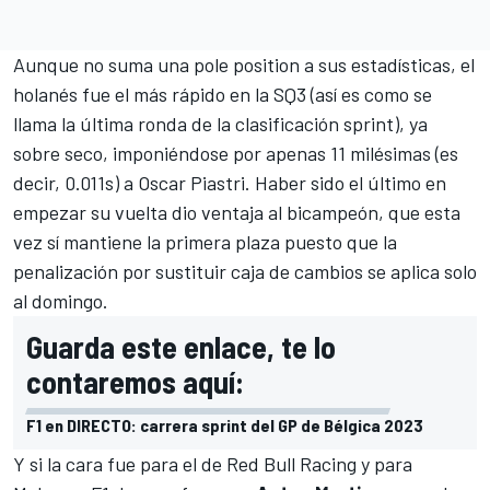
Aunque no suma una pole position a sus estadísticas, el
holanés fue el más rápido en la SQ3 (así es como se
llama la última ronda de la clasificación sprint), ya
sobre seco, imponiéndose por apenas 11 milésimas (es
decir, 0.011s) a
Oscar Piastri
. Haber sido el último en
empezar su vuelta dio ventaja al bicampeón, que esta
vez sí mantiene la primera plaza puesto que la
penalización por sustituir caja de cambios se aplica solo
al domingo.
Guarda este enlace, te lo
contaremos aquí:
F1 en DIRECTO: carrera sprint del GP de Bélgica 2023
Y si la cara fue para el de
Red Bull Racing
y para