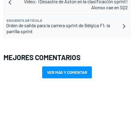
Vídeo: ¡Desastre de Aston en la clasificación sprint!
Alonso cae en SQ2
SIGUIENTE ARTÍCULO
Orden de salida para la carrera sprint de Bélgica F1: la
parrilla sprint
MEJORES COMENTARIOS
VER MÁS Y COMENTAR