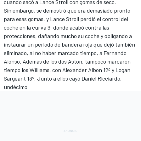
cuando sacó a Lance Stroll con gomas de seco.
Sin embargo, se demostró que era demasiado pronto
para esas gomas, y Lance Stroll perdió el control del
coche en la curva 9, donde acabó contra las
protecciones, dañando mucho su coche y obligando a
instaurar un periodo de bandera roja que dejó también
eliminado, al no haber marcado tiempo, a Fernando
Alonso. Además de los dos Aston, tampoco marcaron
tiempo los
Williams
, con
Alexander Albon
12º y Logan
Sargeant 13º. Junto a ellos cayó Daniel Ricciardo,
undécimo.