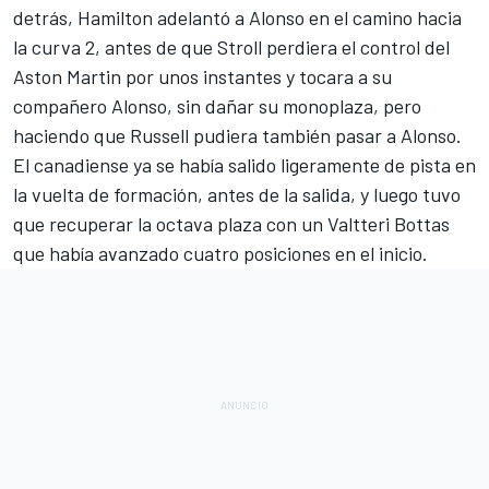
detrás, Hamilton adelantó a Alonso en el camino hacia
la curva 2, antes de que Stroll perdiera el control del
Aston Martin por unos instantes y tocara a su
compañero Alonso, sin dañar su monoplaza, pero
haciendo que Russell pudiera también pasar a Alonso.
El canadiense ya se había salido ligeramente de pista en
la vuelta de formación, antes de la salida, y luego tuvo
que recuperar la octava plaza con un Valtteri Bottas
que había avanzado cuatro posiciones en el inicio.