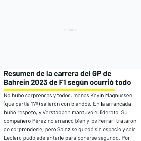
Resumen de la carrera del GP de
Bahrein 2023 de F1 según ocurrió todo
No hubo sorprensas y todos, menos
Kevin Magnussen
(que partía 17º) salieron con blandos. En la arrancada
hubo respeto, y Verstappen mantuvo el liderato. Su
compañero Pérez no arrancó bien y los Ferrari trataron
de sorprenderle, pero Sainz se quedó sin espacio y solo
Leclerc pudo adelantarle para ponerse segundo. Por