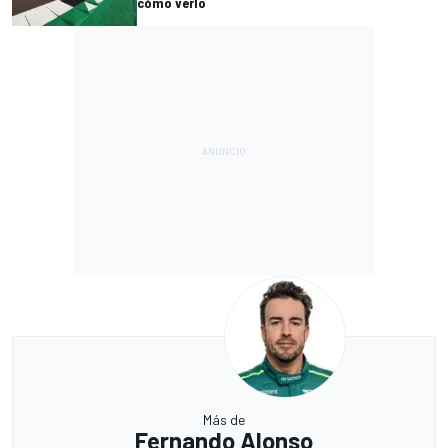
cómo verlo
Más de
Fernando Alonso