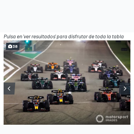
Pulsa en 'ver resultados' para disfrutar de toda la tabla
38