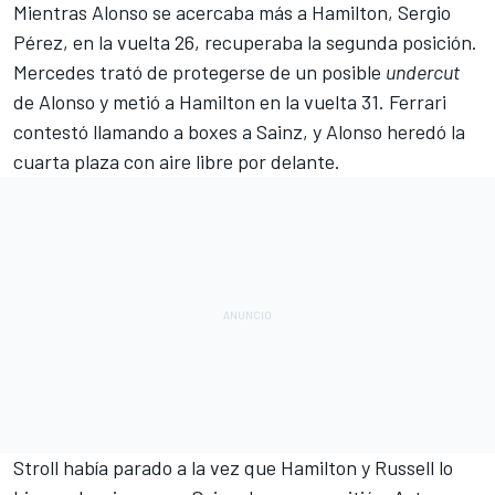
Mientras Alonso se acercaba más a Hamilton, Sergio
Pérez, en la vuelta 26, recuperaba la segunda posición.
Mercedes trató de protegerse de un posible
undercut
de Alonso y metió a Hamilton en la vuelta 31. Ferrari
contestó llamando a boxes a Sainz, y Alonso heredó la
cuarta plaza con aire libre por delante.
Stroll había parado a la vez que Hamilton y Russell lo