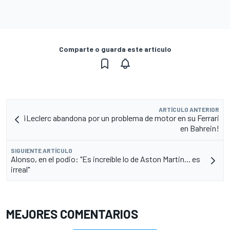
Comparte o guarda este artículo
ARTÍCULO ANTERIOR
¡Leclerc abandona por un problema de motor en su Ferrari
en Bahrein!
SIGUIENTE ARTÍCULO
Alonso, en el podio: "Es increíble lo de Aston Martin... es
irreal"
MEJORES COMENTARIOS