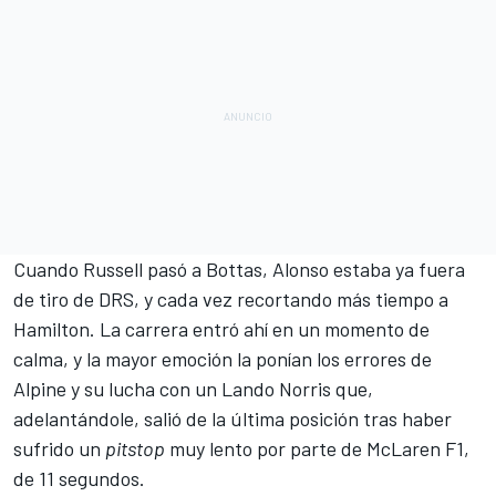
Cuando Russell pasó a Bottas, Alonso estaba ya fuera
de tiro de DRS, y cada vez recortando más tiempo a
Hamilton. La carrera entró ahí en un momento de
calma, y la mayor emoción la ponían los errores de
Alpine y su lucha con un
Lando Norris
que,
adelantándole, salió de la última posición tras haber
sufrido un
pitstop
muy lento por parte de
McLaren F1
,
de 11 segundos.