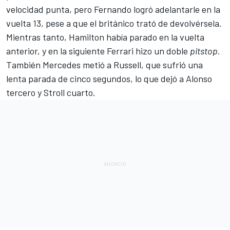
velocidad punta, pero Fernando logró adelantarle en la
vuelta 13, pese a que el británico trató de devolvérsela.
Mientras tanto, Hamilton había parado en la vuelta
anterior, y en la siguiente Ferrari hizo un doble
pitstop.
También Mercedes metió a Russell, que sufrió una
lenta parada de cinco segundos, lo que dejó a Alonso
tercero y Stroll cuarto.