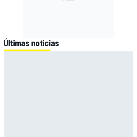
Últimas noticias