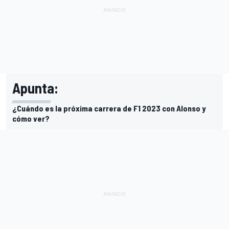
Apunta:
¿Cuándo es la próxima carrera de F1 2023 con Alonso y
cómo ver?