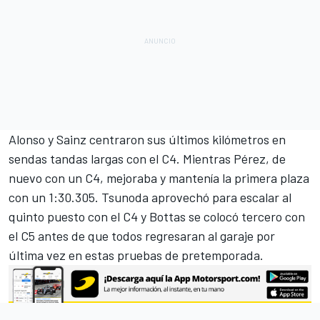
Alonso y Sainz centraron sus últimos kilómetros en
sendas tandas largas con el C4. Mientras Pérez, de
nuevo con un C4, mejoraba y mantenía la primera plaza
con un 1:30.305. Tsunoda aprovechó para escalar al
quinto puesto con el C4 y Bottas se colocó tercero con
el C5 antes de que todos regresaran al garaje por
última vez en estas pruebas de pretemporada.