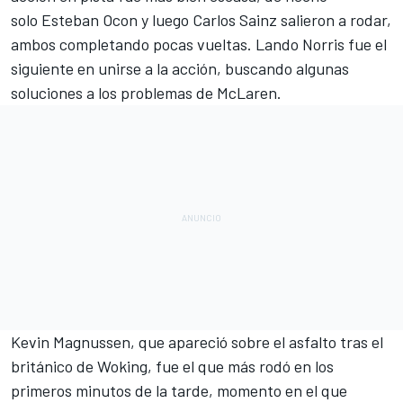
solo
Esteban Ocon
y luego Carlos Sainz salieron a rodar,
ambos completando pocas vueltas.
Lando Norris
fue el
siguiente en unirse a la acción, buscando algunas
soluciones a los problemas de McLaren.
Kevin Magnussen, que apareció sobre el asfalto tras el
británico de Woking, fue el que más rodó en los
primeros minutos de la tarde, momento en el que