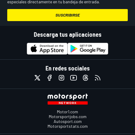
especiales directamente en tu bandeja de entrada.
SUSCRIBIRSE
Descarga tus aplicaciones
En redes sociales
Motor1.com
Motorsportjobs.com
Autosport.com
Motorsportstats.com