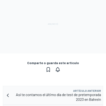
Comparte o guarda este artículo
ARTÍCULO ANTERIOR
Así te contamos el último día de test de pretemporada
2023 en Bahrein