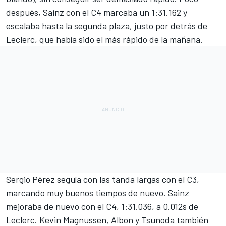
después, Sainz con el C4 marcaba un 1:31.162 y
escalaba hasta la segunda plaza, justo por detrás de
Leclerc, que había sido el más rápido de la mañana.
Sergio Pérez seguía con las tanda largas con el C3,
marcando muy buenos tiempos de nuevo. Sainz
mejoraba de nuevo con el C4, 1:31.036, a 0.012s de
Leclerc. Kevin Magnussen, Albon y Tsunoda también