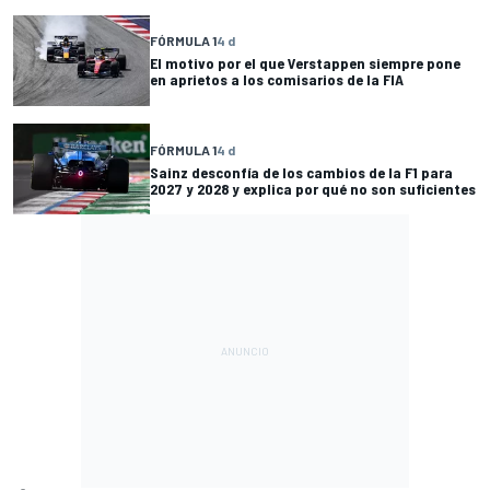
FÓRMULA 1
4 d
El motivo por el que Verstappen siempre pone
en aprietos a los comisarios de la FIA
FÓRMULA 1
4 d
Sainz desconfía de los cambios de la F1 para
2027 y 2028 y explica por qué no son suficientes