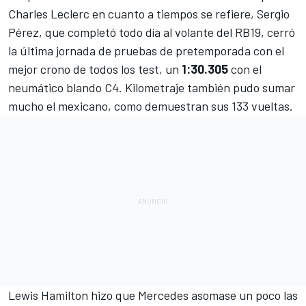
Charles Leclerc
en cuanto a tiempos se refiere,
Sergio
Pérez
, que completó todo día al volante del RB19, cerró
la última jornada de pruebas de pretemporada con el
mejor crono de todos los test, un
1:30.305
con el
neumático blando C4. Kilometraje también pudo sumar
mucho el mexicano, como demuestran sus 133 vueltas.
Lewis Hamilton
hizo que
Mercedes
asomase un poco las