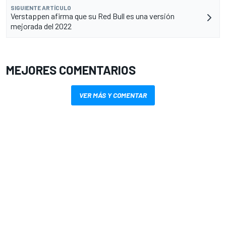
SIGUIENTE ARTÍCULO
Verstappen afirma que su Red Bull es una versión
mejorada del 2022
MEJORES COMENTARIOS
VER MÁS Y COMENTAR