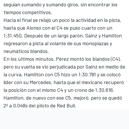
seguían sumando y sumando giros, sin encontrar los
tiempos competitivos.
Hacia el final se relajó un poco la actividad en la pista,
hasta que Alonso con el C4 se puso cuarto con un
1:31.450. Después de un largo parón, Sainz y Hamilton
regresaron a pista al volante de sus monoplazas y
neumáticos blandos.
En los últimos minutos, Pérez montó los blandos (C4),
pero su vuelta se vio perjudicada por Sainz en medio de
la curva. Hamilton con C5 hizo un 1:30.781 y se colocó
líder con su Mercedes, hasta que el mexicano recuperó
la posición con el mismo C4 y un crono de 1:30.616.
Hamilton, de nuevo con ese C5, mejoró, pero se quedó
2º a 0.048s del piloto de Red Bull.