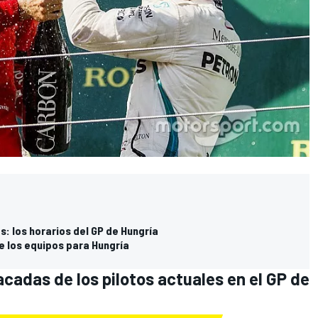
s: los horarios del GP de Hungría
de los equipos para Hungría
cadas de los pilotos actuales en el GP de