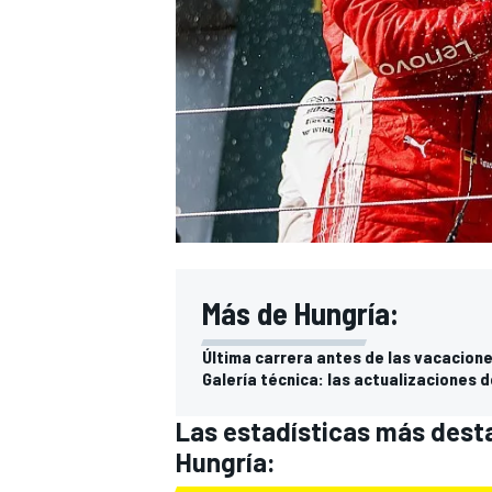
Más de Hungría:
Última carrera antes de las vacacione
Galería técnica: las actualizaciones 
Las estadísticas más desta
Hungría: