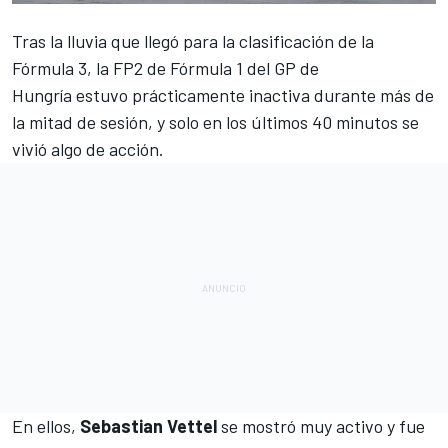
Tras la lluvia que llegó para la clasificación de la
Fórmula 3
, la FP2 de Fórmula 1 del
GP de
Hungría
estuvo prácticamente inactiva durante más de
la mitad de sesión, y solo en los últimos 40 minutos se
vivió algo de acción.
En ellos,
Sebastian Vettel
se mostró muy activo y fue