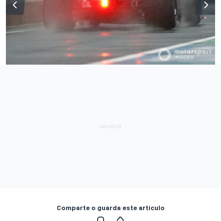
Comparte o guarda este artículo