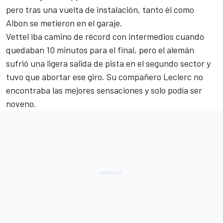
pero tras una vuelta de instalación, tanto él como
Albon se metieron en el garaje.
Vettel iba camino de récord con intermedios cuando
quedaban 10 minutos para el final, pero el alemán
sufrió una ligera salida de pista en el segundo sector y
tuvo que abortar ese giro. Su compañero Leclerc no
encontraba las mejores sensaciones y solo podía ser
noveno.