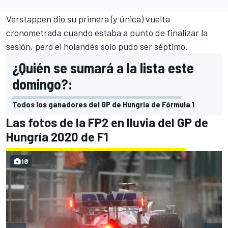
Verstappen dio su primera (y única) vuelta
cronometrada cuando estaba a punto de finalizar la
sesión, pero el holandés solo pudo ser séptimo.
¿Quién se sumará a la lista este
domingo?:
Todos los ganadores del GP de Hungría de Fórmula 1
Las fotos de la FP2 en lluvia del GP de
Hungría 2020 de F1
18