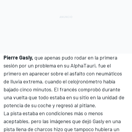
Pierre Gasly,
que apenas pudo rodar en la primera
sesión por un problema en su
AlphaTauri
, fue el
primero en aparecer sobre el asfalto con neumáticos
de lluvia extrema, cuando el celojronómetro había
bajado cinco minutos. El francés comprobó durante
una vuelta que todo estaba en su sitio en la unidad de
potencia de su coche y regresó al pitlane.
La pista estaba en condiciones más o menos
aceptables, pero las imágenes que dejó Gasly en una
pista llena de charcos hizo que tampoco hubiera un