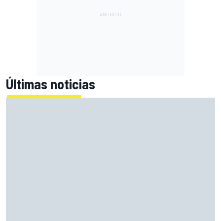
Últimas noticias