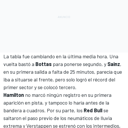
La tabla fue cambiando en la última media hora. Una
vuelta bastó a
Bottas
para ponerse segundo, y
Sainz
,
en su primera salida a falta de 25 minutos, parecía que
iba a situarse al frente, pero solo logró el récord del
primer sector y se colocó tercero.
Hamilton
no marcó ningún registro en su primera
aparición en pista, y tampoco lo haría antes de la
bandera a cuadros. Por su parte, los
Red Bull
se
saltaron el paso previo de los neumáticos de lluvia
extrema y Verstappen se estrenó con los intermedios,