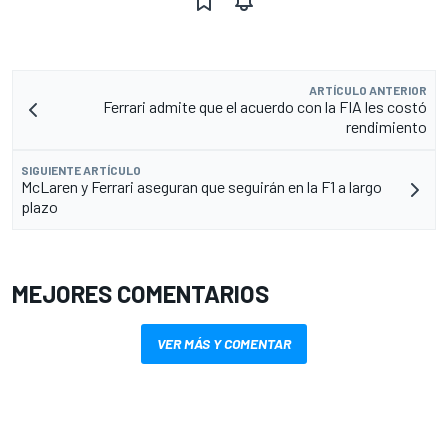
ARTÍCULO ANTERIOR
Ferrari admite que el acuerdo con la FIA les costó
rendimiento
SIGUIENTE ARTÍCULO
McLaren y Ferrari aseguran que seguirán en la F1 a largo
plazo
MEJORES COMENTARIOS
VER MÁS Y COMENTAR