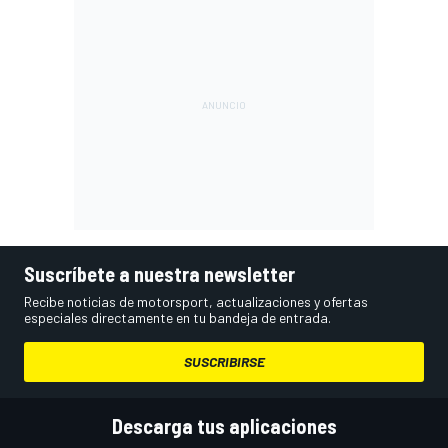
Suscríbete a nuestra newsletter
Recibe noticias de motorsport, actualizaciones y ofertas
especiales directamente en tu bandeja de entrada.
SUSCRIBIRSE
Descarga tus aplicaciones