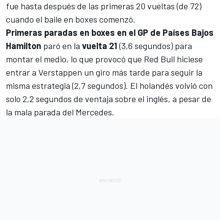
fue hasta después de las primeras 20 vueltas (de 72)
cuando el baile en boxes comenzó.
Primeras paradas en boxes en el GP de Países Bajos
Hamilton
paró en la
vuelta 21
(3,6 segundos) para
montar el medio, lo que provocó que Red Bull hiciese
entrar a Verstappen un giro más tarde para seguir la
misma estrategia (2,7 segundos). El holandés volvió con
solo 2,2 segundos de ventaja sobre el inglés, a pesar de
la mala parada del Mercedes.