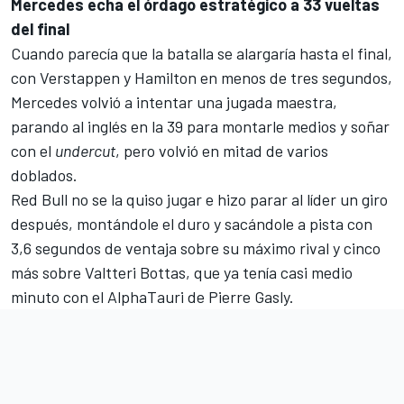
Mercedes echa el órdago estratégico a 33 vueltas
del final
Cuando parecía que la batalla se alargaría hasta el final,
con Verstappen y Hamilton en menos de tres segundos,
Mercedes volvió a intentar una jugada maestra,
parando al inglés en la 39 para montarle medios y soñar
con el
undercut
, pero volvió en mitad de varios
doblados.
Red Bull no se la quiso jugar e hizo parar al líder un giro
después, montándole el duro y sacándole a pista con
3,6 segundos de ventaja sobre su máximo rival y cinco
más sobre Valtteri Bottas, que ya tenía casi medio
minuto con el AlphaTauri de Pierre Gasly.