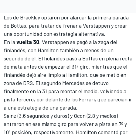
Los de Brackley optaron por alargar la primera parada
de Bottas, para tratar de frenar a Verstappen y crear
una oportunidad con estrategia alternativa.
En la
vuelta
30
, Verstappen se pegó a la zaga del
finlandés, con Hamilton también a menos de un
segundo de él. El holandés pasó a Bottas en plena recta
de meta antes de empezar el 31º giro, mientras que el
finlandés dejó aire limpio a Hamilton, que se metió en
zona de DRS. El segundo Mercedes se detuvo
finalmente en la 31 para montar el medio, volviendo a
pista tercero, por delante de los Ferrari, que parecían ir
a una estrategia de una parada.
Sainz (3,6 segundos y duros) y Ocon (2,8 y medios)
entraron en ese mismo giro para volver a pista en 7ª y
10ª posición, respectivamente. Hamilton comentó por