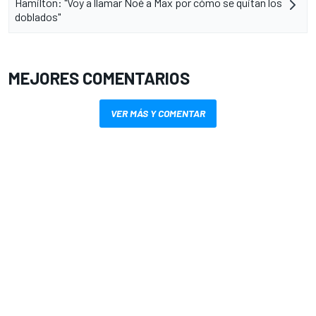
Hamilton: "Voy a llamar Noé a Max por cómo se quitan los
doblados"
MEJORES COMENTARIOS
VER MÁS Y COMENTAR