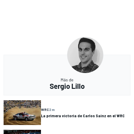
Más de
Sergio Lillo
WRC
2 m
La primera victoria de Carlos Sainz en el WRC