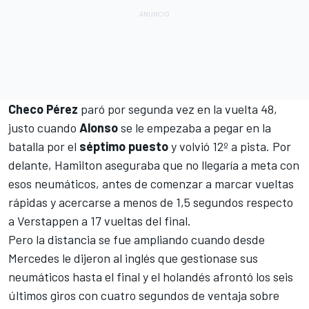
Checo
Pérez
paró por segunda vez en la vuelta 48,
justo cuando
Alonso
se le empezaba a pegar en la
batalla por el
séptimo puesto
y volvió 12º a pista. Por
delante, Hamilton aseguraba que no llegaría a meta con
esos neumáticos, antes de comenzar a marcar vueltas
rápidas y acercarse a menos de 1,5 segundos respecto
a Verstappen a 17 vueltas del final.
Pero la distancia se fue ampliando cuando desde
Mercedes le dijeron al inglés que gestionase sus
neumáticos hasta el final y el holandés afrontó los seis
últimos giros con cuatro segundos de ventaja sobre