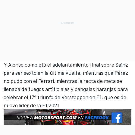
Y Alonso completó el adelantamiento final sobre Sainz
para ser sexto en la última vuelta, mientras que Pérez
no pudo con el Ferrari, mientras la recta de meta se
llenaba de fuegos artificiales y bengalas naranjas para
celebrar el 17º triunfo de Verstappen en F1, que es de
nuevo líder de la F1 2021.