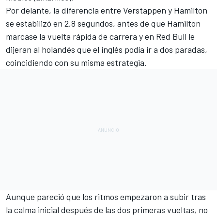
Por delante, la diferencia entre Verstappen y Hamilton
se estabilizó en 2,8 segundos, antes de que Hamilton
marcase la vuelta rápida de carrera y en Red Bull le
dijeran al holandés que el inglés podía ir a dos paradas,
coincidiendo con su misma estrategia.
Aunque pareció que los ritmos empezaron a subir tras
la calma inicial después de las dos primeras vueltas, no