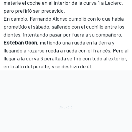
meterle el coche en el interior de la curva 1 a Leclerc,
pero prefirió ser precavido.
En cambio,
Fernando Alonso cumplió con lo que había
prometido el sábado
, saliendo con el cuchillo entre los
dientes, intentando pasar por fuera a su compañero,
Esteban
Ocon
, metiendo una rueda en la tierra y
llegando a rozarse rueda a rueda con el francés. Pero al
llegar a la curva 3 peraltada se tiró con todo al exterior,
en lo alto del peralte, y se deshizo de él.