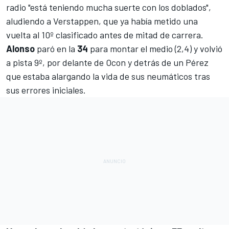
radio "está teniendo mucha suerte con los doblados",
aludiendo a Verstappen, que ya había metido una
vuelta al 10º clasificado antes de mitad de carrera.
Alonso
paró en la
34
para montar el medio (2,4) y volvió
a pista 9º, por delante de Ocon y detrás de un Pérez
que estaba alargando la vida de sus neumáticos tras
sus errores iniciales.