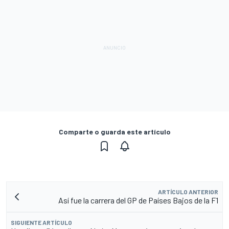
Comparte o guarda este artículo
ARTÍCULO ANTERIOR
Así fue la carrera del GP de Países Bajos de la F1
SIGUIENTE ARTÍCULO