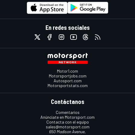
En redes sociales
Motor1.com
Motorsportjobs.com
Autosport.com
Motorsportstats.com
Contáctanos
Comentarios
Anúnciate en Motorsport.com
Contacta con el equipo
sales@motorsport.com
650 Madison Avenue,