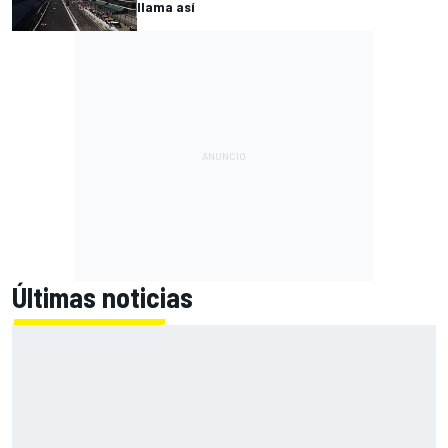
llama así
Últimas noticias