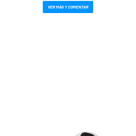
VER MÁS Y COMENTAR