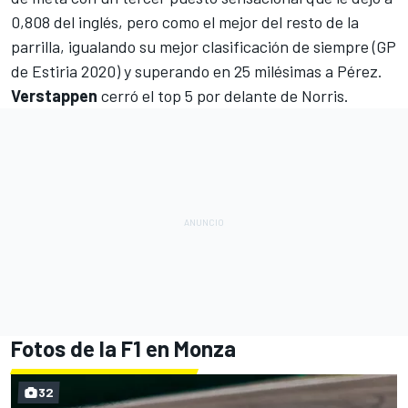
0,808 del inglés, pero como el mejor del resto de la
parrilla, igualando su mejor clasificación de siempre (GP
de Estiria 2020) y superando en 25 milésimas a Pérez.
Verstappen
cerró el top 5 por delante de Norris.
Fotos de la F1 en Monza
32