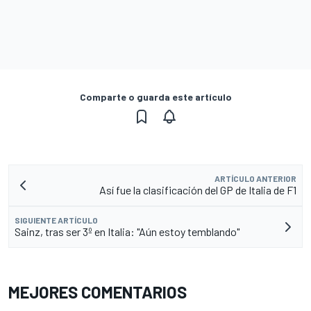
Comparte o guarda este artículo
ARTÍCULO ANTERIOR
Así fue la clasificación del GP de Italia de F1
SIGUIENTE ARTÍCULO
Sainz, tras ser 3º en Italia: "Aún estoy temblando"
MEJORES COMENTARIOS