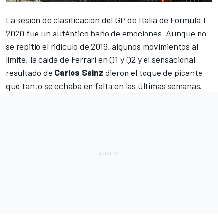
La sesión de clasificación del
GP de Italia
de
Fórmula 1
2020 fue un auténtico baño de emociones. Aunque no
se repitió el ridículo de 2019, algunos movimientos al
límite, la caída de
Ferrari
en Q1 y Q2 y el sensacional
resultado de
Carlos Sainz
dieron el toque de picante
que tanto se echaba en falta en las últimas semanas.