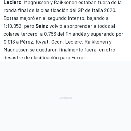
Leclerc
, Magnussen y Raikkonen estaban fuera de la
ronda final de la clasificación del GP de Italia 2020.
Bottas mejoró en el segundo intento, bajando a
1:18.952, pero
Sainz
volvió a sorprender a todos al
colarse tercero, a 0,753 del finlandés y superando por
0,013 a Pérez. Kvyat, Ocon, Leclerc, Raikkonen y
Magnussen se quedaron finalmente fuera, en otro
desastre de clasificación para Ferrari.