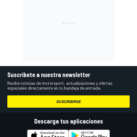
Suscríbete a nuestra newsletter
Recibe noticias de motorsport, actualizaciones y ofertas
especiales directamente en tu bandeja de entrada.
SUSCRIBIRSE
Descarga tus aplicaciones