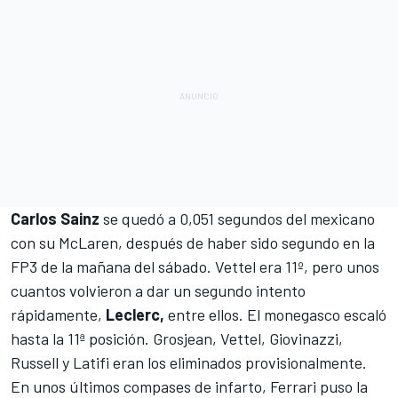
Carlos Sainz
se quedó a 0,051 segundos del mexicano
con su McLaren, después de haber sido segundo en la
FP3 de la mañana del sábado. Vettel era 11º, pero unos
cuantos volvieron a dar un segundo intento
rápidamente,
Leclerc,
entre ellos. El monegasco escaló
hasta la 11ª posición. Grosjean, Vettel, Giovinazzi,
Russell y Latifi eran los eliminados provisionalmente.
En unos últimos compases de infarto, Ferrari puso la