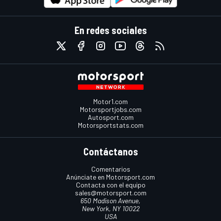
En redes sociales
Motor1.com
Motorsportjobs.com
Autosport.com
Motorsportstats.com
Contáctanos
Comentarios
Anúnciate en Motorsport.com
Contacta con el equipo
sales@motorsport.com
650 Madison Avenue,
New York, NY 10022
USA