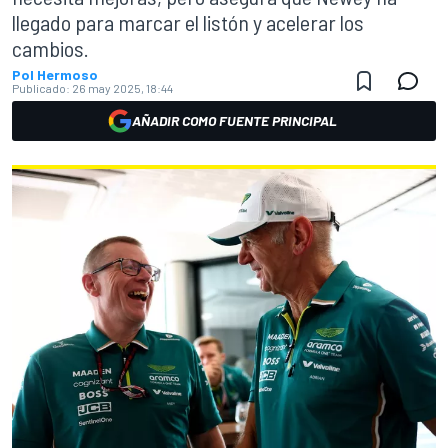
llegado para marcar el listón y acelerar los
cambios.
Pol Hermoso
Publicado:
26 may 2025, 18:44
AÑADIR COMO FUENTE PRINCIPAL