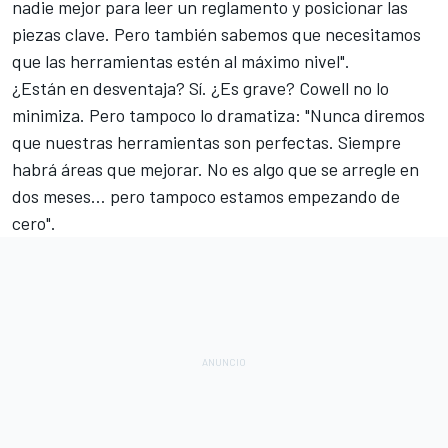
nadie mejor para leer un reglamento y posicionar las
piezas clave. Pero también sabemos que necesitamos
que las herramientas estén al máximo nivel".
¿Están en desventaja? Sí. ¿Es grave? Cowell no lo
minimiza. Pero tampoco lo dramatiza: "Nunca diremos
que nuestras herramientas son perfectas. Siempre
habrá áreas que mejorar. No es algo que se arregle en
dos meses… pero tampoco estamos empezando de
cero".