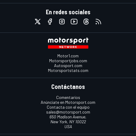
En redes sociales
Motor1.com
Motorsportjobs.com
Autosport.com
Motorsportstats.com
Contáctanos
Comentarios
Anúnciate en Motorsport.com
Contacta con el equipo
sales@motorsport.com
650 Madison Avenue,
New York, NY 10022
USA