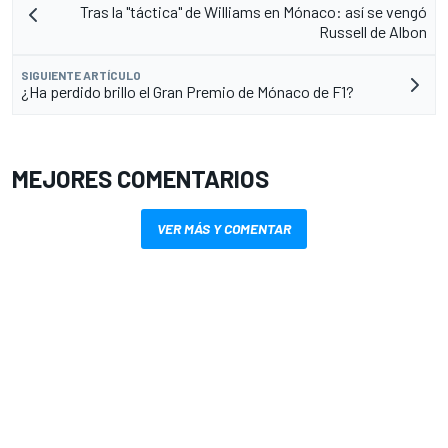
Tras la "táctica" de Williams en Mónaco: así se vengó
Russell de Albon
SIGUIENTE ARTÍCULO
¿Ha perdido brillo el Gran Premio de Mónaco de F1?
MEJORES COMENTARIOS
VER MÁS Y COMENTAR