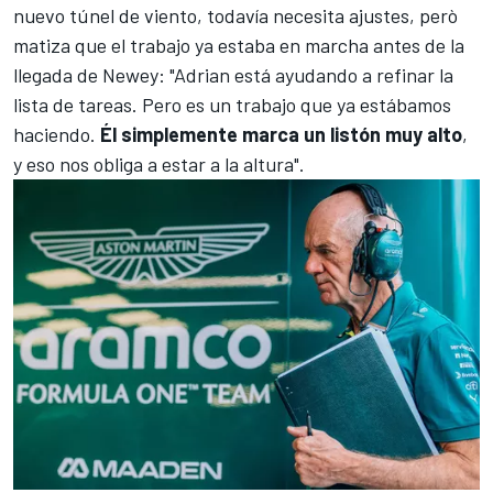
nuevo túnel de viento, todavía necesita ajustes, però
matiza que el trabajo ya estaba en marcha antes de la
llegada de Newey: "Adrian está ayudando a refinar la
lista de tareas. Pero es un trabajo que ya estábamos
haciendo.
Él simplemente marca un listón muy alto
,
y eso nos obliga a estar a la altura".