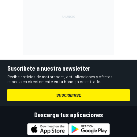
Suscríbete a nuestra newsletter
Recibe noticias de motorsport, actualizaciones y ofertas
especiales directamente en tu bandeja de entrada.
SUSCRIBIRSE
Descarga tus aplicaciones