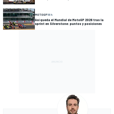
MOTOGP
18 h
Así queda el Mundial de MotoGP 2026 tras la
sprint en Silverstone: puntos y posiciones