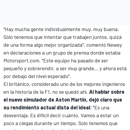
"Hay mucha gente individualmente muy, muy buena.
Sólo tenemos que intentar que trabajen juntos, quizá
de una forma algo mejor organizada", comentó
Newey
en declaraciones a un grupo de prensa donde estaba
Motorsport.com
. "Este equipo ha pasado de ser
pequeño y sobrerendir, a ser muy grande… y ahora está
por debajo del nivel esperado".
El británico, considerado uno de los mejores ingenieros
en la historia de la F1, no se quedó ahí.
Al hablar sobre
el nuevo simulador de Aston Martin, dejó claro que
su rendimiento actual dista del ideal:
"Es una
desventaja. Es difícil decir cuánto. Vamos a estar un
poco a ciegas durante un tiempo. Solo tenemos que