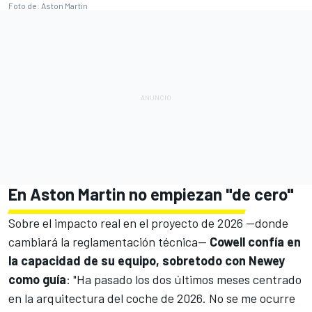
Foto de: Aston Martin
En Aston Martin no empiezan "de cero"
Sobre el impacto real en el proyecto de 2026 —donde
cambiará la reglamentación técnica—
Cowell confía en
la capacidad de su equipo, sobretodo con Newey
como guía
: "Ha pasado los dos últimos meses centrado
en la arquitectura del coche de 2026. No se me ocurre