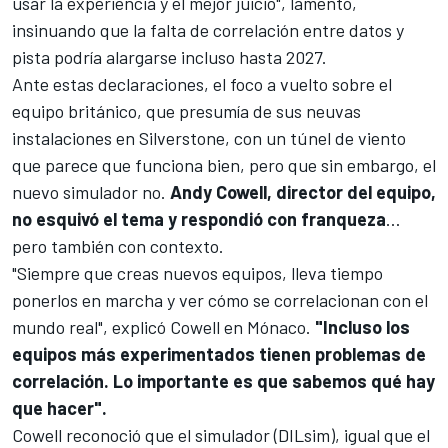
usar la experiencia y el mejor juicio", lamentó,
insinuando que la falta de correlación entre datos y
pista podría alargarse incluso hasta 2027.
Ante estas declaraciones, el foco a vuelto sobre el
equipo británico, que presumía de sus neuvas
instalaciones en Silverstone, con un túnel de viento
que parece que funciona bien, pero que sin embargo, el
nuevo simulador no.
Andy Cowell, director del equipo,
no esquivó el tema y respondió con franqueza
…
pero también con contexto.
"Siempre que creas nuevos equipos, lleva tiempo
ponerlos en marcha y ver cómo se correlacionan con el
mundo real", explicó Cowell en Mónaco.
"Incluso los
equipos más experimentados tienen problemas de
correlación. Lo importante es que sabemos qué hay
que hacer".
Cowell reconoció que el simulador (DILsim), igual que el