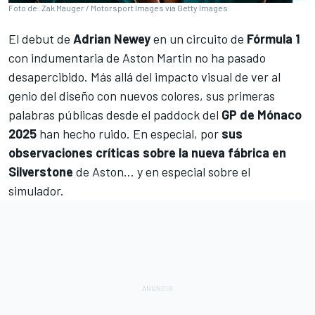
Foto de: Zak Mauger / Motorsport Images via Getty Images
El debut de
Adrian Newey
en un circuito de
Fórmula 1
con indumentaria de
Aston Martin
no ha pasado
desapercibido. Más allá del impacto visual de ver al
genio del diseño con nuevos colores, sus primeras
palabras públicas desde el paddock del
GP de Mónaco
2025
han hecho ruido. En especial, por
sus
observaciones críticas sobre la nueva fábrica en
Silverstone
de Aston… y en especial sobre el
simulador.