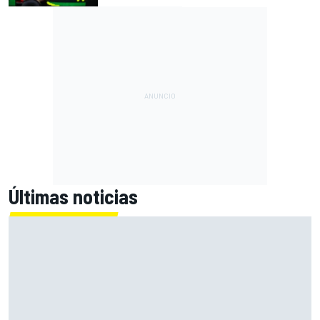
Últimas noticias