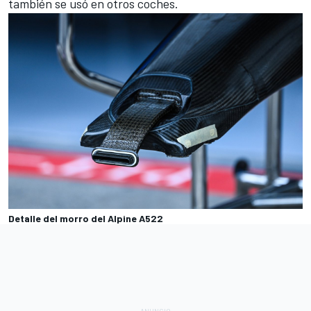
también se usó en otros coches.
Detalle del morro del Alpine A522