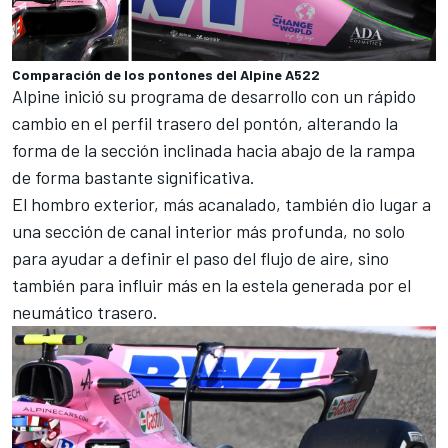
Comparación de los pontones del Alpine A522
Alpine inició su programa de desarrollo con un rápido
cambio en el perfil trasero del pontón, alterando la
forma de la sección inclinada hacia abajo de la rampa
de forma bastante significativa.
El hombro exterior, más acanalado, también dio lugar a
una sección de canal interior más profunda, no solo
para ayudar a definir el paso del flujo de aire, sino
también para influir más en la estela generada por el
neumático trasero.