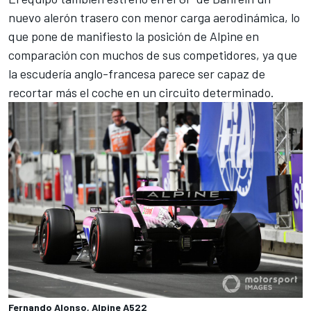
nuevo alerón trasero con menor carga aerodinámica, lo
que pone de manifiesto la posición de Alpine en
comparación con muchos de sus competidores, ya que
la escudería anglo-francesa parece ser capaz de
recortar más el coche en un circuito determinado.
Fernando Alonso, Alpine A522