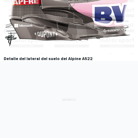
Detalle del lateral del suelo del Alpine A522