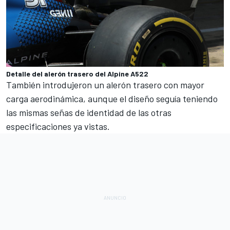
Detalle del alerón trasero del Alpine A522
También introdujeron un alerón trasero con mayor
carga aerodinámica, aunque el diseño seguía teniendo
las mismas señas de identidad de las otras
especificaciones ya vistas.