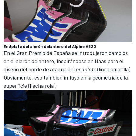
Endplate del alerón delantero del Alpine A522
En el
Gran Premio de España
se introdujeron cambios
en el alerón delantero, inspirándose en Haas para el
diseño del borde de ataque del
endplate
(línea amarilla).
Obviamente, eso también influyó en la geometría de la
superficie (flecha roja).