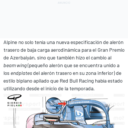
Alpine no solo tenía una nueva especificación de alerón
trasero de baja carga aerodinámica para el
Gran Premio
de Azerbaiyán
, sino que también hizo el cambio al
beam wing
(pequeño alerón que se encuentra unido a
los
endplates
del alerón trasero en su zona inferior) de
estilo biplano apilado que
Red Bull Racing
había estado
utilizando desde el inicio de la temporada.