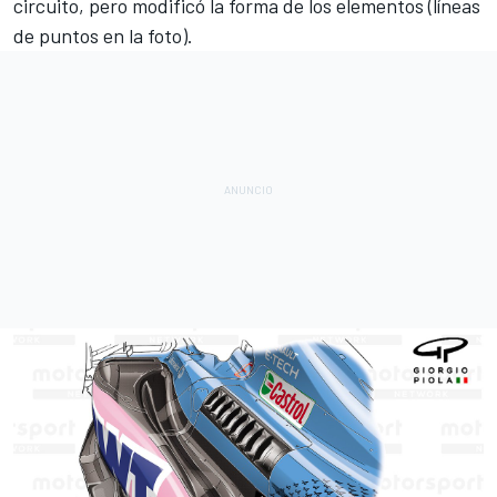
circuito, pero modificó la forma de los elementos (líneas
de puntos en la foto).