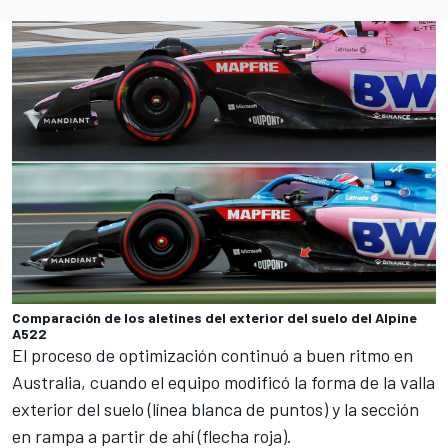
Comparación de los aletines del exterior del suelo del Alpine
A522
El proceso de optimización continuó a buen ritmo en
Australia
, cuando el equipo modificó la forma de la valla
exterior del suelo (línea blanca de puntos) y la sección
en rampa a partir de ahí (flecha roja).