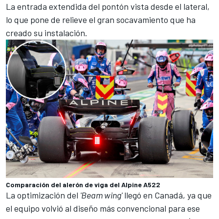
La entrada extendida del pontón vista desde el lateral,
lo que pone de relieve el gran socavamiento que ha
creado su instalación.
Comparación del alerón de viga del Alpine A522
La optimización del
'Beam wing'
llegó en
Canadá
, ya que
el equipo volvió al diseño más convencional para ese