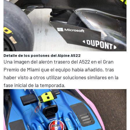
Detalle de los pontones del Alpine A522
Una imagen del alerón trasero del A522 en el
Gran
Premio de Miami
que el equipo había añadido, tras
haber visto a otros utilizar soluciones similares en la
fase inicial de la temporada.