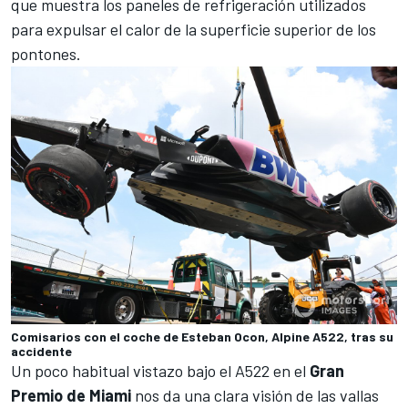
que muestra los paneles de refrigeración utilizados
para expulsar el calor de la superficie superior de los
pontones.
Comisarios con el coche de Esteban Ocon, Alpine A522, tras su
accidente
Un poco habitual vistazo bajo el A522 en el
Gran
Premio de Miami
nos da una clara visión de las vallas