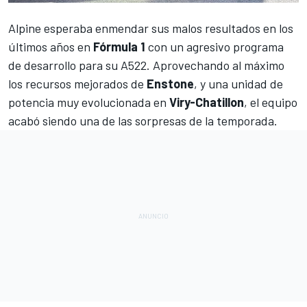
Alpine
esperaba enmendar sus malos resultados en los
últimos años en
Fórmula 1
con un agresivo programa
de desarrollo para su
A522
. Aprovechando al máximo
los recursos mejorados de
Enstone
, y una unidad de
potencia muy evolucionada en
Viry-Chatillon
, el equipo
acabó siendo una de las sorpresas de la temporada.