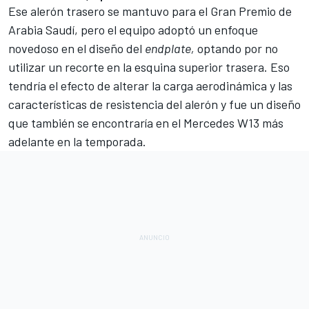
Ese alerón trasero se mantuvo para el
Gran Premio de
Arabia Saudí
, pero el equipo adoptó un enfoque
novedoso en el diseño del
endplate,
optando por no
utilizar un recorte en la esquina superior trasera. Eso
tendría el efecto de alterar la carga aerodinámica y las
características de resistencia del alerón y fue un diseño
que también se encontraría en el
Mercedes W13
más
adelante en la temporada.