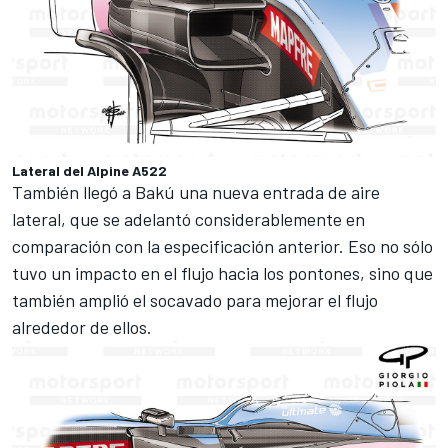
Lateral del Alpine A522
También llegó a
Bakú
una nueva entrada de aire
lateral, que se adelantó considerablemente en
comparación con la especificación anterior. Eso no sólo
tuvo un impacto en el flujo hacia los pontones, sino que
también amplió el socavado para mejorar el flujo
alrededor de ellos.