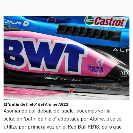
El 'patín de hielo' del Alpine A522
Asomando por debajo del suelo, podemos ver la
solución "
patín de hielo
" adoptada por Alpine, que se
utilizó por primera vez en el
Red Bull RB18
, pero que