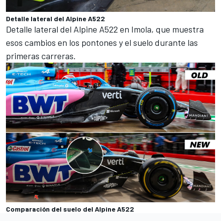
Detalle lateral del Alpine A522
Detalle lateral del Alpine A522 en
Imola
, que muestra
esos cambios en los pontones y el suelo durante las
primeras carreras.
Comparación del suelo del Alpine A522