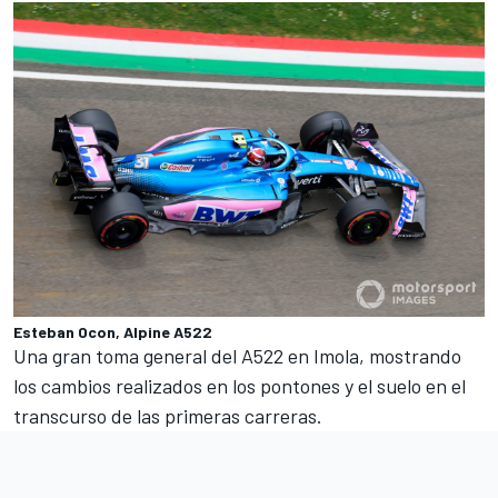
Esteban Ocon, Alpine A522
Una gran toma general del A522 en
Imola
, mostrando
los cambios realizados en los pontones y el suelo en el
transcurso de las primeras carreras.