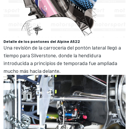
Detalle de los pontones del Alpine A522
Una revisión de la carrocería del pontón lateral llegó a
tiempo para
Silverstone
, donde la hendidura
introducida a principios de temporada fue ampliada
mucho más hacia delante.