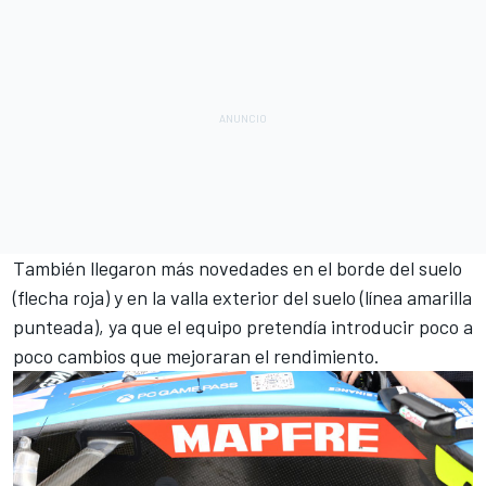
También llegaron más novedades en el borde del suelo
(flecha roja) y en la valla exterior del suelo (línea amarilla
punteada), ya que el equipo pretendía introducir poco a
poco cambios que mejoraran el rendimiento.