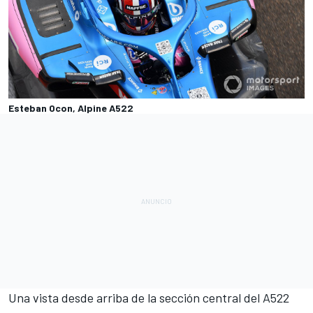
Esteban Ocon, Alpine A522
Una vista desde arriba de la sección central del A522