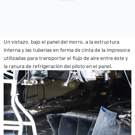
Un vistazo, bajo el panel del morro, a la estructura
interna y las tuberías en forma de cinta de la impresora
utilizadas para transportar el flujo de aire entre éste y
la ranura de refrigeración del piloto en el panel.