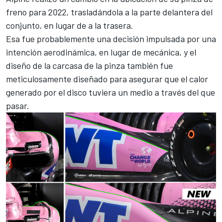
freno para 2022, trasladándola a la parte delantera del
conjunto, en lugar de a la trasera.
Esa fue probablemente una decisión impulsada por una
intención aerodinámica, en lugar de mecánica, y el
diseño de la carcasa de la pinza también fue
meticulosamente diseñado para asegurar que el calor
generado por el disco tuviera un medio a través del que
pasar.