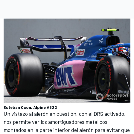
Esteban Ocon, Alpine A522
Un vistazo al alerón en cuestión, con el DRS activado,
nos permite ver los amortiguadores metálicos,
montados en la parte inferior del alerón para evitar que