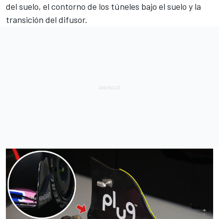
del suelo, el contorno de los túneles bajo el suelo y la
transición del difusor.