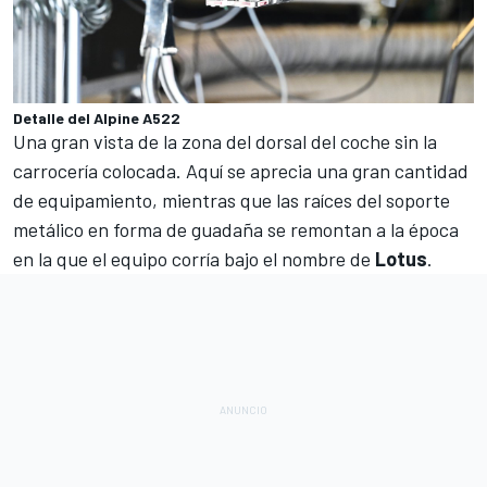
Detalle del Alpine A522
Una gran vista de la zona del dorsal del coche sin la
carrocería colocada. Aquí se aprecia una gran cantidad
de equipamiento, mientras que las raíces del soporte
metálico en forma de guadaña se remontan a la época
en la que el equipo corría bajo el nombre de
Lotus
.