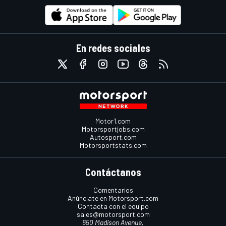
En redes sociales
Motor1.com
Motorsportjobs.com
Autosport.com
Motorsportstats.com
Contáctanos
Comentarios
Anúnciate en Motorsport.com
Contacta con el equipo
sales@motorsport.com
650 Madison Avenue,