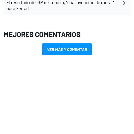
El resultado del GP de Turquía, "una inyección de moral"
para Ferrari
MEJORES COMENTARIOS
VER MÁS Y COMENTAR