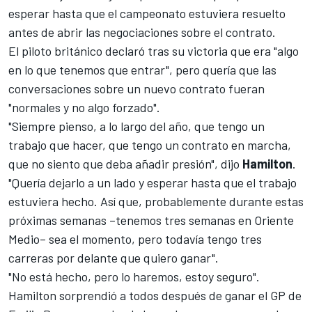
esperar hasta que el campeonato estuviera resuelto
antes de abrir las negociaciones sobre el contrato.
El piloto británico declaró tras su victoria que era "algo
en lo que tenemos que entrar", pero quería que las
conversaciones sobre un nuevo contrato fueran
"normales y no algo forzado".
"Siempre pienso, a lo largo del año, que tengo un
trabajo que hacer, que tengo un contrato en marcha,
que no siento que deba añadir presión", dijo
Hamilton
.
"Quería dejarlo a un lado y esperar hasta que el trabajo
estuviera hecho. Así que, probablemente durante estas
próximas semanas –tenemos tres semanas en Oriente
Medio– sea el momento, pero todavía tengo tres
carreras por delante que quiero ganar".
"No está hecho, pero lo haremos, estoy seguro".
Hamilton sorprendió a todos después de ganar el GP de