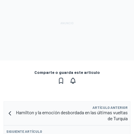
Comparte o guarda este artículo
ARTÍCULO ANTERIOR
Hamilton y la emoción desbordada en las últimas vueltas
de Turquía
SIGUIENTE ARTÍCULO