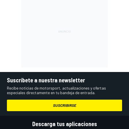
Suscríbete a nuestra newsletter
Recibe noticias de motorsport, actualizaciones y ofertas
especiales directamente en tu bandeja de entrada.
SUSCRIBIRSE
Descarga tus aplicaciones