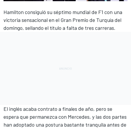
Hamilton consiguió su séptimo mundial de F1
con una
victoria sensacional en el
Gran Premio de Turquía
del
domingo, sellando el título a falta de tres carreras.
El inglés acaba contrato a finales de año, pero se
espera que permanezca con Mercedes, y las dos partes
han adoptado una postura bastante tranquila antes de