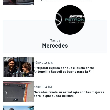
Más de
Mercedes
FÓRMULA 1
2 h
Fittipaldi explica por qué el duelo entre
Antonelli y Russell es bueno para la F1
FÓRMULA 1
1 d
Mercedes revela su estrategia con las mejoras
para lo que queda de 2026