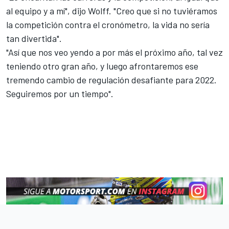
al equipo y a mí", dijo Wolff. "Creo que si no tuviéramos
la competición contra el cronómetro, la vida no sería
tan divertida".
"Así que nos veo yendo a por más el próximo año, tal vez
teniendo otro gran año, y luego afrontaremos ese
tremendo cambio de regulación desafiante para 2022.
Seguiremos por un tiempo".