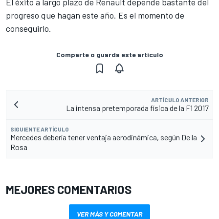
El éxito a largo plazo de Renault depende bastante del
progreso que hagan este año. Es el momento de
conseguirlo.
Comparte o guarda este artículo
ARTÍCULO ANTERIOR
La intensa pretemporada física de la F1 2017
SIGUIENTE ARTÍCULO
Mercedes debería tener ventaja aerodinámica, según De la
Rosa
MEJORES COMENTARIOS
VER MÁS Y COMENTAR