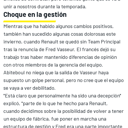
unir a nosotros durante la temporada.
Choque en la gestión
Mientras que ha habido algunos cambios positivos,
también han sucedido algunas cosas dolorosas este
invierno, cuando Renault se quedó sin Team Principal
tras la renuncia de Fred Vasseur. El francés dejó su
trabajo tras haber mantenido diferencias de opinión
con otros miembros de la gerencia del equipo.
Abiteboul no niega que la salida de Vasseur haya
supuesto un golpe personal, pero no cree que el equipo
se vaya a ver debilitado.
"Está claro que personalmente ha sido una decepción"
explicó, "parte de lo que he hecho para Renault,
cuando decidimos sobre la posibilidad de volver a tener
un equipo de fábrica, fue poner en marcha una
estructura de gestión y Fred era una parte importante