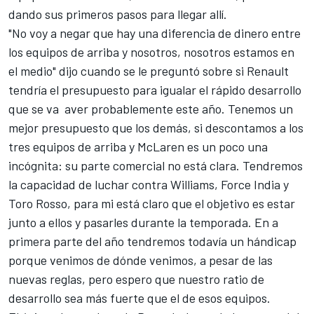
dando sus primeros pasos para llegar allí.
"No voy a negar que hay una diferencia de dinero entre
los equipos de arriba y nosotros, nosotros estamos en
el medio" dijo cuando se le preguntó sobre si Renault
tendría el presupuesto para igualar el rápido desarrollo
que se va aver probablemente este año. Tenemos un
mejor presupuesto que los demás, si descontamos a los
tres equipos de arriba y McLaren es un poco una
incógnita: su parte comercial no está clara. Tendremos
la capacidad de luchar contra Williams, Force India y
Toro Rosso, para mi está claro que el objetivo es estar
junto a ellos y pasarles durante la temporada. En a
primera parte del año tendremos todavía un hándicap
porque venimos de dónde venimos, a pesar de las
nuevas reglas, pero espero que nuestro ratio de
desarrollo sea más fuerte que el de esos equipos.