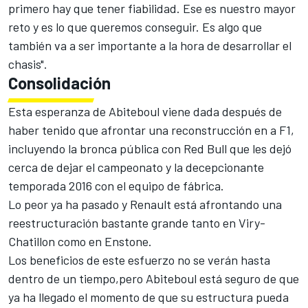
primero hay que tener fiabilidad. Ese es nuestro mayor
reto y es lo que queremos conseguir. Es algo que
también va a ser importante a la hora de desarrollar el
chasis".
Consolidación
Esta esperanza de Abiteboul viene dada después de
haber tenido que afrontar una reconstrucción en a F1,
incluyendo la bronca pública con Red Bull que les dejó
cerca de dejar el campeonato y la decepcionante
temporada 2016 con el equipo de fábrica.
Lo peor ya ha pasado y Renault está afrontando una
reestructuración bastante grande tanto en Viry-
Chatillon como en Enstone.
Los beneficios de este esfuerzo no se verán hasta
dentro de un tiempo,pero Abiteboul está seguro de que
ya ha llegado el momento de que su estructura pueda