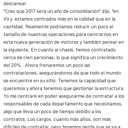
descansar.
"Creo que 2017 será un año de consolidación" dijo, "en
Viry, estamos centrados más en la calidad que en la
cantidad. Realmente podríamos reducir un poco el
tamaño de nuestras operaciones para centrarnos en
esta nueva generación de motores y también pensar en
la siguiente. En cuanto al chasis, hemos contratado
cerca de cien personas, lo que significa un crecimiento
del 20% . Ahora frenaremos un poco las
contrataciones, asegurándonos de que todo el mundo
se encuentre en su sitio. Tenemos la capacidad que
queremos y ahora tenemos que gestionar la estructura.
Yo me centraré en poder asegurarme de contratar a los
responsables de cada departamento que necesitamos,
algo que lleva un poco de tiempo debido a los
contratos. Los cargos, cuanto más altos, son más
difíciles de contratar, pero tenemos gente que se va a