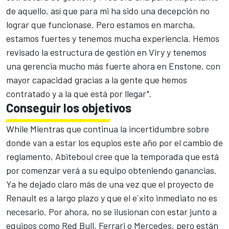
de aquello, así que para mi ha sido una decepción no
lograr que funcionase. Pero estamos en marcha,
estamos fuertes y tenemos mucha experiencia. Hemos
revisado la estructura de gestión en Viry y tenemos
una gerencia mucho más fuerte ahora en Enstone, con
mayor capacidad gracias a la gente que hemos
contratado y a la que está por llegar".
Conseguir los objetivos
While Mientras que continua la incertidumbre sobre
donde van a estar los equpios este año por el cambio de
reglamento, Abiteboul cree que la temporada que está
por comenzar verá a su equipo obteniendo ganancias.
Ya he dejado claro más de una vez que el proyecto de
Renault es a largo plazo y que el e´xito inmediato no es
necesario. Por ahora, no se ilusionan con estar junto a
equipos como Red Bull, Ferrari o Mercedes, pero están