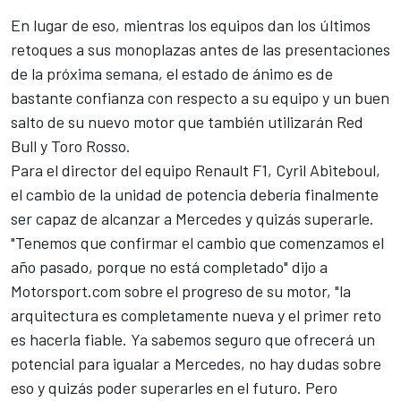
En lugar de eso, mientras los equipos dan los últimos
retoques a sus monoplazas antes de las presentaciones
de la próxima semana, el estado de ánimo es de
bastante confianza con respecto a su equipo y un buen
salto de su nuevo motor que también utilizarán Red
Bull y Toro Rosso.
Para el director del equipo Renault F1, Cyril Abiteboul,
el cambio de la unidad de potencia debería finalmente
ser capaz de alcanzar a Mercedes y quizás superarle.
"Tenemos que confirmar el cambio que comenzamos el
año pasado, porque no está completado" dijo a
Motorsport.com sobre el progreso de su motor, "la
arquitectura es completamente nueva y el primer reto
es hacerla fiable. Ya sabemos seguro que ofrecerá un
potencial para igualar a Mercedes, no hay dudas sobre
eso y quizás poder superarles en el futuro. Pero