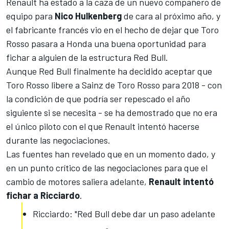
Renault ha estado a la caza de un nuevo compañero de
equipo para
Nico Hulkenberg
de cara al próximo año, y
el fabricante francés vio en el hecho de dejar que Toro
Rosso pasara a Honda una buena
oportunidad para
fichar a alguien de la estructura Red Bull.
Aunque Red Bull finalmente ha decidido aceptar que
Toro Rosso libere a Sainz de Toro Rosso para 2018
- con
la condición de que podría ser repescado el año
siguiente si se necesita - se ha demostrado que no era
el único piloto con el que Renault intentó hacerse
durante las negociaciones.
Las fuentes han revelado que en un momento dado, y
en un punto crítico de las negociaciones para que el
cambio de motores saliera adelante,
Renault intentó
fichar a Ricciardo
.
Ricciardo: "Red Bull debe dar un paso adelante