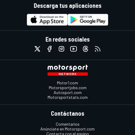
Descarga tus aplicaciones
En redes sociales
Motor1.com
Motorsportjobs.com
Autosport.com
Motorsportstats.com
Contáctanos
Comentarios
Anúnciate en Motorsport.com
Contacta con el equipo