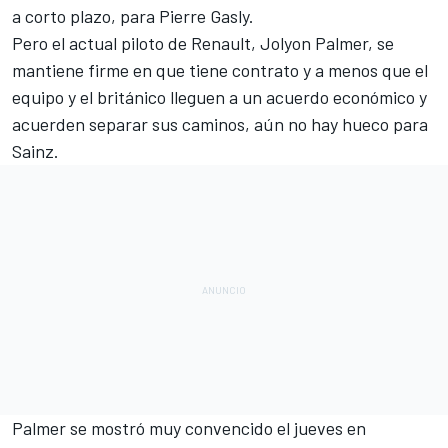
a corto plazo,
para Pierre Gasly
.
Pero el actual piloto de Renault, Jolyon Palmer, se
mantiene firme en que tiene contrato y a menos que el
equipo y el británico lleguen a un acuerdo económico y
acuerden separar sus caminos, aún no hay hueco para
Sainz.
Palmer se mostró muy convencido el jueves en