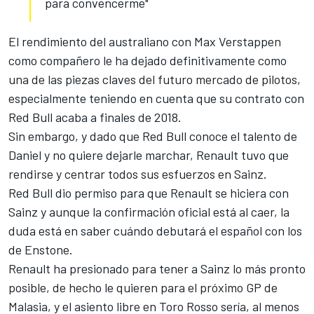
para convencerme"
El rendimiento del australiano con Max Verstappen
como compañero le ha dejado definitivamente como
una de las piezas claves del futuro mercado de pilotos,
especialmente teniendo en cuenta que su contrato con
Red Bull acaba a finales de 2018.
Sin embargo, y dado que Red Bull conoce el talento de
Daniel y no quiere dejarle marchar, Renault tuvo que
rendirse y centrar todos sus esfuerzos en Sainz.
Red Bull dio permiso para que Renault se hiciera con
Sainz y aunque la confirmación oficial está al caer, la
duda está en saber cuándo debutará el español con los
de Enstone.
Renault ha presionado para tener a
Sainz lo más pronto
posible, de hecho le quieren para el próximo GP de
Malasia
, y el asiento libre en Toro Rosso sería, al menos