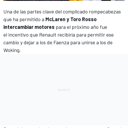
Una de las partes clave del complicado rompecabezas
que ha permitido a
McLaren y Toro Rosso
intercambiar motores
para el próximo año fue
el incentivo que Renault recibiría para permitir ese
cambio y dejar a los de Faenza para unirse a los de
Woking.