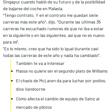
Singapur cuando habló de su futuro y de la posibilidad
de bajarse del coche en Malasia.
"Tengo contrato. Y en el contrato me quedan siete
carreras más este año", dijo. "Durante las últimas 35
carreras he escuchado rumores de que no iba a estar
en la siguiente o en las siguientes, así que no es nuevo
para mí".
“Es lo mismo, creo que ha sido lo igual durante casi
todas las carreras de este año y nada ha cambiado".
También te va a interesar
Massa no quiere ser el segundo plato de Williams
El chasis de McLaren da para luchar por podios,
dice Vandoorne
Cómo afecta el cambio de equipo de Sainz al
mercado de pilotos