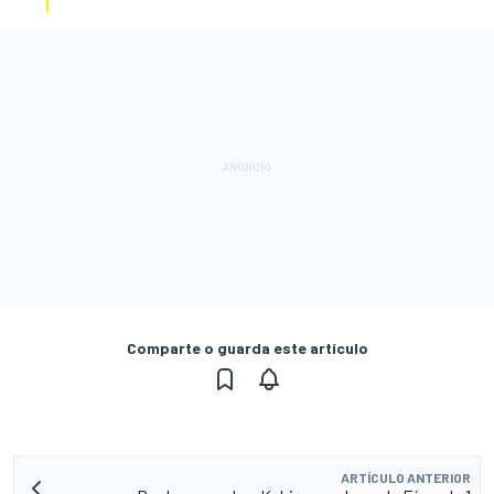
Comparte o guarda este artículo
ARTÍCULO ANTERIOR