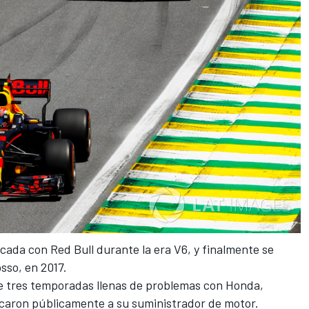
cada con Red Bull durante la era V6, y finalmente
se
osso
, en 2017.
 tres temporadas llenas de problemas con Honda,
icaron públicamente a su suministrador de motor.