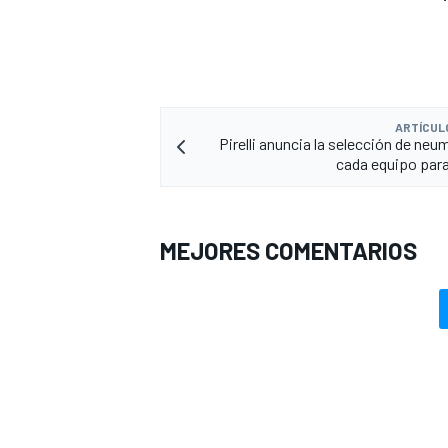
ARTÍCUL
Pirelli anuncia la selección de neu
cada equipo para
MEJORES COMENTARIOS