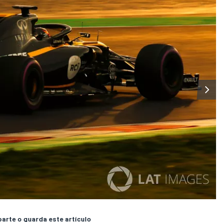
rte o guarda este artículo