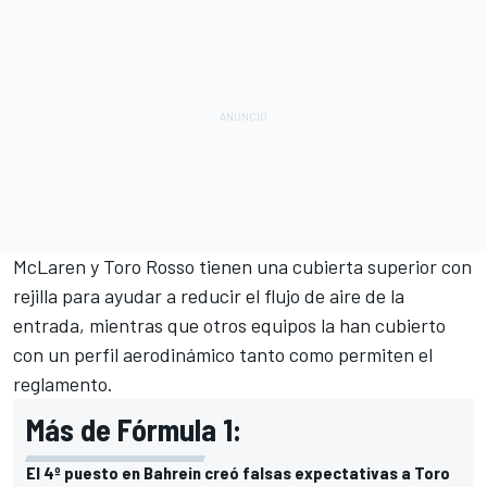
McLaren y Toro Rosso tienen una cubierta superior con
rejilla para ayudar a reducir el flujo de aire de la
entrada, mientras que otros equipos la han cubierto
con un perfil aerodinámico tanto como permiten el
reglamento.
Más de Fórmula 1:
El 4º puesto en Bahrein creó falsas expectativas a Toro