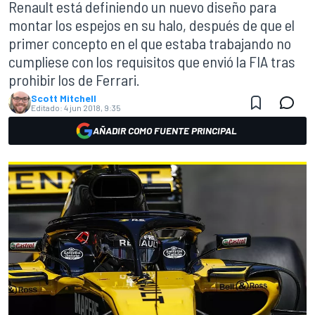
Renault está definiendo un nuevo diseño para
montar los espejos en su halo, después de que el
primer concepto en el que estaba trabajando no
cumpliese con los requisitos que envió la FIA tras
prohibir los de Ferrari.
Scott Mitchell
Editado:
4 jun 2018, 9:35
AÑADIR COMO FUENTE PRINCIPAL