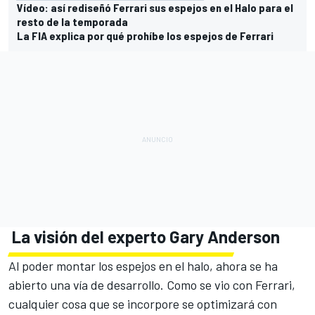
Vídeo: así rediseñó Ferrari sus espejos en el Halo para el
resto de la temporada
La FIA explica por qué prohíbe los espejos de Ferrari
La visión del experto Gary Anderson
Al poder montar los espejos en el halo, ahora se ha
abierto una vía de desarrollo. Como se vio con Ferrari,
cualquier cosa que se incorpore
se optimizará con