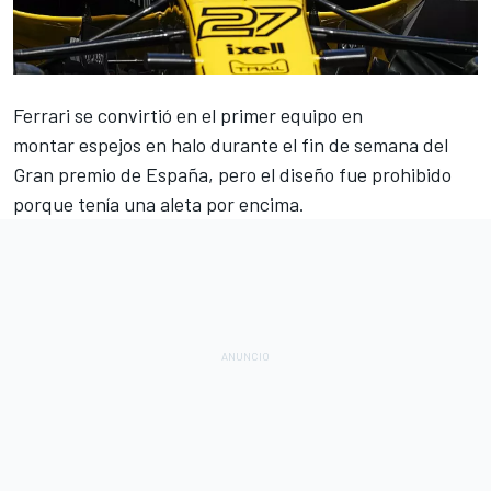
Ferrari se convirtió en el
primer equipo en
montar espejos en halo
durante el fin de semana del
Gran premio de España, pero el diseño fue prohibido
porque tenía una aleta por encima.