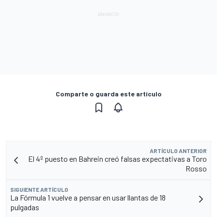
Comparte o guarda este artículo
ARTÍCULO ANTERIOR
El 4º puesto en Bahrein creó falsas expectativas a Toro
Rosso
SIGUIENTE ARTÍCULO
La Fórmula 1 vuelve a pensar en usar llantas de 18
pulgadas