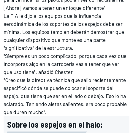
[Ahora] vamos a tener un enfoque diferente".
La FIA le dijo a los equipos que la influencia
aerodinámica de los soportes de los espejos debe ser
mínima. Los equipos también deberán demostrar que
cualquier dispositivo que monte es una parte
"significativa" de la estructura.
"Siempre es un poco complicado, porque cada vez que
incorporas algo en la carrocería vas a tener que ver
qué uso tiene", añadió Chester.
"Creo que la directiva técnica que salió recientemente
especificó dónde se puede colocar el soporte del
espejo, que tiene que ser en el lado o debajo. Eso lo ha
aclarado. Teniendo aletas salientes, era poco probable
que duren mucho".
Sobre los espejos en el halo: