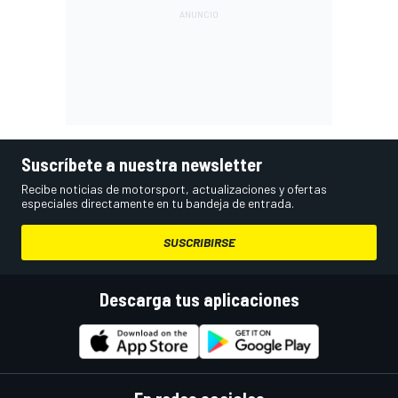
Suscríbete a nuestra newsletter
Recibe noticias de motorsport, actualizaciones y ofertas
especiales directamente en tu bandeja de entrada.
SUSCRIBIRSE
Descarga tus aplicaciones