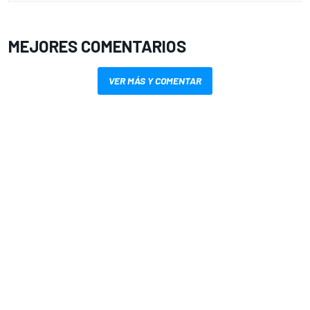
MEJORES COMENTARIOS
VER MÁS Y COMENTAR