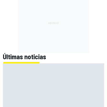
Últimas noticias