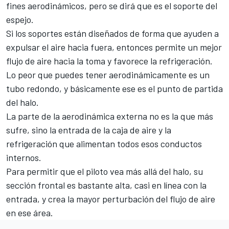
fines aerodinámicos
, pero se dirá que es el soporte del
espejo.
Si los soportes están diseñados de forma que ayuden a
expulsar el aire hacia fuera, entonces permite un mejor
flujo de aire hacia la toma y favorece la refrigeración.
Lo peor que puedes tener aerodinámicamente es un
tubo redondo, y básicamente ese es el punto de partida
del halo.
La parte de la aerodinámica externa no es la que más
sufre, sino la entrada de la caja de aire y la
refrigeración que alimentan todos esos conductos
internos.
Para permitir que el piloto vea más allá del halo, su
sección frontal es bastante alta, casi en línea con la
entrada, y crea la mayor perturbación del flujo de aire
en ese área.