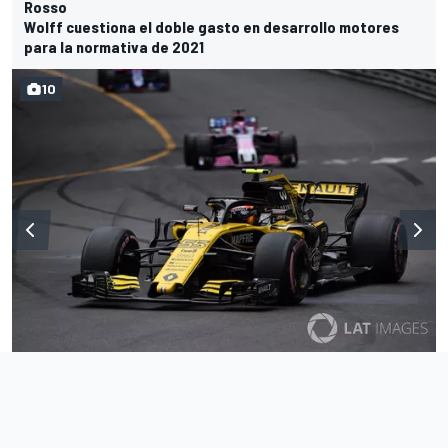
Rosso
Wolff cuestiona el doble gasto en desarrollo motores
para la normativa de 2021
10