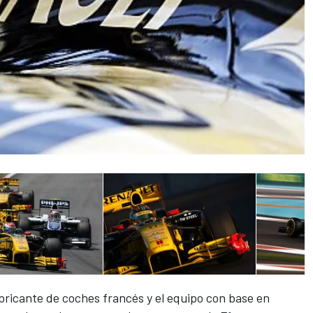
bricante de coches francés y el equipo con base en