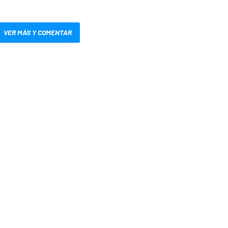
VER MÁS Y COMENTAR