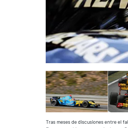
Tras meses de discusiones entre el fa