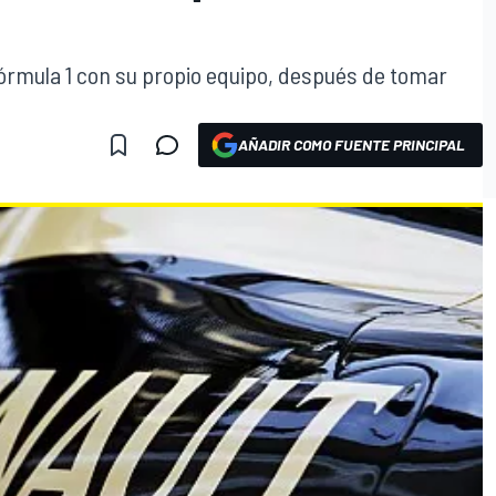
Fórmula 1 con su propio equipo, después de tomar
AÑADIR COMO FUENTE PRINCIPAL