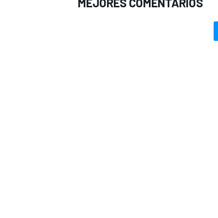
MEJORES COMENTARIOS