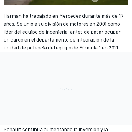
Harman ha trabajado en
Mercedes
durante más de 17
años. Se unió a su división de motores en 2001 como
líder del equipo de ingeniería, antes de pasar ocupar
un cargo en el departamento de integración de la
unidad de potencia del equipo de
Fórmula 1
en 2011.
Renault continúa aumentando la inversión y la