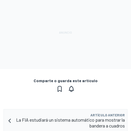
Comparte o guarda este artículo
ARTÍCULO ANTERIOR
La FIA estudiará un sistema automático para mostrar la
bandera a cuadros