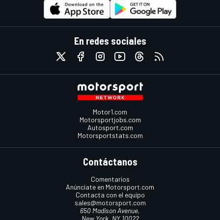
En redes sociales
Motor1.com
Motorsportjobs.com
Autosport.com
Motorsportstats.com
Contáctanos
Comentarios
Anúnciate en Motorsport.com
Contacta con el equipo
sales@motorsport.com
650 Madison Avenue,
New York, NY 10022