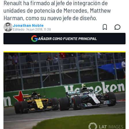
Renault ha firmado al jefe de integración de
unidades de potencia de Mercedes, Matthew
Harman, como su nuevo jefe de diseño.
Jonathan Noble
Editado:
14 jun 2018, 11:38
AÑADIR COMO FUENTE PRINCIPAL