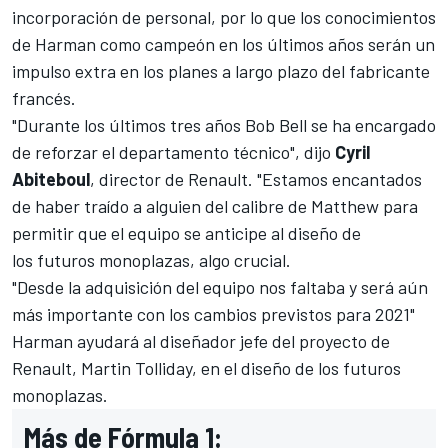
incorporación de personal, por lo que los conocimientos
de Harman como campeón en los últimos años serán un
impulso extra en los planes a largo plazo del fabricante
francés.
"Durante los últimos tres años Bob Bell se ha encargado
de reforzar el departamento técnico", dijo
Cyril
Abiteboul
, director de Renault. "Estamos encantados
de haber traído a alguien del calibre de Matthew para
permitir que el equipo se anticipe al diseño de
los futuros monoplazas, algo crucial.
"Desde la adquisición del equipo nos faltaba y será aún
más importante con los cambios previstos para 2021"
Harman ayudará al diseñador jefe del proyecto de
Renault, Martin Tolliday, en el diseño de los futuros
monoplazas.
Más de Fórmula 1: