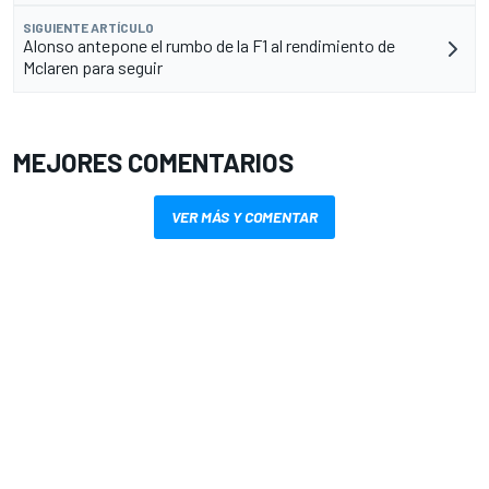
SIGUIENTE ARTÍCULO
Alonso antepone el rumbo de la F1 al rendimiento de
Mclaren para seguir
MEJORES COMENTARIOS
VER MÁS Y COMENTAR