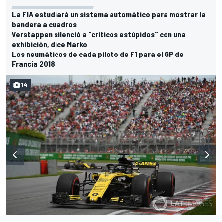
La FIA estudiará un sistema automático para mostrar la
bandera a cuadros
Verstappen silenció a "críticos estúpidos" con una
exhibición, dice Marko
Los neumáticos de cada piloto de F1 para el GP de
Francia 2018
14