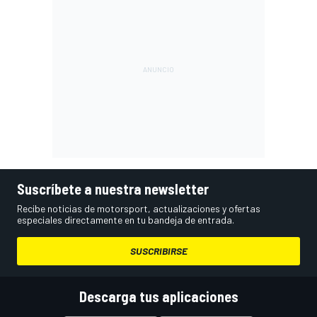
Suscríbete a nuestra newsletter
Recibe noticias de motorsport, actualizaciones y ofertas
especiales directamente en tu bandeja de entrada.
SUSCRIBIRSE
Descarga tus aplicaciones