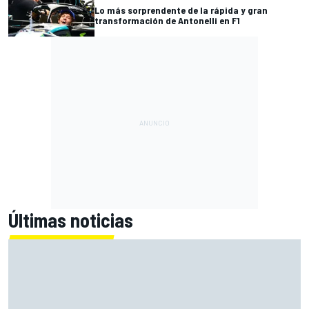
Lo más sorprendente de la rápida y gran
transformación de Antonelli en F1
Últimas noticias