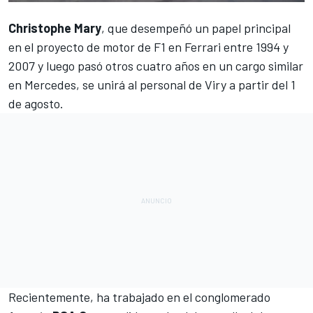
Christophe Mary
, que desempeñó un papel principal
en el proyecto de motor de
F1
en Ferrari entre 1994 y
2007 y luego pasó otros cuatro años en un cargo similar
en Mercedes, se unirá al personal de Viry a partir del 1
de agosto.
Recientemente, ha trabajado en el conglomerado