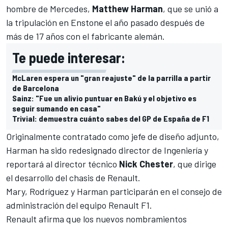
hombre de Mercedes,
Matthew Harman
, que se unió a
la tripulación en Enstone el año pasado después de
más de 17 años con el fabricante alemán.
Te puede interesar:
McLaren espera un "gran reajuste" de la parrilla a partir
de Barcelona
Sainz: "Fue un alivio puntuar en Bakú y el objetivo es
seguir sumando en casa"
Trivial: demuestra cuánto sabes del GP de España de F1
Originalmente contratado como jefe de diseño adjunto,
Harman ha sido redesignado director de Ingeniería y
reportará al director técnico
Nick Chester
, que dirige
el desarrollo del chasis de Renault.
Mary, Rodríguez y Harman participarán en el consejo de
administración del equipo Renault F1.
Renault
afirma que los nuevos nombramientos