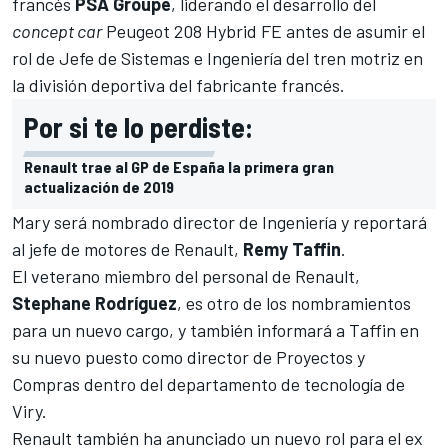
francés
PSA Groupe
, liderando el desarrollo del
concept car
Peugeot 208 Hybrid FE antes de asumir el
rol de Jefe de Sistemas e Ingeniería del tren motriz en
la división deportiva del fabricante francés.
Por si te lo perdiste:
Renault trae al GP de España la primera gran
actualización de 2019
Mary será nombrado director de Ingeniería y reportará
al jefe de motores de
Renault,
Remy Taffin
.
El veterano miembro del personal de Renault,
Stephane Rodríguez
, es otro de los nombramientos
para un nuevo cargo, y también informará a Taffin en
su nuevo puesto como director de Proyectos y
Compras dentro del departamento de tecnología de
Viry.
Renault también ha anunciado un nuevo rol para el ex