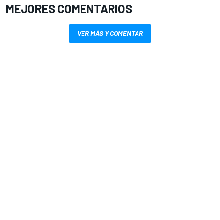
MEJORES COMENTARIOS
VER MÁS Y COMENTAR