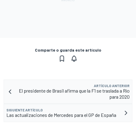
Comparte o guarda este artículo
ARTÍCULO ANTERIOR
El presidente de Brasil afirma que la F1 se traslada a Río
para 2020
SIGUIENTE ARTÍCULO
Las actualizaciones de Mercedes para el GP de España