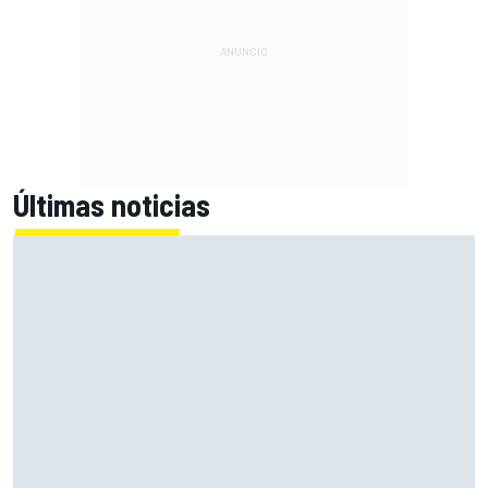
Últimas noticias