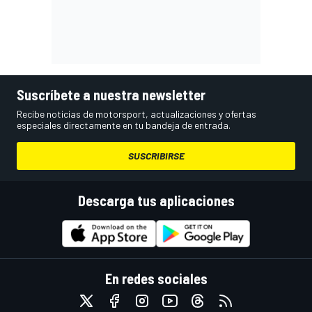
Suscríbete a nuestra newsletter
Recibe noticias de motorsport, actualizaciones y ofertas
especiales directamente en tu bandeja de entrada.
SUSCRIBIRSE
Descarga tus aplicaciones
En redes sociales