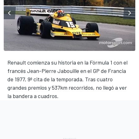
Renault comienza su historia en la Fórmula 1 con el
francés Jean-Pierre Jabouille en el GP de Francia
de 1977, 9ª cita de la temporada. Tras cuatro
grandes premios y 537km recorridos, no llegó a ver
la bandera a cuadros.