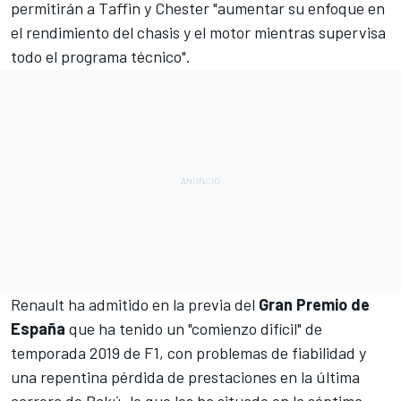
permitirán a Taffin y Chester "aumentar su enfoque en
el rendimiento del chasis y el motor mientras supervisa
todo el programa técnico".
Renault ha admitido en la previa del
Gran Premio de
España
que ha tenido un "comienzo difícil" de
temporada 2019 de F1, con problemas de fiabilidad y
una repentina
pérdida de prestaciones en la última