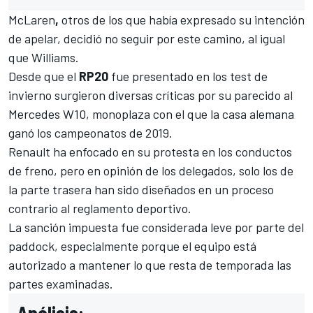
McLaren
,
otros de los que había expresado su intención
de apelar, decidió no seguir por este camino, al igual
que
Williams
.
Desde que el
RP20
fue presentado en los test de
invierno surgieron diversas críticas por su parecido al
Mercedes W10, monoplaza con el que la casa alemana
ganó los campeonatos de 2019.
Renault ha enfocado en su protesta en los conductos
de freno, pero en opinión de los delegados, solo los de
la parte trasera han sido diseñados en un proceso
contrario al reglamento deportivo.
La sanción impuesta fue considerada leve por parte del
paddock, especialmente porque el equipo está
autorizado a mantener lo que resta de temporada las
partes examinadas.
Análisis: