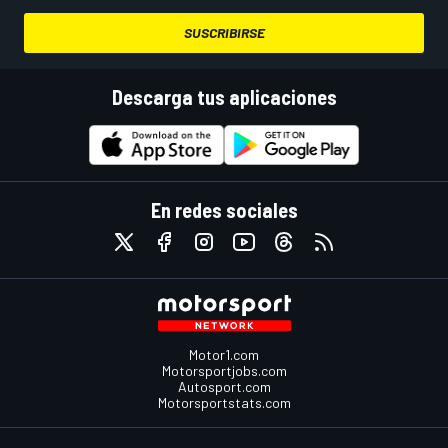
SUSCRIBIRSE
Descarga tus aplicaciones
En redes sociales
Motor1.com
Motorsportjobs.com
Autosport.com
Motorsportstats.com