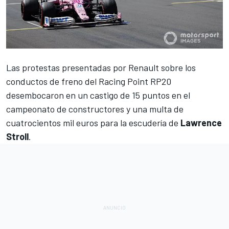
Las protestas presentadas por
Renault
sobre los
conductos de freno del
Racing Point RP20
desembocaron en un
castigo de 15 puntos en el
campeonato de constructores y una multa de
cuatrocientos mil euros
para la escudería de
Lawrence
Stroll
.