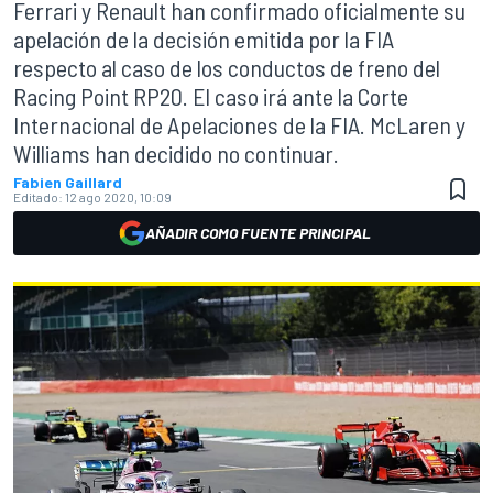
Ferrari y Renault han confirmado oficialmente su
apelación de la decisión emitida por la FIA
respecto al caso de los conductos de freno del
Racing Point RP20. El caso irá ante la Corte
Internacional de Apelaciones de la FIA. McLaren y
Williams han decidido no continuar.
Fabien Gaillard
Editado:
12 ago 2020, 10:09
AÑADIR COMO FUENTE PRINCIPAL