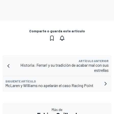
Comparte o guarda este artículo
ARTÍCULO ANTERIOR
Historia: Ferrari y su tradición de acabar mal con sus
estrellas
SIGUIENTE ARTÍCULO
McLaren y Williams no apelarán el caso Racing Point
Más de