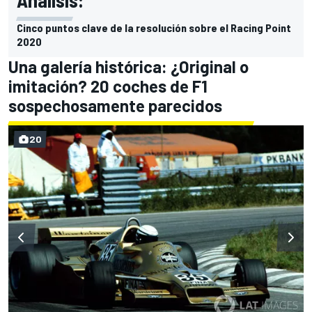
Cinco puntos clave de la resolución sobre el Racing Point
2020
Una galería histórica: ¿Original o
imitación? 20 coches de F1
sospechosamente parecidos
20