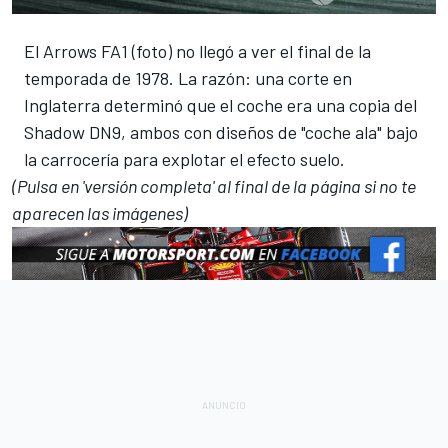
El Arrows FA1 (foto) no llegó a ver el final de la
temporada de 1978. La razón: una corte en
Inglaterra determinó que el coche era una copia del
Shadow DN9, ambos con diseños de "coche ala" bajo
la carrocería para explotar el efecto suelo.
(Pulsa en 'versión completa' al final de la página si no te
aparecen las imágenes)