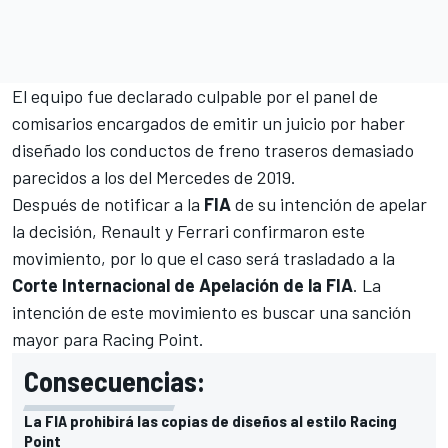
El equipo fue declarado culpable por el panel de
comisarios encargados de emitir un juicio por haber
diseñado los conductos de freno traseros demasiado
parecidos a los del
Mercedes
de 2019.
Después de notificar a la
FIA
de su intención de apelar
la decisión, Renault y Ferrari confirmaron este
movimiento, por lo que el caso será trasladado a la
Corte Internacional de Apelación de la FIA
. La
intención de este movimiento es buscar una sanción
mayor para Racing Point.
Consecuencias:
La FIA prohibirá las copias de diseños al estilo Racing
Point