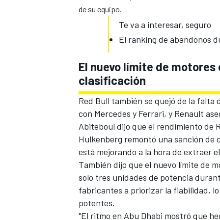
de su equipo.
Te va a interesar, seguro
El ranking de abandonos d
El nuevo límite de motores
clasificación
Red Bull también se quejó de la falta 
con Mercedes y Ferrari, y
Renault ase
Abiteboul dijo que el rendimiento de 
Hulkenberg remontó una sanción de c
está mejorando a la hora de extraer 
También dijo que el
nuevo límite de mo
solo tres unidades de potencia
durant
fabricantes a priorizar la fiabilidad,
potentes.
"El ritmo en Abu Dhabi mostró que he