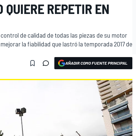
 QUIERE REPETIR EN
 control de calidad de todas las piezas de su motor
mejorar la fiabilidad que lastró la temporada 2017 de
AÑADIR COMO FUENTE PRINCIPAL