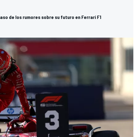
paso de los rumores sobre su futuro en Ferrari F1