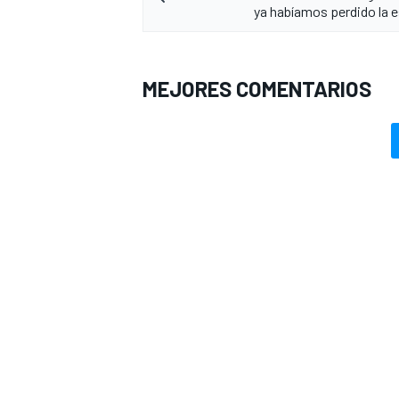
ya habíamos perdido la 
MEJORES COMENTARIOS