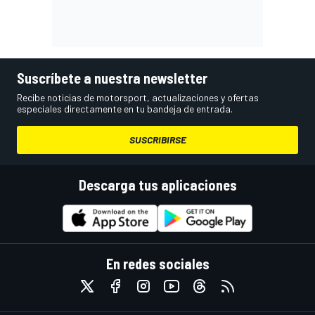
Suscríbete a nuestra newsletter
Recibe noticias de motorsport, actualizaciones y ofertas
especiales directamente en tu bandeja de entrada.
SUSCRIBIRSE
Descarga tus aplicaciones
En redes sociales