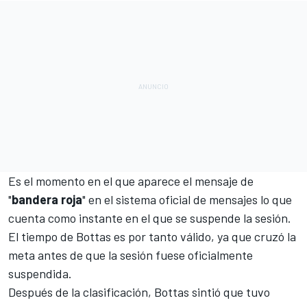
Es el momento en el que aparece el mensaje de
"
bandera
roja
" en el sistema oficial de mensajes lo que
cuenta como instante en el que se suspende la sesión.
El tiempo de Bottas es por tanto válido, ya que cruzó la
meta antes de que la sesión fuese oficialmente
suspendida.
Después de la clasificación, Bottas sintió que tuvo