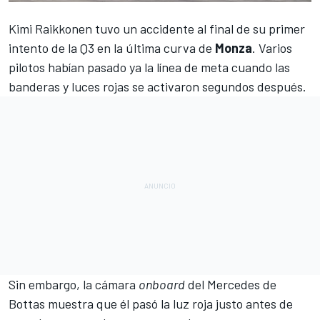
Kimi Raikkonen
tuvo un accidente al final de su primer
intento de la Q3 en la última curva de
Monza
. Varios
pilotos habían pasado ya la línea de meta cuando las
banderas y luces rojas se activaron segundos después.
Sin embargo, la cámara
onboard
del
Mercedes
de
Bottas
muestra que él pasó la luz roja justo antes de