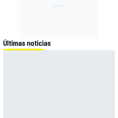
Últimas noticias