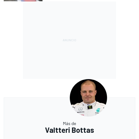
Más de
Valtteri Bottas