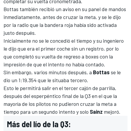
completar su vuelta cronometrada.
Bottas también recibió un aviso en su panel de mandos
inmediatamente, antes de cruzar la meta, y se le dijo
por la radio que la bandera roja había sido activada
justo después.
Inicialmente no se le concedió el tiempo y su ingeniero
le dijo que era el primer coche sin un registro, por lo
que completó su vuelta de regreso a boxes con la
impresión de que el intento no había contado.
Sin embargo, varios minutos después, a
Bottas
se le
dio un 1:19.354 que le situaba tercero.
Esto le permitirá salir en el tercer cajón de parrilla,
después del esperpéntico final de la Q3 en el que la
mayoría de los pilotos no pudieron cruzar la meta a
tiempo para un segundo intento y solo
Sainz
mejoró.
Más del lío de la Q3: