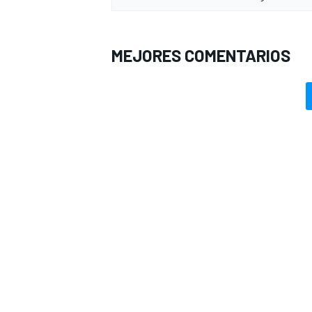
MEJORES COMENTARIOS