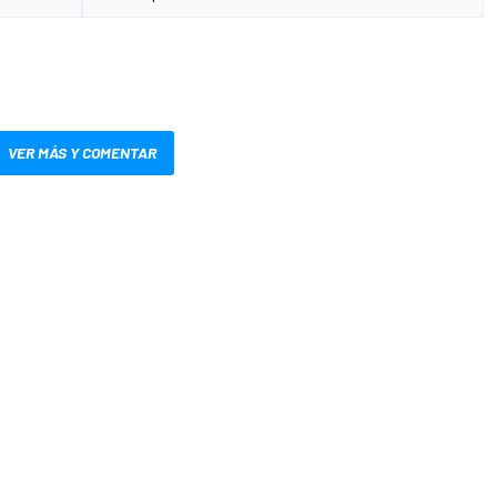
VER MÁS Y COMENTAR