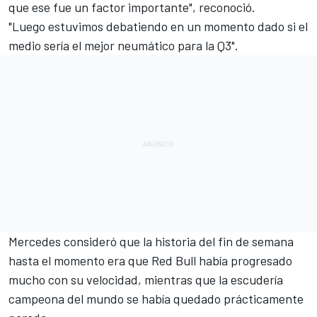
que ese fue un factor importante", reconoció.
"Luego estuvimos debatiendo en un momento dado si el
medio sería el mejor neumático para la Q3".
Mercedes consideró que la historia del fin de semana
hasta el momento era que Red Bull había progresado
mucho con su velocidad, mientras que la escudería
campeona del mundo se había quedado prácticamente