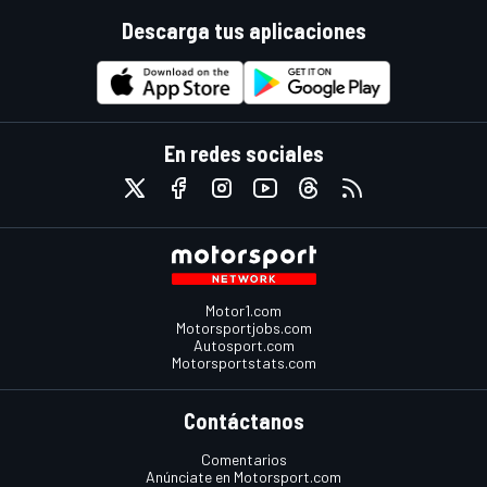
Descarga tus aplicaciones
En redes sociales
Motor1.com
Motorsportjobs.com
Autosport.com
Motorsportstats.com
Contáctanos
Comentarios
Anúnciate en Motorsport.com