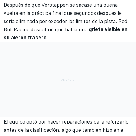
Después de que
Verstappen
se sacase una buena
vuelta en la práctica final que segundos después le
sería eliminada por exceder los límites de la pista, Red
Bull Racing descubrió que había una
grieta visible en
su alerón trasero
.
El equipo optó por hacer reparaciones para reforzarlo
antes de la clasificación, algo que también hizo en el