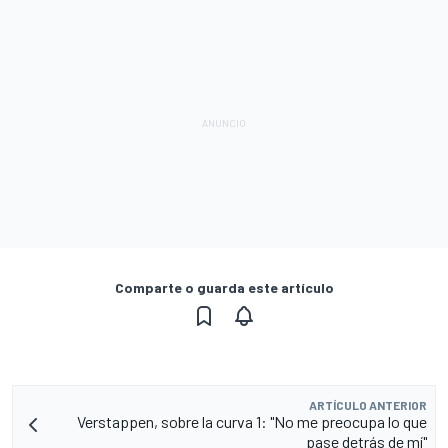
Comparte o guarda este artículo
ARTÍCULO ANTERIOR
Verstappen, sobre la curva 1: "No me preocupa lo que
pase detrás de mí"