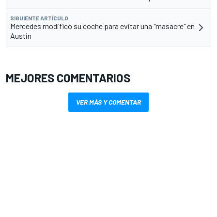
SIGUIENTE ARTÍCULO
Mercedes modificó su coche para evitar una "masacre" en
Austin
MEJORES COMENTARIOS
VER MÁS Y COMENTAR