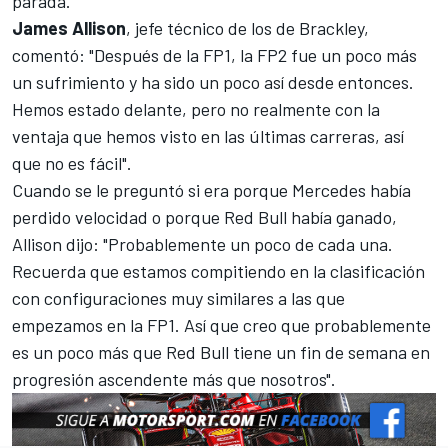
parada.
James
Allison
, jefe técnico de los de Brackley,
comentó: "Después de la FP1, la FP2 fue un poco más
un sufrimiento y ha sido un poco así desde entonces.
Hemos estado delante, pero no realmente con la
ventaja que hemos visto en las últimas carreras, así
que no es fácil".
Cuando se le preguntó si era porque Mercedes había
perdido velocidad o porque Red Bull había ganado,
Allison dijo: "Probablemente un poco de cada una.
Recuerda que estamos compitiendo en la clasificación
con configuraciones muy similares a las que
empezamos en la FP1. Así que creo que probablemente
es un poco más que Red Bull tiene un fin de semana en
progresión ascendente más que nosotros".